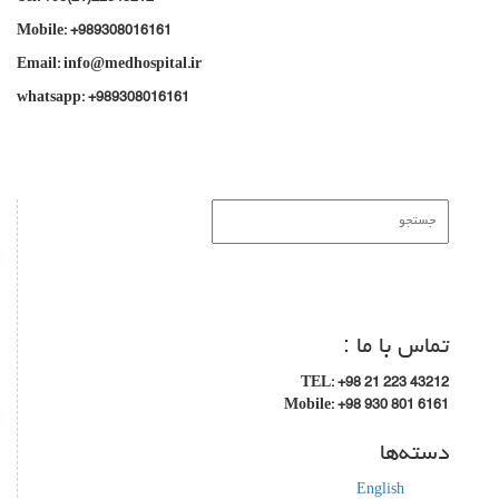
Mobile: +989308016161
Email: info@medhospital.ir
whatsapp: +989308016161
تماس با ما :
TEL: +98 21 223 43212
Mobile: +98 930 801 6161
دسته‌ها
English