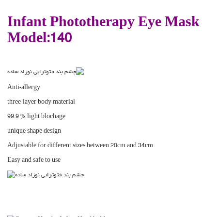
Infant Phototherapy Eye Mask
Model:140
Anti-allergy
three-layer body material
99.9 % light blochage
unique shape design
Adjustable for different sizes between 20cm and 34cm
Easy and safe to use