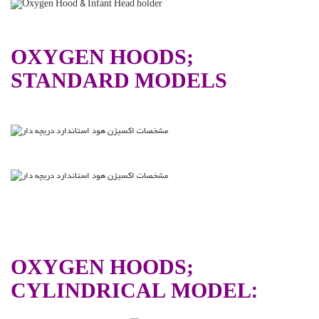
OXYGEN HOODS;
STANDARD MODELS
OXYGEN HOODS;
CYLINDRICAL MODEL: