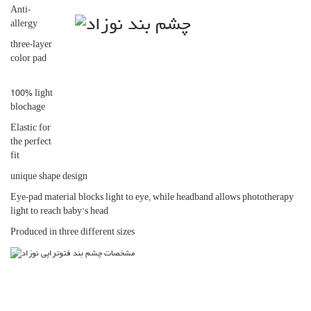
Anti-
allergy
three-layer
color pad
100% light
blochage
Elastic for
the perfect
fit
unique shape design
Eye-pad material blocks light to eye, while headband allows phototherapy
light to reach baby’s head
Produced in three different sizes