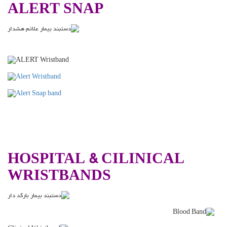
ALERT SNAP
.
HOSPITAL & CILINICAL
WRISTBANDS