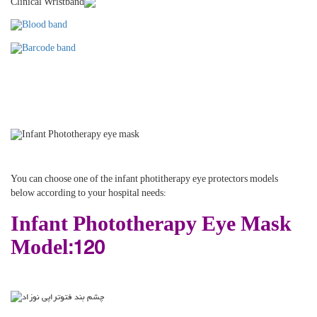
You can choose one of the infant photitherapy eye protectors models
below according to your hospital needs:
Infant Phototherapy Eye Mask
Model:120