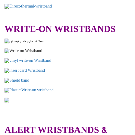
.
WRITE-ON WRISTBANDS
ALERT WRISTBANDS &