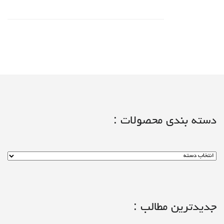
دسته بندی محصولات :
جدیدترین مطالب :