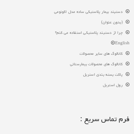
دستبند بیمار پلاستیکی ساده مدل اکونومی
(بدون عنوان)
چرا از دستبند پلاستیکی استفاده می کنم؟
English
کاتالوگ های سایر محصولات
کاتالوگ های محصولات بیمارستانی
پاکت بسته بندی استریل
رول استریل
فرم تماس سریع :