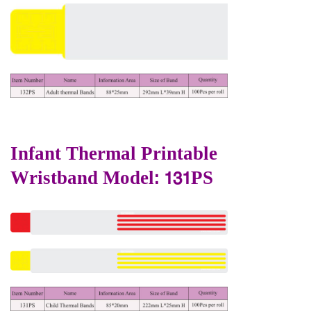
.
Infant Thermal Printable
Wristband Model: 131PS