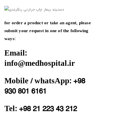
for order a product or take an agent, please
submit your request in one of the following
ways:
Email:
info@medhospital.ir
Mobile / whatsApp: +98
930 801 6161
Tel: +98 21 223 43 212