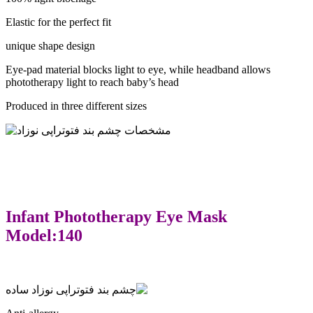
Elastic for the perfect fit
unique shape design
Eye-pad material blocks light to eye, while headband allows
phototherapy light to reach baby’s head
Produced in three different sizes
Infant Phototherapy Eye Mask
Model:140