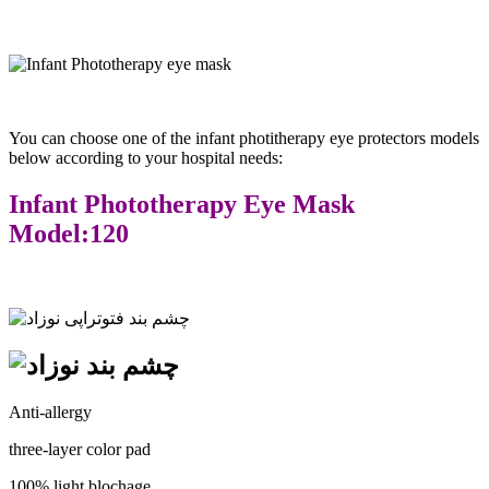
You can choose one of the infant photitherapy eye protectors models
below according to your hospital needs:
Infant Phototherapy Eye Mask
Model:120
Anti-allergy
three-layer color pad
100% light blochage