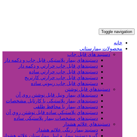
Toggle navigation
خانه
محصولات بیمارستانی
دستبند های قابل چاپ
دستبندهای بیمار پلاستیکی قابل چاپ و دکمه دار
دستبندهاي قابل چاپ حرارتي و دکمه دار
دستبندهاي قابل چاپ حرارتي ساده
دستبندهاي قابل چاپ حرارتي کارتريج
دستبندهاي قابل چاپ ريبوني ساده
دستبندهاي قابل نوشتن
دستبندهای بیمار ونیل قابل نوشتن روی آن
دستبندهای بیمار پلاستیکی با کارتابل مشخصات
دستبندهای بیمار با محافظ طلقی
دستبندهاي پلاستيکي ساده قابل نوشتن روي آن
دستبندهای مشخصات بیمار پلاستیکی ساده
دستبندهاي علائم هشدار
دستبند بیمار رنگی علائم هشدار
گیره دستبند بیمار و لیبل بیمارستان علائم هشدار