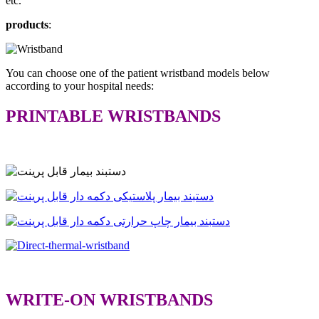
etc.
products
:
You can choose one of the patient wristband models below
according to your hospital needs:
PRINTABLE WRISTBANDS
.
WRITE-ON WRISTBANDS