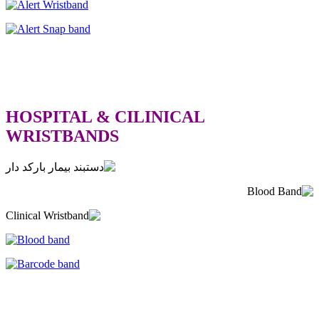
HOSPITAL & CILINICAL
WRISTBANDS