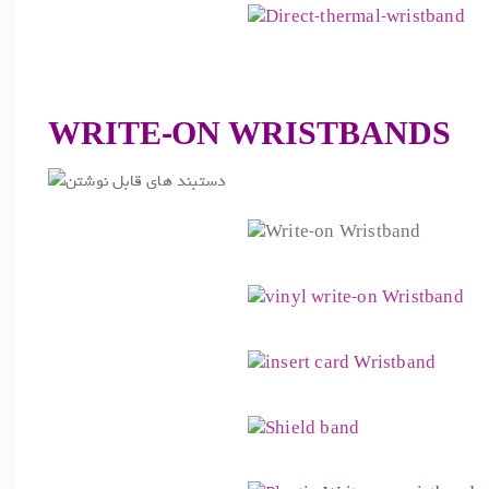
.
WRITE-ON WRISTBANDS