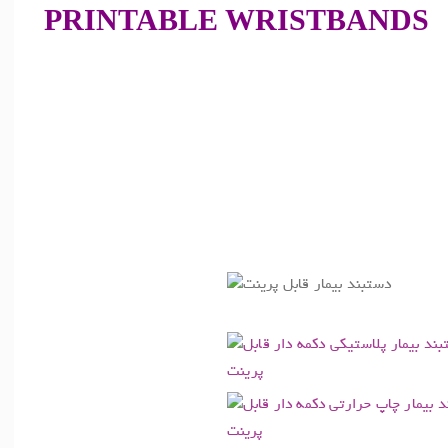
PRINTABLE WRISTBANDS