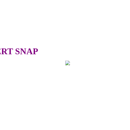
ERT SNAP