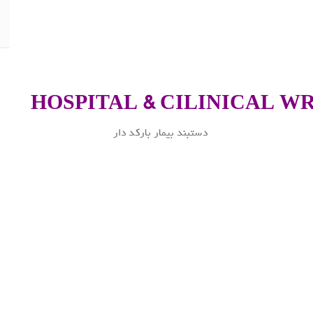
HOSPITAL & CILINICAL W