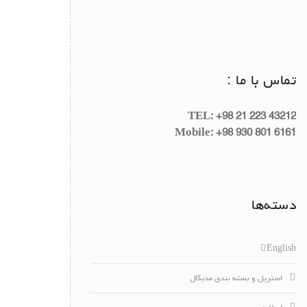
تماس با ما :
TEL: +98 21 223 43212
Mobile: +98 930 801 6161
دسته‌ها
English
استریل و بسته بندی مدیکال