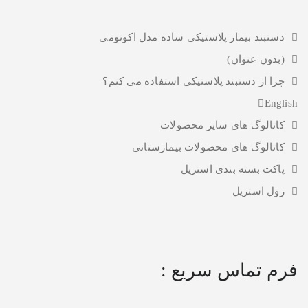
دستبند بیمار پلاستیکی ساده مدل اکونومی
(بدون عنوان)
چرا از دستبند پلاستیکی استفاده می کنم؟
English
کاتالوگ های سایر محصولات
کاتالوگ های محصولات بیمارستانی
پاکت بسته بندی استریل
رول استریل
فرم تماس سریع :