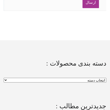
دسته بندی محصولات :
جدیدترین مطالب :