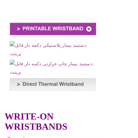
.
WRITE-ON
WRISTBANDS