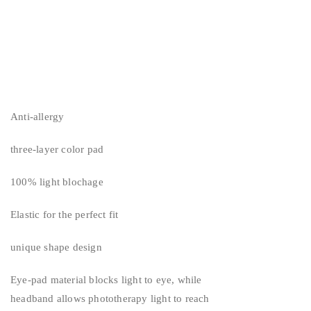
Anti-allergy
three-layer color pad
100% light blochage
Elastic for the perfect fit
unique shape design
Eye-pad material blocks light to eye, while
headband allows phototherapy light to reach