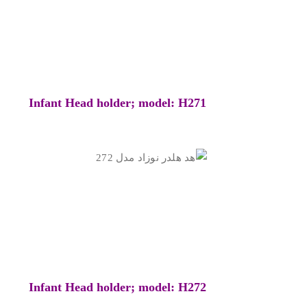
Infant Head holder; model: H271
Infant Head holder; model: H272