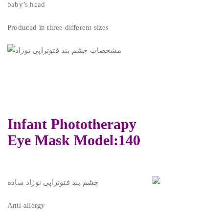
baby’s head
Produced in three different sizes
Infant Phototherapy
Eye Mask Model:140
Anti-allergy