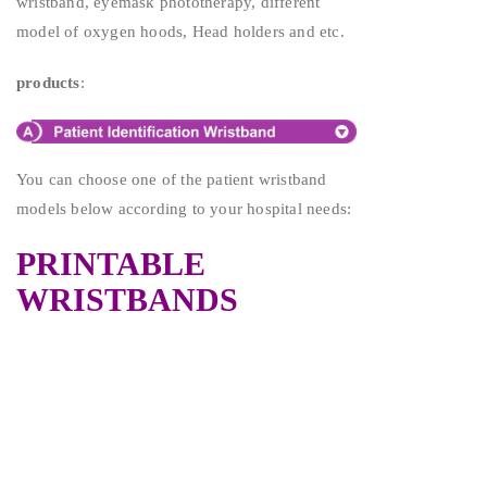
wristband, eyemask phototherapy, different
model of oxygen hoods, Head holders and etc.
products
:
You can choose one of the patient wristband
models below according to your hospital needs:
PRINTABLE
WRISTBANDS