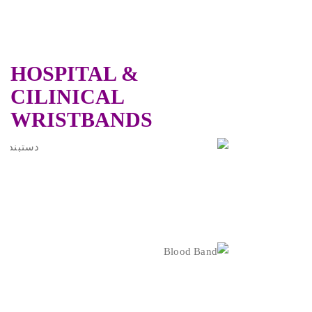
HOSPITAL &
CILINICAL
WRISTBANDS