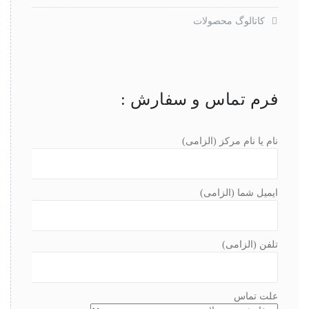
کاتالوگ محصولات
فرم تماس و سفارش :
نام یا نام مرکز (الزامی)
ایمیل شما (الزامی)
تلفن (الزامی)
علت تماس