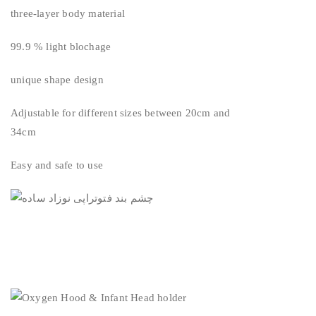
three-layer body material
99.9 % light blochage
unique shape design
Adjustable for different sizes between 20cm and
34cm
Easy and safe to use