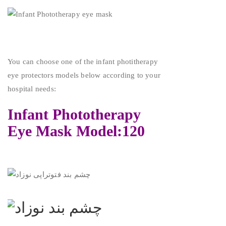
You can choose one of the infant photitherapy
eye protectors models below according to your
hospital needs:
Infant Phototherapy
Eye Mask Model:120