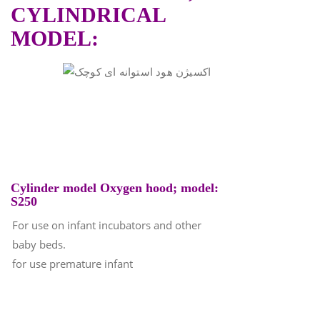
CYLINDRICAL
MODEL:
Cylinder model Oxygen hood; model:
S250
For use on infant incubators and other
baby beds.
for use premature infant