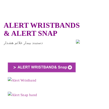
ALERT WRISTBANDS
& ALERT SNAP
.