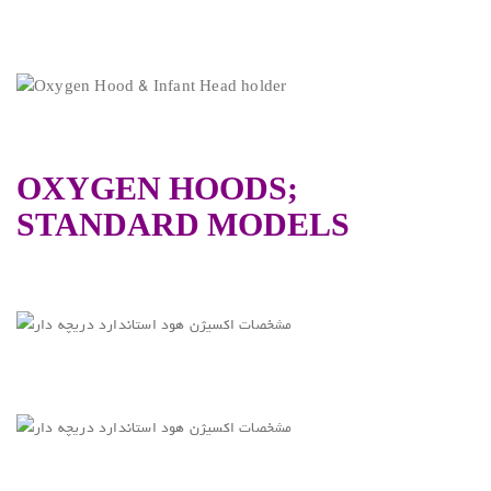
OXYGEN HOODS;
STANDARD MODELS