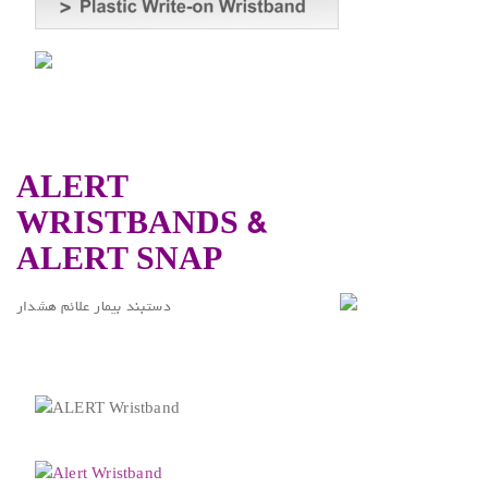
ALERT
WRISTBANDS &
ALERT SNAP
.