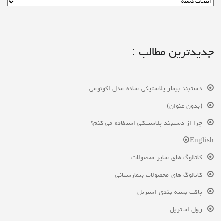
جدیدترین مطالب :
دستبند بیمار پلاستیکی ساده مدل اکونومی
(بدون عنوان)
چرا از دستبند پلاستیکی استفاده می کنم؟
English
کاتالوگ های سایر محصولات
کاتالوگ های محصولات بیمارستانی
پاکت بسته بندی استریل
رول استریل