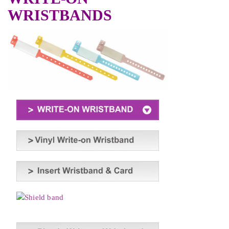
WRITE-ON
WRISTBANDS