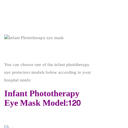
You can choose one of the infant photitherapy
eye protectors models below according to your
hospital needs:
Infant Phototherapy
Eye Mask Model:120