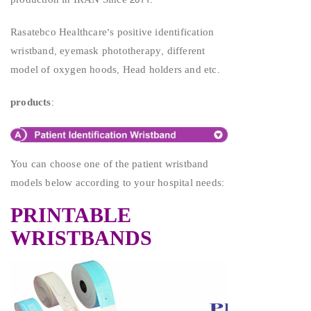
production in IRAN Since 2011.
Rasatebco Healthcare’s positive identification
wristband, eyemask phototherapy, different
model of oxygen hoods, Head holders and etc.
products
:
You can choose one of the patient wristband
models below according to your hospital needs:
PRINTABLE
WRISTBANDS