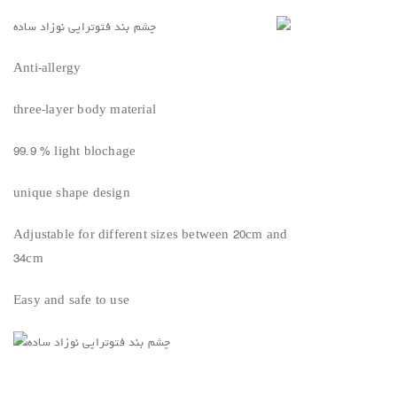
Anti-allergy
three-layer body material
99.9 % light blochage
unique shape design
Adjustable for different sizes between 20cm and
34cm
Easy and safe to use