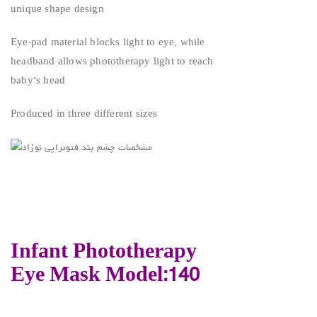
unique shape design
Eye-pad material blocks light to eye, while
headband allows phototherapy light to reach
baby’s head
Produced in three different sizes
Infant Phototherapy
Eye Mask Model:140