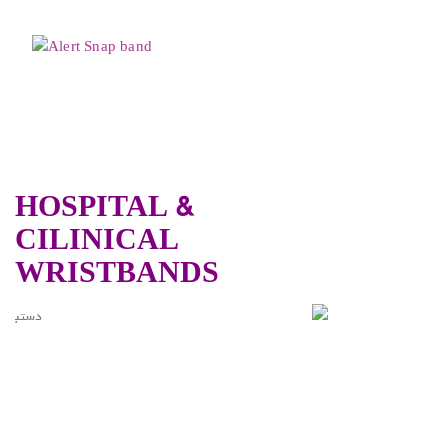
HOSPITAL &
CILINICAL
WRISTBANDS