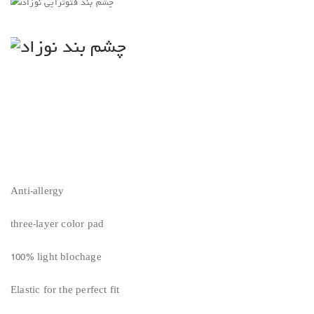
Anti-allergy
three-layer color pad
100% light blochage
Elastic for the perfect fit