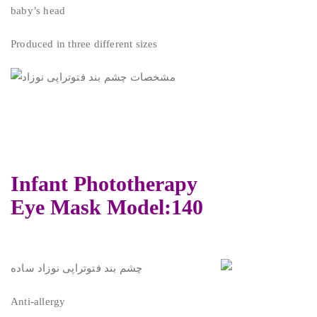
baby’s head
Produced in three different sizes
Infant Phototherapy
Eye Mask Model:140
Anti-allergy