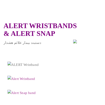
ALERT WRISTBANDS
& ALERT SNAP
.