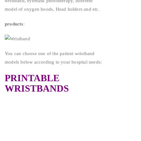
wristband, eyemask phototherapy, different
model of oxygen hoods, Head holders and etc.
products
:
You can choose one of the patient wristband
models below according to your hospital needs:
PRINTABLE
WRISTBANDS