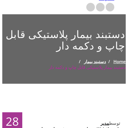
دستبند بیمار پلاستیکی قابل
چاپ و دکمه دار
Home
/
دستبند بیمار
/
دستبند بیمار پلاستیکی قابل چاپ و دکمه دار
28
توسط
مدیر