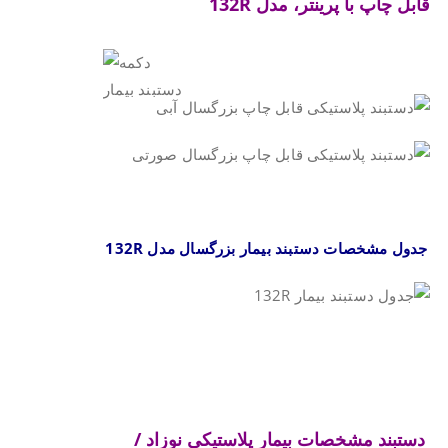
قابل چاپ با پرینتر،
مدل
132R
.
جدول مشخصات دستبند بیمار بزرگسال مدل
132R
.
.
دستبند مشخصات بیمار پلاستیکی نوزاد /