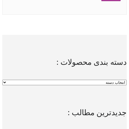
دسته بندی محصولات :
جدیدترین مطالب :