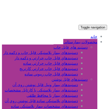
Toggle navigation
خانه
محصولات بیمارستانی
دستبند های قابل چاپ
دستبندهای بیمار پلاستیکی قابل چاپ و دکمه دار
دستبندهاي قابل چاپ حرارتي و دکمه دار
دستبندهاي قابل چاپ حرارتي ساده
دستبندهاي قابل چاپ حرارتي کارتريج
دستبندهاي قابل چاپ ريبوني ساده
دستبندهاي قابل نوشتن
دستبندهای بیمار ونیل قابل نوشتن روی آن
دستبندهای بیمار پلاستیکی با کارتابل مشخصات
دستبندهای بیمار با محافظ طلقی
دستبندهاي پلاستيکي ساده قابل نوشتن روي آن
دستبندهای مشخصات بیمار پلاستیکی ساده