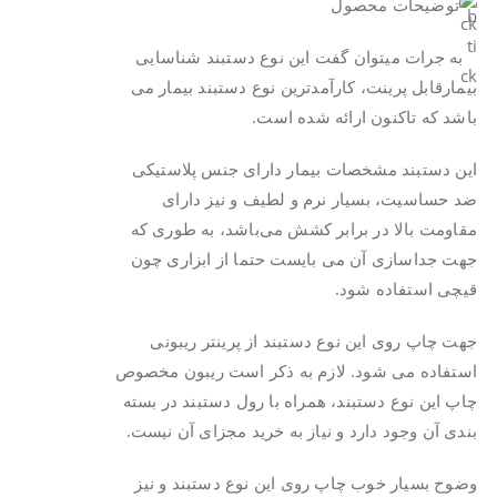
.
به جرات میتوان گفت این نوع دستبند شناسایی
بیمارقابل پرینت، کارآمدترین نوع دستبند بیمار می
باشد که تاکنون ارائه شده است.
این دستبند مشخصات بیمار دارای جنس پلاستیکی
ضد حساسیت، بسیار نرم و لطیف و نیز دارای
مقاومت بالا در برابر کشش می‌باشد، به طوری که
جهت جداسازی آن می بایست حتما از ابزاری چون
قیچی استفاده شود.
جهت چاپ روی این نوع دستبند از پرینتر ریبونی
استفاده می شود. لازم به ذکر است ریبون مخصوص
چاپ این نوع دستبند، همراه با رول دستبند در بسته
بندی آن وجود دارد و نیاز به خرید مجزای آن نیست.
وضوح بسیار خوب چاپ روی این نوع دستبند و نیز