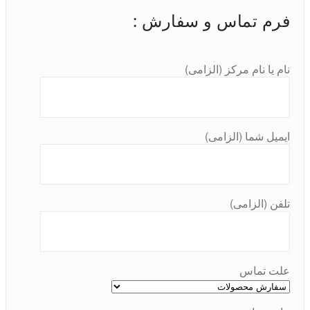
فرم تماس و سفارش :
نام یا نام مرکز (الزامی)
ایمیل شما (الزامی)
تلفن (الزامی)
علت تماس