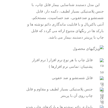
.
این مدل دستبند شناسایی بیمار قابل چاپ، با
جنس پلاستیکی بسیار لطیف، دکمه دار، قابل
شستشو و ضدعفونی، ضد حساسیت، مستحکم،
آنتی باکتریال و با قابلیت ماندگاری دائم نوشته ها و
بارکد ها در رنگهای متنوع ارائه می گردد که قابل
چاپ با پرینتر دستبند بیمار می باشد.
قابل چاپ با هر نوع نرم افزار ( نرم افزار
پشتیبان: تمامی نرم افزارها )
قابل شستشو و ضد عفونی
جنس پلاستیکی بسیار لطیف و مقاوم و قابل
چاپ روی آن با پرینتر
پایداری دائم نوشته ها و بارکدهای چاپ شده