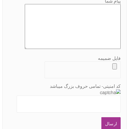
پیام شما
فایل ضمیمه
کد امنیتی- تمامی حروف بزرگ میباشد