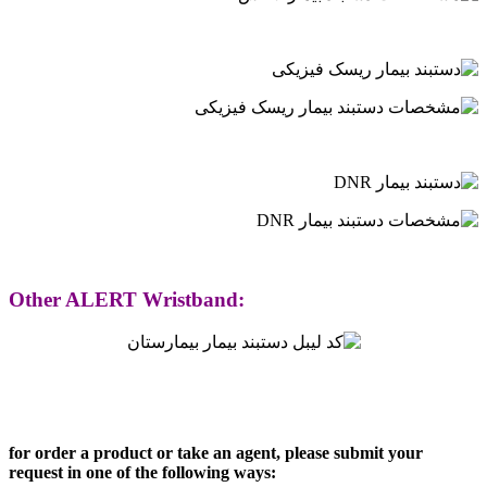
.
.
.
Other ALERT Wristband:
.
.
for order a product or take an agent, please submit your
request in one of the following ways: