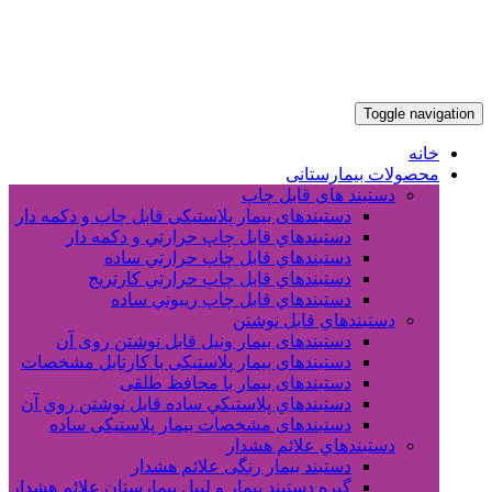
Toggle navigation
خانه
محصولات بیمارستانی
دستبند های قابل چاپ
دستبندهای بیمار پلاستیکی قابل چاپ و دکمه دار
دستبندهاي قابل چاپ حرارتي و دکمه دار
دستبندهاي قابل چاپ حرارتي ساده
دستبندهاي قابل چاپ حرارتي کارتريج
دستبندهاي قابل چاپ ريبوني ساده
دستبندهاي قابل نوشتن
دستبندهای بیمار ونیل قابل نوشتن روی آن
دستبندهای بیمار پلاستیکی با کارتابل مشخصات
دستبندهای بیمار با محافظ طلقی
دستبندهاي پلاستيکي ساده قابل نوشتن روي آن
دستبندهای مشخصات بیمار پلاستیکی ساده
دستبندهاي علائم هشدار
دستبند بیمار رنگی علائم هشدار
گیره دستبند بیمار و لیبل بیمارستان علائم هشدار