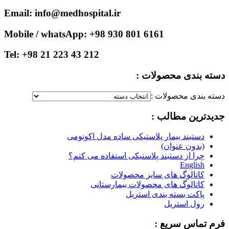
Email: info@medhospital.ir
Mobile / whatsApp: +98 930 801 6161
Tel: +98 21 223 43 212
دسته بندی محصولات :
دسته بندی محصولات :
جدیدترین مطالب :
دستبند بیمار پلاستیکی ساده مدل اکونومی
(بدون عنوان)
چرا از دستبند پلاستیکی استفاده می کنم؟
English
کاتالوگ های سایر محصولات
کاتالوگ های محصولات بیمارستانی
پاکت بسته بندی استریل
رول استریل
فرم تماس سریع :