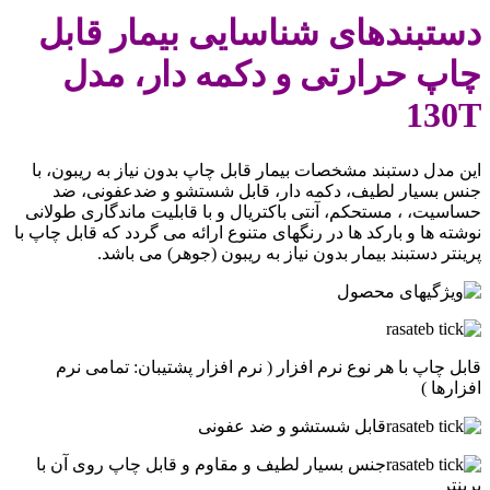
دستبندهای شناسایی بیمار قابل
چاپ حرارتی و دکمه دار، مدل
130T
این مدل دستبند مشخصات بیمار قابل چاپ بدون نیاز به ریبون، با
جنس بسیار لطیف، دکمه دار، قابل شستشو و ضدعفونی، ضد
حساسیت، ، مستحکم، آنتی باکتریال و با قابلیت ماندگاری طولانی
نوشته ها و بارکد ها در رنگهای متنوع ارائه می گردد که قابل چاپ با
پرینتر دستبند بیمار بدون نیاز به ریبون (جوهر) می باشد.
قابل چاپ با هر نوع نرم افزار ( نرم افزار پشتیبان: تمامی نرم
افزارها )
قابل شستشو و ضد عفونی
جنس بسیار لطیف و مقاوم و قابل چاپ روی آن با
پرینتر