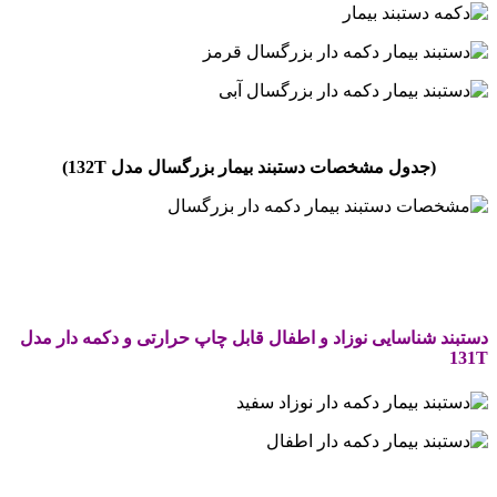
.
(جدول مشخصات دستبند بیمار بزرگسال مدل
132T
)
.
.
دستبند شناسایی نوزاد و اطفال قابل چاپ حرارتی و دکمه دار مدل
131T
.