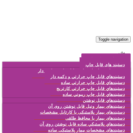
Toggle navigation
خانه
محصولات بیمارستانی
دستبند های قابل چاپ
دستبندهای بیمار پلاستیکی قابل چاپ و دکمه دار
دستبندهاي قابل چاپ حرارتي و دکمه دار
دستبندهاي قابل چاپ حرارتي ساده
دستبندهاي قابل چاپ حرارتي کارتريج
دستبندهاي قابل چاپ ريبوني ساده
دستبندهاي قابل نوشتن
دستبندهای بیمار ونیل قابل نوشتن روی آن
دستبندهای بیمار پلاستیکی با کارتابل مشخصات
دستبندهای بیمار با محافظ طلقی
دستبندهاي پلاستيکي ساده قابل نوشتن روي آن
دستبندهای مشخصات بیمار پلاستیکی ساده