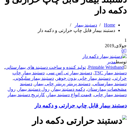
دکمه دار
Home
/
دستبند بیمار
/
دستبند بیمار قابل چاپ حرارتی و دکمه دار
1
جولای,2019
0
توسط
مدیر
Printable Wristband
,
تولید کننده و ساخت دستبند های بیمارستانی
,
دستبند بیمار TSC
,
دستبند بیمار تی اس سی
,
دستبند بیمار چاپ
حرارتی
,
دستبند بیمار چاپی بدون جوهر
,
دستبند بیمار سلیکونی
,
دستبند بیمارستانی
,
دستبند پرینتر پرینتر چاپی بیمار
,
دستبند
مشخصات بیمارستان
,
دکمه دستبند بیمار
,
رول دستبند بیمار
,
رول
دستبند بیمار چاپی
,
قیمت انواع دستبند بیمار
,
کارتریج دستبند بیمار
دستبند بیمار قابل چاپ حرارتی و دکمه دار