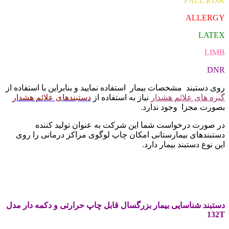
FALL RISK
ALLERGY
LATEX
LIMB
DNR
روی دستبند مشخصات بیمار استفاده نمایید و بنابراین با استفاده از
گیره های علائم هشدار
نیاز به استفاده از
دستبندهای علائم هشدار
بصورت مجزا وجود ندارد.
در صورت درخواست شما این شرکت به عنوان تولید کننده
دستبندهای بیمارستانی امکان چاپ لوگوی مراکز درمانی را روی
این نوع دستبند بیمار دارد.
.
.
دستبند شناسایی بیمار بزرگسال قابل چاپ حرارتی و دکمه دار مدل
132T