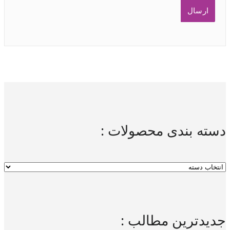
دسته بندی محصولات :
جدیدترین مطالب :