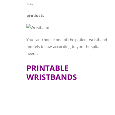
etc.
products
:
You can choose one of the patient wristband
models below according to your hospital
needs:
PRINTABLE
WRISTBANDS