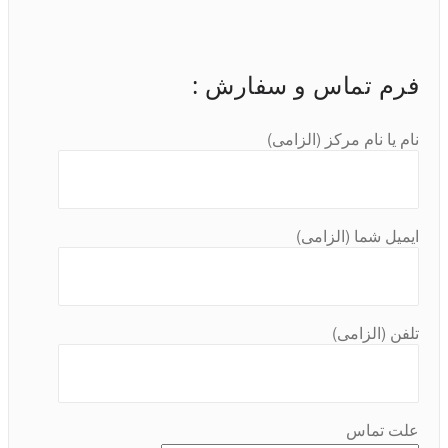
فرم تماس و سفارش :
نام یا نام مرکز (الزامی)
ایمیل شما (الزامی)
تلفن (الزامی)
علت تماس