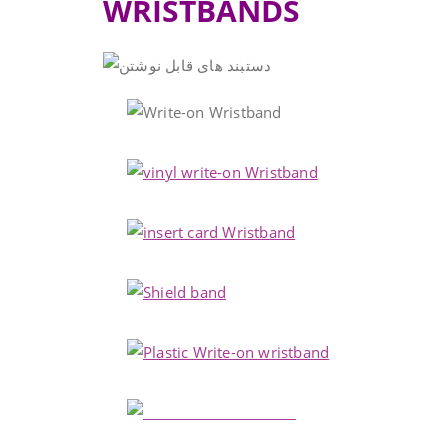
WRISTBANDS