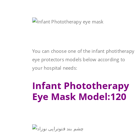
You can choose one of the infant photitherapy
eye protectors models below according to
your hospital needs:
Infant Phototherapy
Eye Mask Model:120