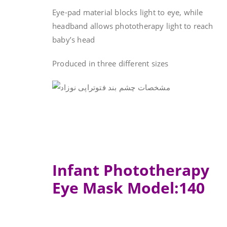
Eye-pad material blocks light to eye, while
headband allows phototherapy light to reach
baby’s head
Produced in three different sizes
Infant Phototherapy
Eye Mask Model:140