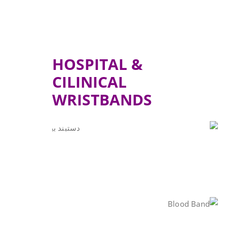
HOSPITAL &
CILINICAL
WRISTBANDS