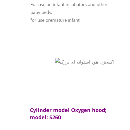
For use on infant incubators and other
baby beds.
for use premature infant
Cylinder model Oxygen hood;
model: S260