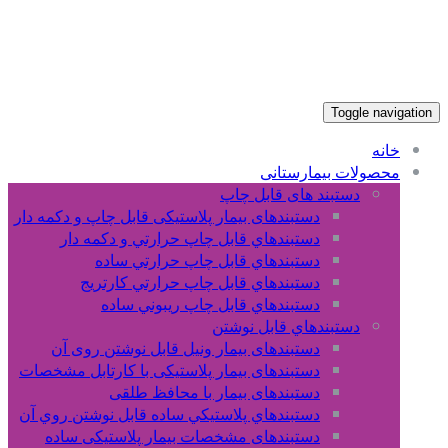
Toggle navigation
خانه
محصولات بیمارستانی
دستبند های قابل چاپ
دستبندهای بیمار پلاستیکی قابل چاپ و دکمه دار
دستبندهاي قابل چاپ حرارتي و دکمه دار
دستبندهاي قابل چاپ حرارتي ساده
دستبندهاي قابل چاپ حرارتي کارتريج
دستبندهاي قابل چاپ ريبوني ساده
دستبندهاي قابل نوشتن
دستبندهای بیمار ونیل قابل نوشتن روی آن
دستبندهای بیمار پلاستیکی با کارتابل مشخصات
دستبندهای بیمار با محافظ طلقی
دستبندهاي پلاستيکي ساده قابل نوشتن روي آن
دستبندهای مشخصات بیمار پلاستیکی ساده