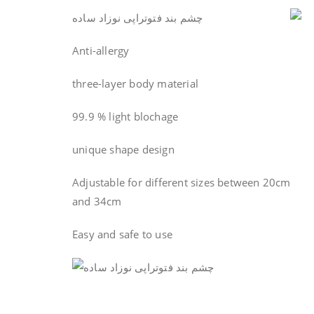
Anti-allergy
three-layer body material
99.9 % light blochage
unique shape design
Adjustable for different sizes between 20cm
and 34cm
Easy and safe to use