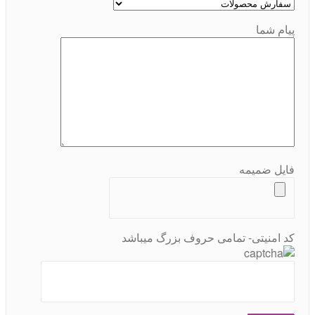
پیام شما
فایل ضمیمه
کد امنیتی- تمامی حروف بزرگ میباشد