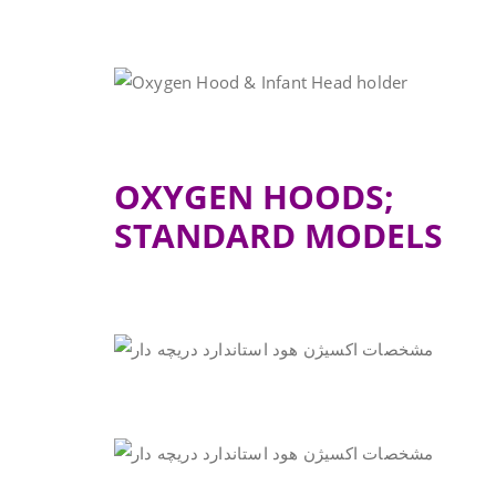
OXYGEN HOODS;
STANDARD MODELS