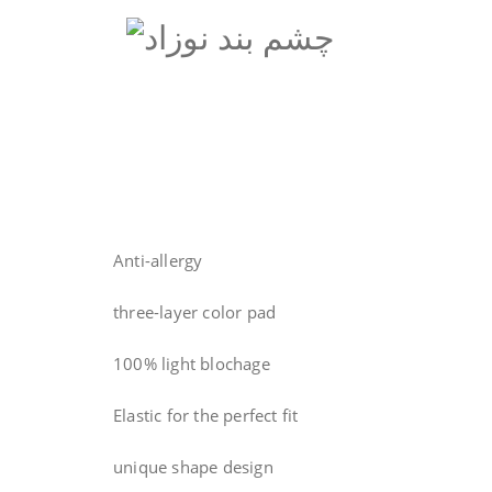
Anti-allergy
three-layer color pad
100% light blochage
Elastic for the perfect fit
unique shape design