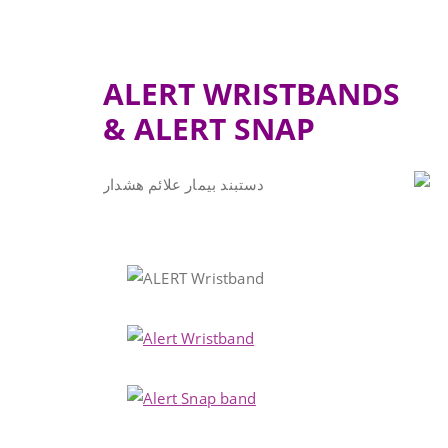
ALERT WRISTBANDS
& ALERT SNAP
.