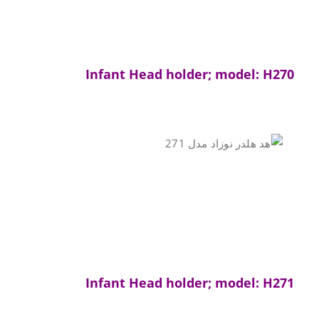
Infant Head holder; model: H270
Infant Head holder; model: H271