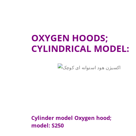
OXYGEN HOODS;
CYLINDRICAL MODEL:
Cylinder model Oxygen hood;
model: S250