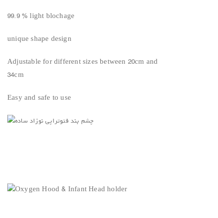
99.9 % light blochage
unique shape design
Adjustable for different sizes between 20cm and
34cm
Easy and safe to use