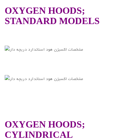
OXYGEN HOODS;
STANDARD MODELS
OXYGEN HOODS;
CYLINDRICAL