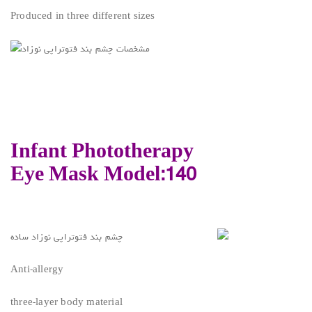
Produced in three different sizes
Infant Phototherapy
Eye Mask Model:140
Anti-allergy
three-layer body material