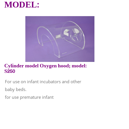
MODEL:
Cylinder model Oxygen hood; model:
S250
For use on infant incubators and other
baby beds.
for use premature infant