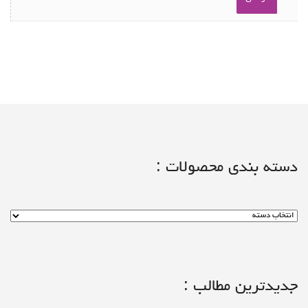
دسته بندی محصولات :
جدیدترین مطالب :