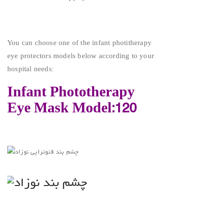
You can choose one of the infant photitherapy
eye protectors models below according to your
hospital needs:
Infant Phototherapy
Eye Mask Model:120