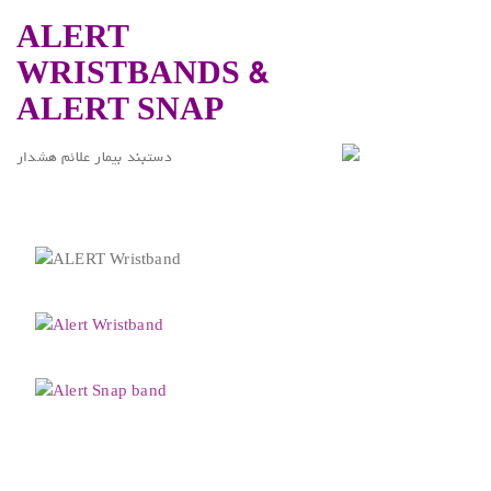
ALERT
WRISTBANDS &
ALERT SNAP
.