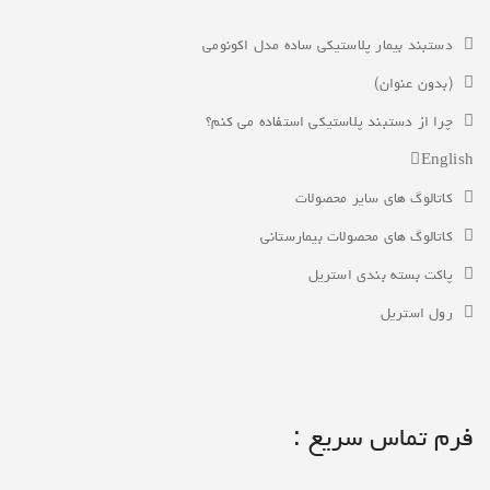
دستبند بیمار پلاستیکی ساده مدل اکونومی
(بدون عنوان)
چرا از دستبند پلاستیکی استفاده می کنم؟
English
کاتالوگ های سایر محصولات
کاتالوگ های محصولات بیمارستانی
پاکت بسته بندی استریل
رول استریل
فرم تماس سریع :