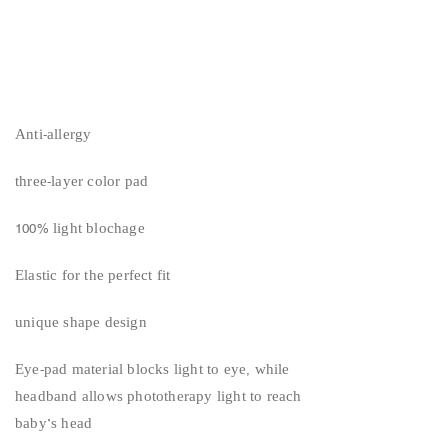
Anti-allergy
three-layer color pad
100% light blochage
Elastic for the perfect fit
unique shape design
Eye-pad material blocks light to eye, while
headband allows phototherapy light to reach
baby’s head