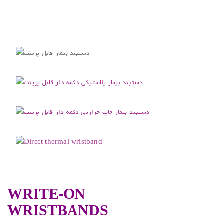
.
WRITE-ON
WRISTBANDS