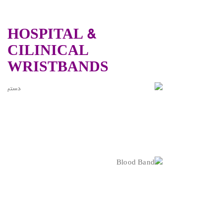
HOSPITAL &
CILINICAL
WRISTBANDS