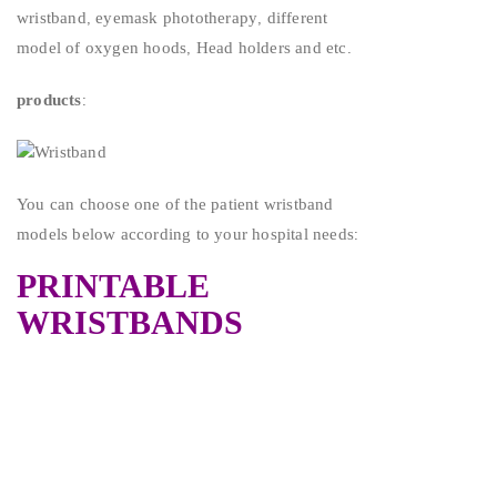
wristband, eyemask phototherapy, different
model of oxygen hoods, Head holders and etc.
products
:
You can choose one of the patient wristband
models below according to your hospital needs:
PRINTABLE
WRISTBANDS