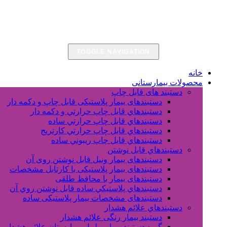
TOGGLE NAVIGATION
خانه
محصولات بیمارستانی
دستبند های قابل چاپ
دستبندهای بیمار پلاستیکی قابل چاپ و دکمه دار
دستبندهاي قابل چاپ حرارتي و دکمه دار
دستبندهاي قابل چاپ حرارتي ساده
دستبندهاي قابل چاپ حرارتي کارتريج
دستبندهاي قابل چاپ ريبوني ساده
دستبندهاي قابل نوشتن
دستبندهای بیمار ونیل قابل نوشتن روی آن
دستبندهای بیمار پلاستیکی با کارتابل مشخصات
دستبندهای بیمار با محافظ طلقی
دستبندهاي پلاستيکي ساده قابل نوشتن روي آن
دستبندهای مشخصات بیمار پلاستیکی ساده
دستبندهاي علائم هشدار
دستبند بیمار رنگی علائم هشدار
گیره دستبند بیمار و لیبل بیمارستان علائم هشدار