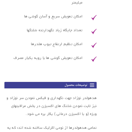
میلیمتر
امکان تعویض سریع و آسان گوشی ها
تعداد جایگاه زیاد نگهدارنده شلنگها
امکان تنظیم ارتفاع تیوب هلدرها
امکان تعویض گوشی ها با رویه یکبار مصرف
هدهولدر نوزاد جهت نگهداری و فیکس نمودن سر نوزاد و
نیز ثابت نمودن شلنگ های اکسیژن در بخش مراقبتهای
ویژه (و یا اکسیژن درمانی ) بکار بره می شود.
تمامی هدهولدرها از نوعی اکرلیک ساخته شده اند؛ که به