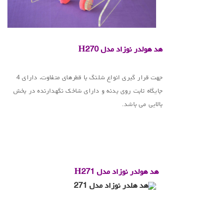
.
هد هولدر نوزاد
مدل
H270
.
جهت قرار گیری انواع شلنگ با قطرهای متفاوت، دارای 4
جایگاه ثابت روی بدنه و دارای شاخک نگهدارنده در بخش
بالایی می باشد.
.
.
.
هد هولدر نوزاد مدل
H271