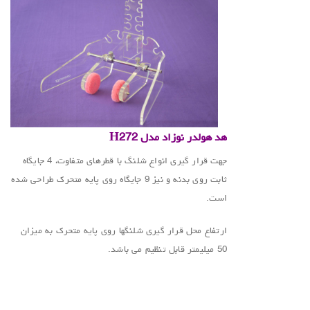
هد هولدر نوزاد مدل
H272
جهت قرار گیری انواع شلنگ با قطرهای متفاوت، 4 جایگاه
ثابت روی بدنه و نیز 9 جایگاه روی پایه متحرک طراحی شده
است.
ارتفاع محل قرار گیری شلنگها روی پایه متحرک به میزان
50 میلیمتر قابل تنظیم می باشد.
.