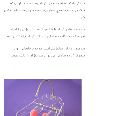
سادگی شکسته نشده و در اثر ضربه شدید بر آن بدنه
ترک خورده و به هیچ عنوان به سمت بدن بیمار پاشیده نمی
شود.
بدنه هد هلدر نوزاد با ضخامن 6 میلیمتر وزنی را ایجاد
نموده که دستگاه به سادگی با حرکت نوزاد جابجا نمی شود.
هدهلدر دارای مکانیزمی است که به با جابجایی رول
متحرک آن به سادگی می توان سر نوزاد را ثابت نمود.
.