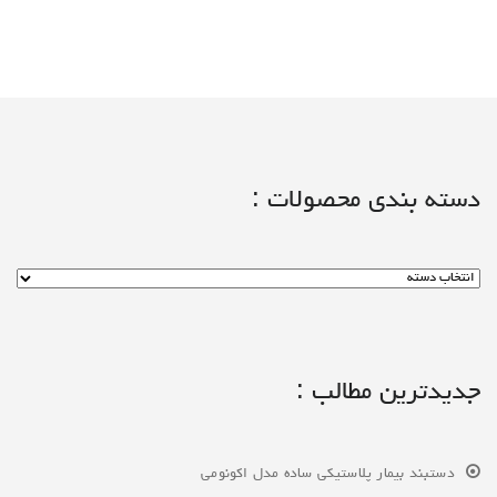
دسته بندی محصولات :
جدیدترین مطالب :
دستبند بیمار پلاستیکی ساده مدل اکونومی