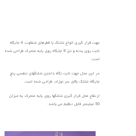
جهت قرار گیری انواع شلنگ با قطرهای متفاوت، 4 جایگاه
ثابت روی بدنه و نیز 9 جایگاه روی پایه متحرک طراحی شده
است.
در این مدل جهت ثابت نگاه داشتن شلنگهای تنفسی پنج
جایگاه شلنگ بالای سر نوزاد، طراحی شده است.
ارتفاع محل قرار گیری شلنگها روی پایه متحرک به میزان
50 میلیمتر قابل تنظیم می باشد.