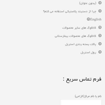
(بدون عنوان)
چرا از دستبند پلاستیکی استفاده می کنم؟
English
کاتالوگ های سایر محصولات
کاتالوگ های محصولات بیمارستانی
پاکت بسته بندی استریل
رول استریل
فرم تماس سریع :
نام یا نام مرکز(الزامی)