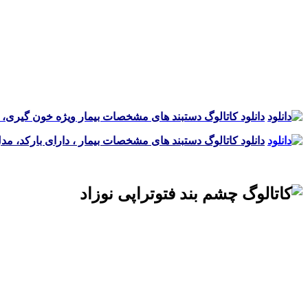
.
.
.
دانلود کاتالوگ دستبند های مشخصات بیمار ویژه خون گیری، 
دانلود کاتالوگ دستبند های مشخصات بیمار ، دارای بارکد، م
.
.
.