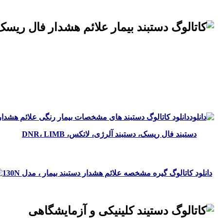
.
.
.
دانلود کاتالوگ دستبند های مشخصات بیمار رنگی علائم هشدار، مدل 30A
دستبند فال ریسک، دستبند آلرژی، لاتکس،
LIMB
،
DNR
.
دانلود کاتالوگ گیره مشخصه علائم هشدار دستبند بیمار ، مدل
130N