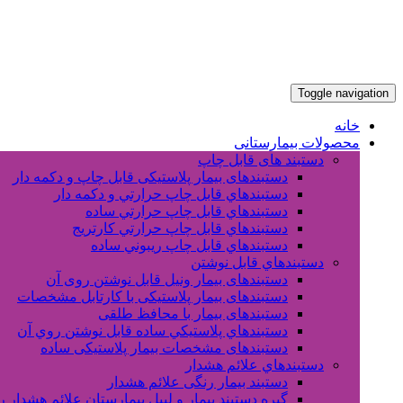
Toggle navigation
خانه
محصولات بیمارستانی
دستبند های قابل چاپ
دستبندهای بیمار پلاستیکی قابل چاپ و دکمه دار
دستبندهاي قابل چاپ حرارتي و دکمه دار
دستبندهاي قابل چاپ حرارتي ساده
دستبندهاي قابل چاپ حرارتي کارتريج
دستبندهاي قابل چاپ ريبوني ساده
دستبندهاي قابل نوشتن
دستبندهای بیمار ونیل قابل نوشتن روی آن
دستبندهای بیمار پلاستیکی با کارتابل مشخصات
دستبندهای بیمار با محافظ طلقی
دستبندهاي پلاستيکي ساده قابل نوشتن روي آن
دستبندهای مشخصات بیمار پلاستیکی ساده
دستبندهاي علائم هشدار
دستبند بیمار رنگی علائم هشدار
گیره دستبند بیمار و لیبل بیمارستان علائم هشدار 