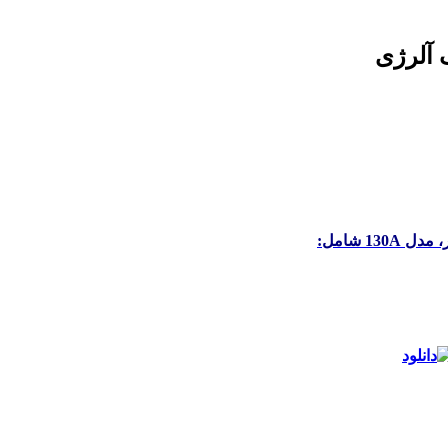
1 شامل: