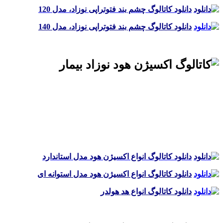
دانلود کاتالوگ چشم بند فتوتراپی نوزاد، مدل 120
دانلود کاتالوگ چشم بند فتوتراپی نوزاد، مدل 140
.
.
.
دانلود کاتالوگ انواع اکسیژن هود مدل استاندارد
دانلود کاتالوگ انواع اکسیژن هود مدل استوانه ای
دانلود کاتالوگ انواع هد هولدر