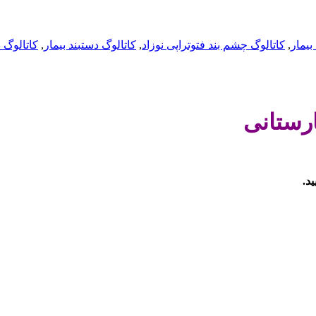
بیمار
,
کاتالوگ چشم بند فتوتراپی نوزاد
,
کاتالوگ دستبند بیمار
,
کاتالوگ 
ارستانی
د.