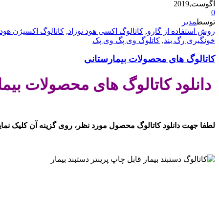
آگوست,2019
0
توسط
مدیر
روش استفاده از گارو
,
کاتالوگ اکسی هود نوزاد
,
کاتالوگ اکسیژن هود 
خونگیری رگ بند
,
کاتلوگ وی پگ وی پک
کاتالوگ های محصولات بیمارستانی
دانلود کاتالوگ های محصولات بیم
.
لطفا جهت دانلود کاتالوگ محصول مورد نظر، روی گزینه آن کلیک نمایی
.
.
.
.