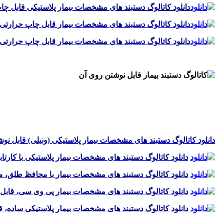
دانلود کاتالوگ دستبند های مشخصات بیمار پلاستیکی قابل چاپ
دانلود کاتالوگ دستبند های مشخصات بیمار قابل چاپ حرارتی 
دانلود کاتالوگ دستبند های مشخصات بیمار قابل چاپ حرارتی
.
.
.
دانلود کاتالوگ دستبند های مشخصات بیمار پلاستیکی (ونیلی) قابل ن
دانلود کاتالوگ دستبند های مشخصات بیمار پلاستیکی با کا
دانلود کاتالوگ دستبند های مشخصات بیمار با محافظ طلق، 
دانلود کاتالوگ دستبند های مشخصات بیمار پی وی سی، قاب
دانلود کاتالوگ دستبند های مشخصات بیمار پلاستیکی ساده، 