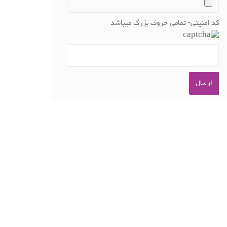
کد امنیتی- تمامی حروف بزرگ میباشد