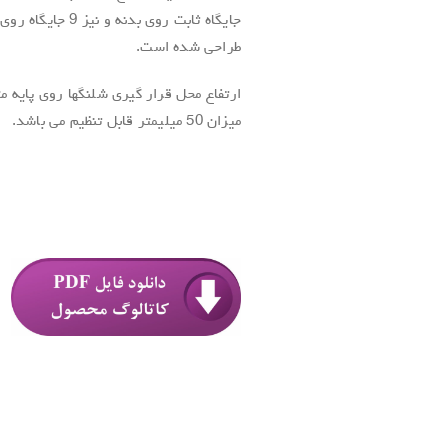
جایگاه ثابت روی بدنه و نی
طراحی شده است.
ارتفاع محل قرار گیری شلنگها روی پایه م
میزان 50 میلیمتر قابل تنظیم می باشد.
.
.
.