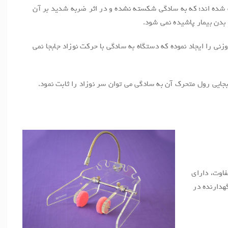
 شده اند؛ که به سادگی شکسته نشده و در اثر ضربه شدید بر آن
بدن بیمار پاشیده نمی شود.
نوزاد با ضخامن 6 میلیمتر وزنی را ایجاد نموده که دستگاه به سادگی با حرکت نوزاد جابجا نمی
جایی رول متحرک آن به سادگی می توان سر نوزاد را ثابت نمود.
اوت، دارای
هدارنده در