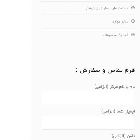
دستبندهای بیمار قابل نوشتن
سایر موارد
کاتالوگ محصولات
فرم تماس و سفارش :
نام یا نام مرکز (الزامی)
ایمیل شما (الزامی)
تلفن (الزامی)