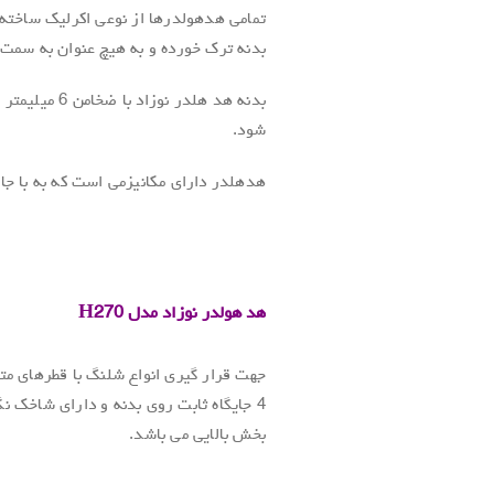
تمامی هدهولدرها از نوعی اکرلیک ساخته
بدنه ترک خورده و به هیچ عنوان به سمت 
بدنه هد هلدر 
شود.
هدهلدر دارای مکانیزمی است که به با جاب
.
.
هد هولدر نوزاد
مدل
H270
.
جهت قرار گیری انواع شلنگ با قطرهای متف
4 جایگاه ثابت روی بدنه و دارای شاخک نگ
بخش بالایی می باشد.
.