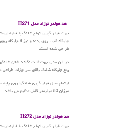
.
.
هد هولدر نوزاد مدل
H271
جایگاه ثابت روی بدنه و نی
طراحی شده است.
در این مدل جهت ثابت نگاه داشتن شلنگه
پنج جایگاه شلنگ بالای سر نوزاد، طراحی 
ارتفاع محل قرار گیری شلنگها روی پایه م
میزان 50 میلیمتر قابل تنظیم می باشد.
هد هولدر نوزاد مدل
H272