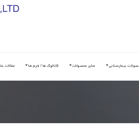
صولات بیمارستانی
سایر محصولات
کاتالوگ ها / فرم ها
مقالات عل