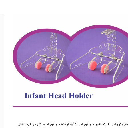
نی نوزاد
,
فیکساتور سر نوزاد
,
نگهدارنده سر نوزاد بخش مراقبت های