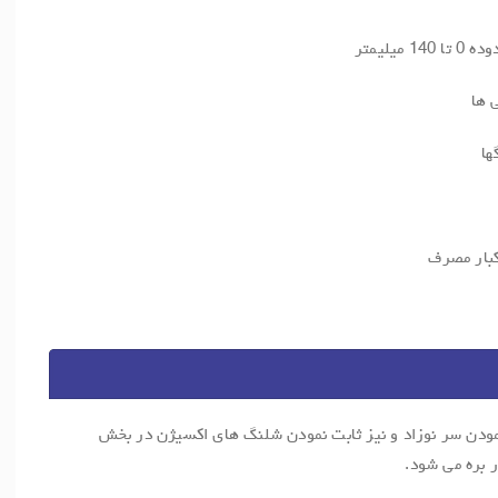
یلیمتر
 ها
ها
کبار مصرف
ودن سر نوزاد و نیز ثابت نمودن شلنگ های اکسیژن در بخش
ر بره می شود.