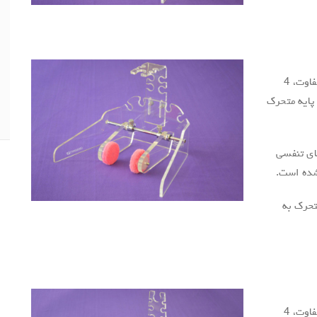
جهت قرار گیری انواع شلنگ با قطرهای متفاوت، 4
ز 9 جایگاه روی پایه متحرک
ای تنفسی
شده است.
تحرک به
جهت قرار گیری انواع شلنگ با قطرهای متفاوت، 4