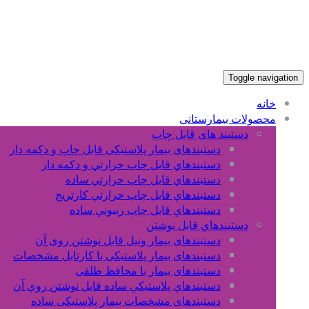
Toggle navigation
خانه
محصولات بیمارستانی
دستبند های قابل چاپ
دستبندهای بیمار پلاستیکی قابل چاپ و دکمه دار
دستبندهاي قابل چاپ حرارتي و دکمه دار
دستبندهاي قابل چاپ حرارتي ساده
دستبندهاي قابل چاپ حرارتي کارتريج
دستبندهاي قابل چاپ ريبوني ساده
دستبندهاي قابل نوشتن
دستبندهای بیمار ونیل قابل نوشتن روی آن
دستبندهای بیمار پلاستیکی با کارتابل مشخصات
دستبندهای بیمار با محافظ طلقی
دستبندهاي پلاستيکي ساده قابل نوشتن روي آن
دستبندهای مشخصات بیمار پلاستیکی ساده