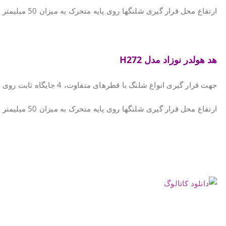
ارتفاع محل قرار گیری شلنگها روی پایه متحرک به میزان 50 میلیمتر قابل تنظیم می باشد.
هد هولدر نوزاد مدل
H272
جهت قرار گیری انواع شلنگ با قطرهای متفاوت، 4 جایگاه ثابت روی بدنه و نیز 9 جایگاه روی پایه متحرک طراحی شده است.
ارتفاع محل قرار گیری شلنگها روی پایه متحرک به میزان 50 میلیمتر قابل تنظیم می باشد.
.
.
.
.