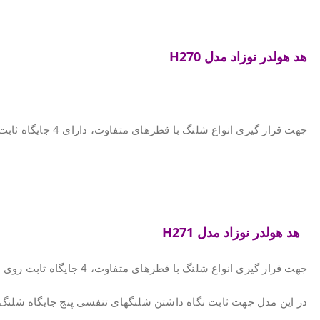
.
هد هولدر نوزاد
مدل
H270
.
جهت قرار گیری انواع شلنگ با قطرهای متفاوت، دارای 4 جایگاه ثابت روی بدنه و دارای شاخک نگهدارنده در بخش بالایی می باشد.
.
.
.
هد هولدر نوزاد مدل
H271
جهت قرار گیری انواع شلنگ با قطرهای متفاوت، 4 جایگاه ثابت روی بدنه و نیز 9 جایگاه روی پایه متحرک طراحی شده است.
در این مدل جهت ثابت نگاه داشتن شلنگهای تنفسی پنج جایگاه شلنگ