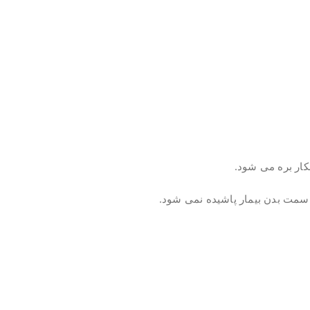
کار بره می شود.
ه سمت بدن بیمار پاشیده نمی شود.