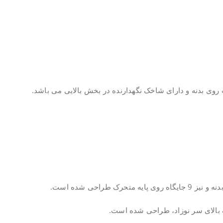
 بالای سر نوزاد، طراحی شده است.