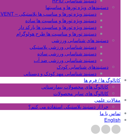
دستبند شناسایی RFID
دستبندهای ویژه تورها و مناسبتها
دستبند ویژه تورها و مناسب ها پلاستیکی – EVENT
دستبند ویژه تورها و مناسبت ها ساده
دستبند ویژه تورها و مناسبت ها بارکد دار
دستبند تورها و مناسبت ها طرح هولوگرام
دستبند های شناسایی ورزشی
دستبند شناسایی ورزشی پلاستیکی
دستبند شناسایی ورزشی ساده
دستبند شناسایی ورزشی ضد آب
دستبندهای شناسایی کودک
دستبند شناسایی مهد کودک و دبستانی
کاتالوگ ها / فرم ها
کاتالوگ های محصولات بیمارستانی
کاتالوگ های سایر محصولات
مقالات علمی
چرا از دستبند پلاستیکی استفاده می کنم؟
تماس با ما
English