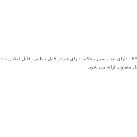
ل متفاوت ارائه می شود.