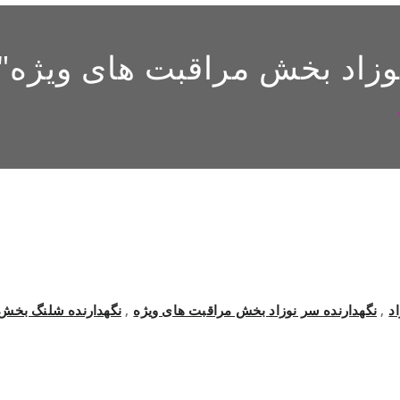
وزاد بخش مراقبت های ویژه
"
د
,
نگهدارنده سر نوزاد بخش مراقبت های ویژه
,
نگهدارنده شلنگ بخش 