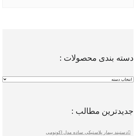
دسته بندی محصولات :
جدیدترین مطالب :
دستبند بیمار پلاستیکی ساده مدل اکونومی