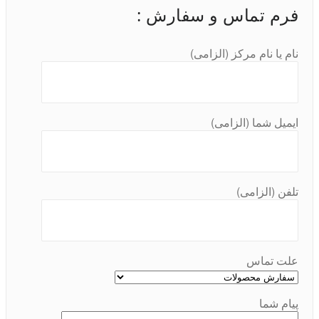
فرم تماس و سفارش :
نام یا نام مرکز (الزامی)
ایمیل شما (الزامی)
تلفن (الزامی)
علت تماس
پیام شما