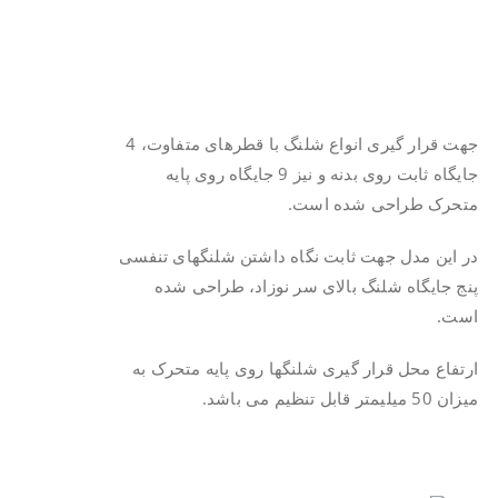
جهت قرار گیری انواع شلنگ با قطرهای متفاوت، 4
جایگاه ثابت روی بدنه و نیز 9 جایگاه روی پایه
متحرک طراحی شده است.
در این مدل جهت ثابت نگاه داشتن شلنگهای تنفسی
پنج جایگاه شلنگ بالای سر نوزاد، طراحی شده
است.
ارتفاع محل قرار گیری شلنگها روی پایه متحرک به
میزان 50 میلیمتر قابل تنظیم می باشد.