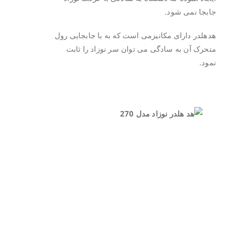
جابجا نمی شود.
هدهلدر دارای مکانیزمی است که به با جابجایی رول
متحرک آن به سادگی می توان سر نوزاد را ثابت
نمود.
.
.