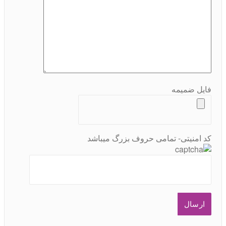
فایل ضمیمه
کد امنیتی- تمامی حروف بزرگ میباشد