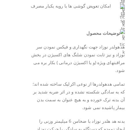
امکان تعویض گوشی ها با رویه یکبار مصرف
هدهولدر نوزاد جهت نگهداری و فیکس نمودن سر
نوزاد و نیز ثابت نمودن شلنگ های اکسیژن در بخش
مراقبتهای ویژه (و یا اکسیژن درمانی ) بکار بره می
شود.
تمامی هدهولدرها از نوعی اکرلیک ساخته شده اند؛
که به سادگی شکسته نشده و در اثر ضربه شدید بر
آن بدنه ترک خورده و به هیچ عنوان به سمت بدن
بیمار پاشیده نمی شود.
بدنه هد هلدر نوزاد با ضخامن 6 میلیمتر وزنی را
ایجاد نموده که دستگاه به سادگی با حرکت نوزاد