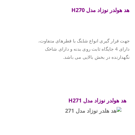
هد هولدر نوزاد
مدل
H270
.
جهت قرار گیری انواع شلنگ با قطرهای متفاوت،
دارای 4 جایگاه ثابت روی بدنه و دارای شاخک
نگهدارنده در بخش بالایی می باشد.
.
.
.
هد هولدر نوزاد مدل
H271