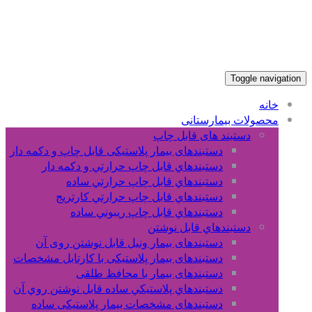
Toggle navigation
خانه
محصولات بیمارستانی
دستبند های قابل چاپ
دستبندهای بیمار پلاستیکی قابل چاپ و دکمه دار
دستبندهاي قابل چاپ حرارتي و دکمه دار
دستبندهاي قابل چاپ حرارتي ساده
دستبندهاي قابل چاپ حرارتي کارتريج
دستبندهاي قابل چاپ ريبوني ساده
دستبندهاي قابل نوشتن
دستبندهای بیمار ونیل قابل نوشتن روی آن
دستبندهای بیمار پلاستیکی با کارتابل مشخصات
دستبندهای بیمار با محافظ طلقی
دستبندهاي پلاستيکي ساده قابل نوشتن روي آن
دستبندهای مشخصات بیمار پلاستیکی ساده