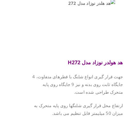
هد هولدر نوزاد مدل
H272
جهت قرار گیری انواع شلنگ با قطرهای متفاوت، 4
جایگاه ثابت روی بدنه و نیز 9 جایگاه روی پایه
متحرک طراحی شده است.
ارتفاع محل قرار گیری شلنگها روی پایه متحرک به
میزان 50 میلیمتر قابل تنظیم می باشد.
.