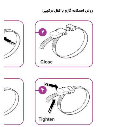
.
روش استفاده گارو با قفل ترکیبی: