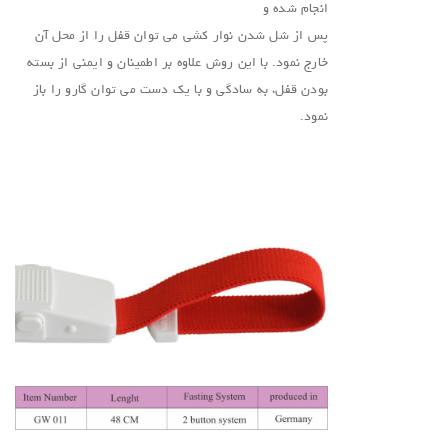
انجام شده و
پس از شل شدن نوار کشی می توان قفل را از محل آن
خارج نمود. با این روش علاوه بر اطمینان و ایمنی از بسته
بودن قفل، به سادگی و با یک دست می توان گارو را باز
نمود.
.
.