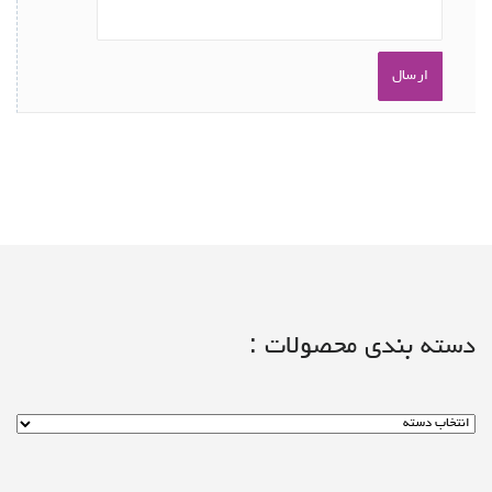
دسته بندی محصولات :