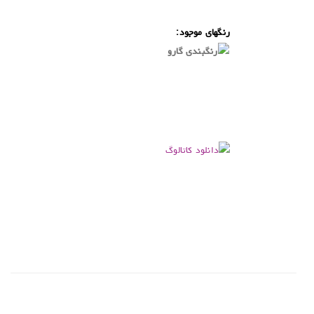
.
رنگهای موجود:
.
.
.