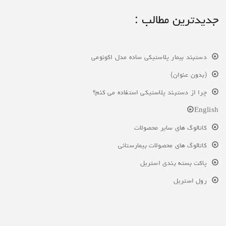
جدیدترین مطالب :
دستبند بیمار پلاستیکی ساده مدل اکونومی
(بدون عنوان)
چرا از دستبند پلاستیکی استفاده می کنم؟
English
کاتالوگ های سایر محصولات
کاتالوگ های محصولات بیمارستانی
پاکت بسته بندی استریل
رول استریل