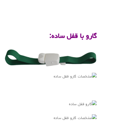
.
.
گارو با قفل ساده:
.