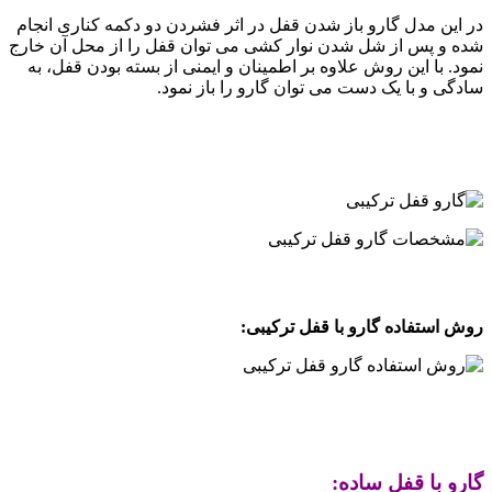
در این مدل گارو باز شدن قفل در اثر فشردن دو دکمه کناری انجام
شده و پس از شل شدن نوار کشی می توان قفل را از محل آن خارج
نمود. با این روش علاوه بر اطمینان و ایمنی از بسته بودن قفل، به
سادگی و با یک دست می توان گارو را باز نمود.
.
.
.
روش استفاده گارو با قفل ترکیبی:
.
.
گارو با قفل ساده: