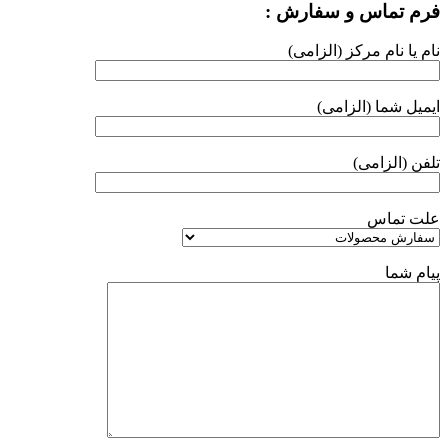
فرم تماس و سفارش :
نام یا نام مرکز (الزامی)
ایمیل شما (الزامی)
تلفن (الزامی)
علت تماس
پیام شما