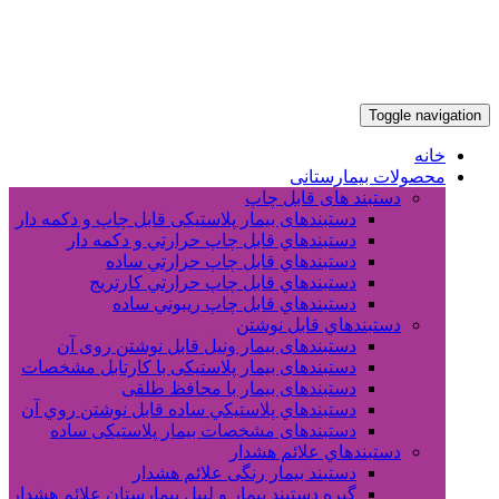
Toggle navigation
خانه
محصولات بیمارستانی
دستبند های قابل چاپ
دستبندهای بیمار پلاستیکی قابل چاپ و دکمه دار
دستبندهاي قابل چاپ حرارتي و دکمه دار
دستبندهاي قابل چاپ حرارتي ساده
دستبندهاي قابل چاپ حرارتي کارتريج
دستبندهاي قابل چاپ ريبوني ساده
دستبندهاي قابل نوشتن
دستبندهای بیمار ونیل قابل نوشتن روی آن
دستبندهای بیمار پلاستیکی با کارتابل مشخصات
دستبندهای بیمار با محافظ طلقی
دستبندهاي پلاستيکي ساده قابل نوشتن روي آن
دستبندهای مشخصات بیمار پلاستیکی ساده
دستبندهاي علائم هشدار
دستبند بیمار رنگی علائم هشدار
گیره دستبند بیمار و لیبل بیمارستان علائم هشدار