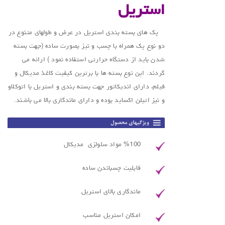
استریل
پک های بسته بندی استریل در عرض و طولهای متنوع در
دو نوع پک همراه با چسب و نیز بصورت ساده (جهت بسته
شدن باید از دستگاه حرارتی استفاده نمود ) ارائه می
گردند. این نوع بسته ها با برترین کیفیت کاغذ مدیکال و
فیلم، دارای اندیکاتور جهت بسته بندی و استریل با اتوکلاو
و نیز اتیلن اکساید بوده و دارای ماندگاری بالا می باشند.
%100 مواد سلولزی مدیکال
قابلیت چسباندن ساده
ماندگاری بالای استریل
امکان استریل مناسب