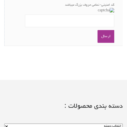
کد امنیتی- تمامی حروف بزرگ میباشد
دسته بندی محصولات :