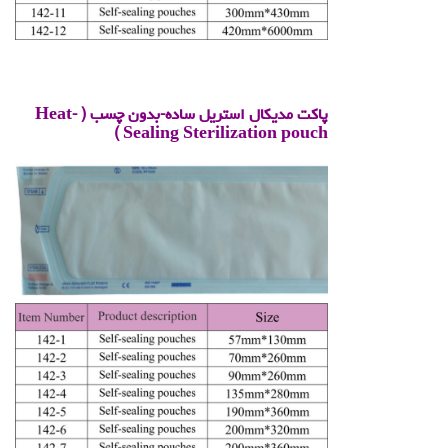
.
پاکت مدیکال استریل ساده-بدون چسب
(
Heat-
)
Sealing Sterilization pouch