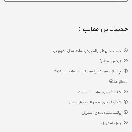
جدیدترین مطالب :
دستبند بیمار پلاستیکی ساده مدل اکونومی
(بدون عنوان)
چرا از دستبند پلاستیکی استفاده می کنم؟
English
کاتالوگ های سایر محصولات
کاتالوگ های محصولات بیمارستانی
پاکت بسته بندی استریل
رول استریل