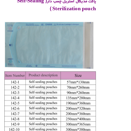
Self-Sealing
(
پاکت مدیکال استریل چسب دار
)
Sterilization pouch