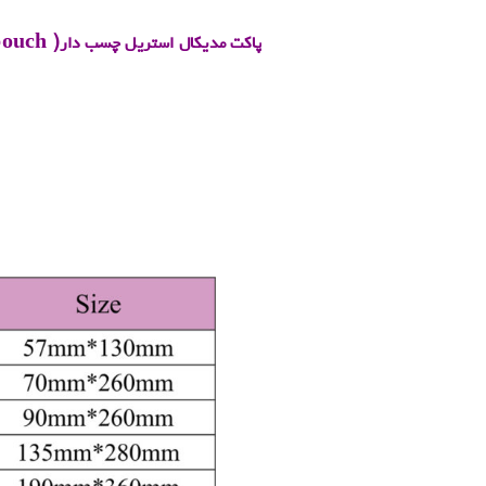
 pouch
(
پاکت مدیکال استریل چسب دار