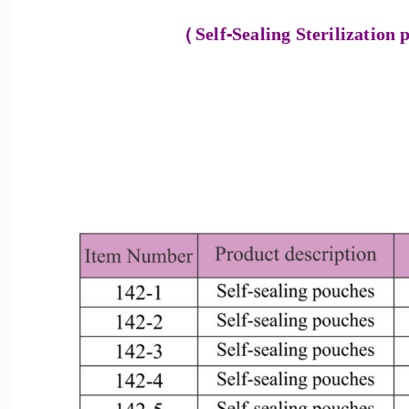
)
Self-Sealing Sterilization