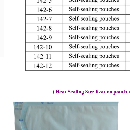
)
Heat-Sealing Sterilization pouch