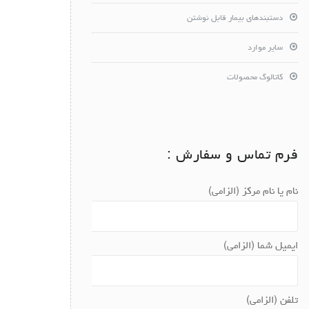
دستبندهای بیمار قابل نوشتن
سایر موارد
کاتالوگ محصولات
فرم تماس و سفارش :
نام یا نام مرکز (الزامی)
ایمیل شما (الزامی)
تلفن (الزامی)