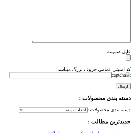
فایل ضمیمه
کد امنیتی- تمامی حروف بزرگ میباشد
دسته بندی محصولات :
دسته بندی محصولات :
جدیدترین مطالب :