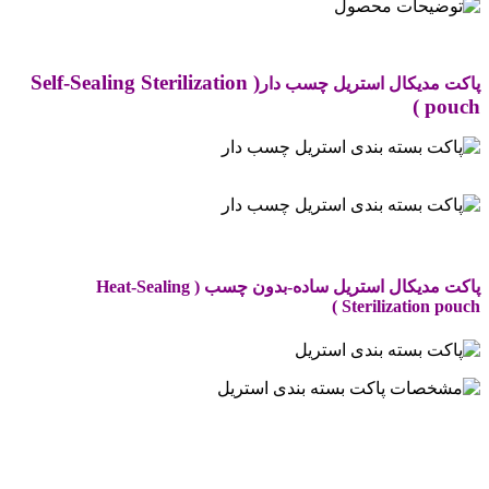
Self-Sealing Sterilization
(
پاکت مدیکال استریل چسب دار
)
pouch
.
پاکت مدیکال استریل ساده-بدون چسب
(
Heat-Sealing
)
Sterilization pouch
.
.