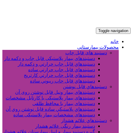
Toggle navigation
خانه
محصولات بیمارستانی
دستبند های قابل چاپ
دستبندهای بیمار پلاستیکی قابل چاپ و دکمه دار
دستبندهاي قابل چاپ حرارتي و دکمه دار
دستبندهاي قابل چاپ حرارتي ساده
دستبندهاي قابل چاپ حرارتي کارتريج
دستبندهاي قابل چاپ ريبوني ساده
دستبندهاي قابل نوشتن
دستبندهای بیمار ونیل قابل نوشتن روی آن
دستبندهای بیمار پلاستیکی با کارتابل مشخصات
دستبندهای بیمار با محافظ طلقی
دستبندهاي پلاستيکي ساده قابل نوشتن روي آن
دستبندهای مشخصات بیمار پلاستیکی ساده
دستبندهاي علائم هشدار
دستبند بیمار رنگی علائم هشدار
گیره دستبند بیمار و لیبل بیمارستان علائم هشدار