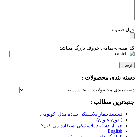
فایل ضمیمه
کد امنیتی- تمامی حروف بزرگ میباشد
دسته بندی محصولات :
دسته بندی محصولات :
جدیدترین مطالب :
دستبند بیمار پلاستیکی ساده مدل اکونومی
(بدون عنوان)
چرا از دستبند پلاستیکی استفاده می کنم؟
English
کاتالوگ های سایر محصولات