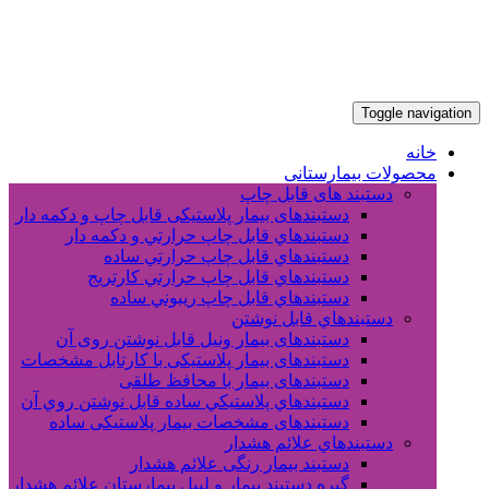
Toggle navigation
خانه
محصولات بیمارستانی
دستبند های قابل چاپ
دستبندهای بیمار پلاستیکی قابل چاپ و دکمه دار
دستبندهاي قابل چاپ حرارتي و دکمه دار
دستبندهاي قابل چاپ حرارتي ساده
دستبندهاي قابل چاپ حرارتي کارتريج
دستبندهاي قابل چاپ ريبوني ساده
دستبندهاي قابل نوشتن
دستبندهای بیمار ونیل قابل نوشتن روی آن
دستبندهای بیمار پلاستیکی با کارتابل مشخصات
دستبندهای بیمار با محافظ طلقی
دستبندهاي پلاستيکي ساده قابل نوشتن روي آن
دستبندهای مشخصات بیمار پلاستیکی ساده
دستبندهاي علائم هشدار
دستبند بیمار رنگی علائم هشدار
گیره دستبند بیمار و لیبل بیمارستان علائم هشدار