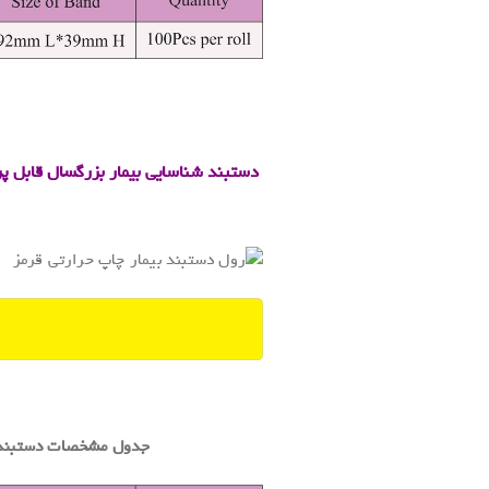
.
.
دستبند شناسایی بیمار بزرگسال قابل پ
.
.
جدول مشخصات دستبند ب