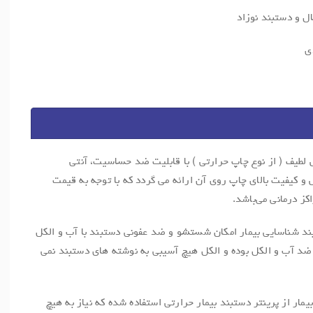
ال و دستبند نوزاد
لطیف ( از نوع چاپ حرارتی ) با قابلیت ضد حساسیت، آنتی
ش و کیفیت بالای چاپ روی آن ارائه می گردد که با توجه به قیمت
کز درمانی می‌باشد.
بند شناسایی بیمار امکان شستشو و ضد عفونی دستبند با آب و الکل
 ضد آب و الکل بوده و الکل هیچ آسیبی به نوشته های دستبند نمی
ار از پرینتر دستبند بیمار حرارتی استفاده شده که نیاز به هیچ