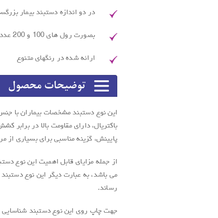
در دو اندازه دستبند بیمار بزرگس
بصورت رول های 100 و 200 عددی
ارائه شده در رنگهای متنوع
این نوع دستبند مشخصات بیماران با جنس 
باکتریال، دارای مقاومت بالا در برابر کش
پایینش، گزینه مناسبی برای بسیاری از مرا
از جمله مزایای قابل اهمیت این نوع دست
می باشد، به عبارت دیگر این نوع دستبند
رساند.
جهت چاپ روی این نوع دستبند شناسایی بیم