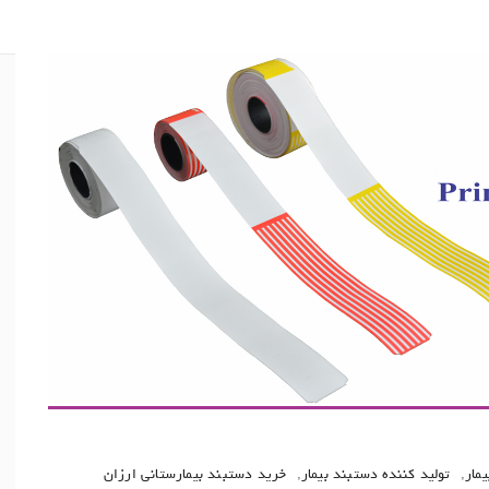
مار
,
تولید کننده دستبند بیمار
,
خرید دستبند بیمارستانی ارزان