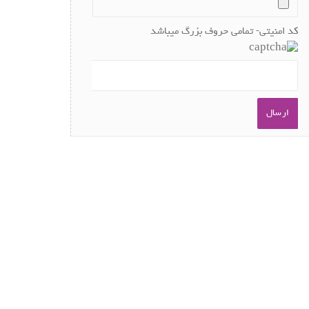
کد امنیتی- تمامی حروف بزرگ میباشد