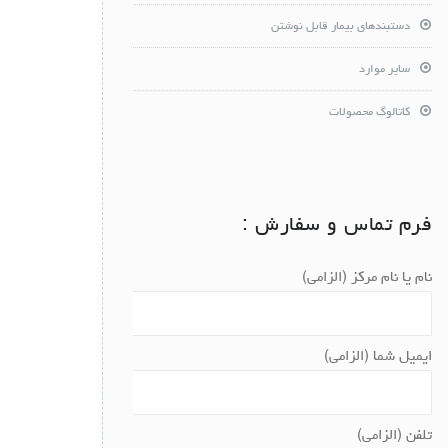
دستبندهای بیمار قابل نوشتن
سایر موارد
کاتالوگ محصولات
فرم تماس و سفارش :
نام یا نام مرکز (الزامی)
ایمیل شما (الزامی)
تلفن (الزامی)