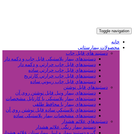
Toggle navigation
خانه
محصولات بیمارستانی
دستبند های قابل چاپ
دستبندهای بیمار پلاستیکی قابل چاپ و دکمه دار
دستبندهاي قابل چاپ حرارتي و دکمه دار
دستبندهاي قابل چاپ حرارتي ساده
دستبندهاي قابل چاپ حرارتي کارتريج
دستبندهاي قابل چاپ ريبوني ساده
دستبندهاي قابل نوشتن
دستبندهای بیمار ونیل قابل نوشتن روی آن
دستبندهای بیمار پلاستیکی با کارتابل مشخصات
دستبندهای بیمار با محافظ طلقی
دستبندهاي پلاستيکي ساده قابل نوشتن روي آن
دستبندهای مشخصات بیمار پلاستیکی ساده
دستبندهاي علائم هشدار
دستبند بیمار رنگی علائم هشدار
گیره دستبند بیمار و لیبل بیمارستان علائم هشدار