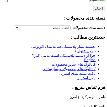
دسته بندی محصولات :
دسته بندی محصولات :
جدیدترین مطالب :
دستبند بیمار پلاستیکی ساده مدل اکونومی
(بدون عنوان)
چرا از دستبند پلاستیکی استفاده می کنم؟
English
کاتالوگ های سایر محصولات
کاتالوگ های محصولات بیمارستانی
پاکت بسته بندی استریل
رول استریل
فرم تماس سریع :
نام یا نام مرکز(الزامی)
تلفن (الزامی)