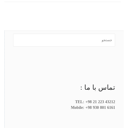
تماس با ما :
TEL: +98 21 223 43212
Mobile: +98 930 801 6161