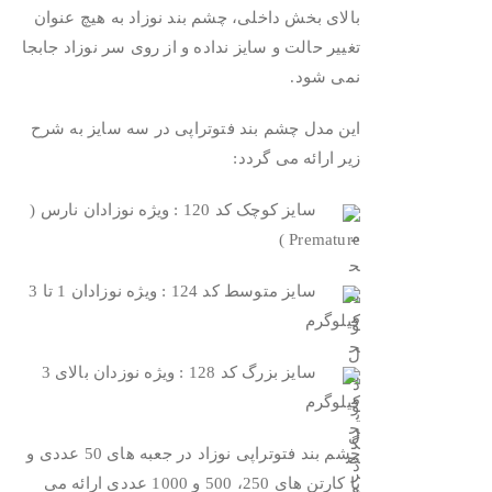
بالای بخش داخلی، چشم بند نوزاد به هیچ عنوان
تغییر حالت و سایز نداده و از روی سر نوزاد جابجا
نمی شود.
این مدل چشم بند فتوتراپی در سه سایز به شرح
زیر ارائه می گردد:
سایز کوچک کد 120 : ویژه نوزادان نارس (
Premature )
سایز متوسط کد 124 : ویژه نوزادان 1 تا 3
کیلوگرم
سایز بزرگ کد 128 : ویژه نوزدان بالای 3
کیلوگرم
چشم بند فتوتراپی نوزاد در جعبه های 50 عددی و
با کارتن های 250، 500 و 1000 عددی ارائه می