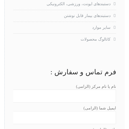
دستبندهای ایونت، ورزشی، الکترونیکی
دستبندهای بیمار قابل نوشتن
سایر موارد
کاتالوگ محصولات
فرم تماس و سفارش :
نام یا نام مرکز (الزامی)
ایمیل شما (الزامی)