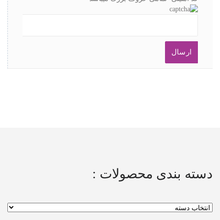
دسته بندی محصولات :