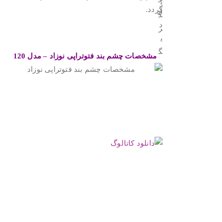
گردد.
.
مشخصات چشم بند فتوتراپی نوزاد – مدل 120
.
.