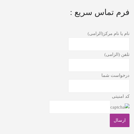
فرم تماس سریع :
نام یا نام مرکز(الزامی)
تلفن (الزامی)
درخواست شما
کد امنیتی