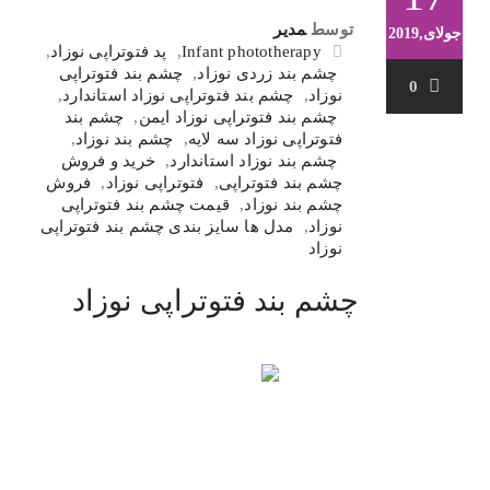
توسط
مدیر
جولای,2019
Infant phototherapy
,
پد فتوتراپی نوزاد
,
چشم بند زردی نوزاد
,
چشم بند فتوتراپی
0
نوزاد
,
چشم بند فتوتراپی نوزاد استاندارد
,
چشم بند فتوتراپی نوزاد ایمن
,
چشم بند
فتوتراپی نوزاد سه لایه
,
چشم بند نوزاد
,
چشم بند نوزاد استاندارد
,
خرید و فروش
چشم بند فتوتراپی
,
فتوتراپی نوزاد
,
فروش
چشم بند نوزاد
,
قیمت چشم بند فتوتراپی
نوزاد
,
مدل ها سایز بندی چشم بند فتوتراپی
نوزاد
چشم بند فتوتراپی نوزاد