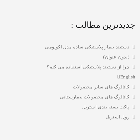
جدیدترین مطالب :
دستبند بیمار پلاستیکی ساده مدل اکونومی
(بدون عنوان)
چرا از دستبند پلاستیکی استفاده می کنم؟
English
کاتالوگ های سایر محصولات
کاتالوگ های محصولات بیمارستانی
پاکت بسته بندی استریل
رول استریل