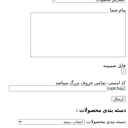
پیام شما
فایل ضمیمه
کد امنیتی- تمامی حروف بزرگ میباشد
دسته بندی محصولات :
دسته بندی محصولات :