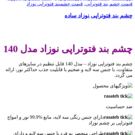
قیمت چشم بند فتوتراپی
,
قیمت چشمبند فتوتراپی نوزاد
چشم بند فتوتراپی نوزاد ساده
.
چشم بند فتوتراپی نوزاد مدل 140
چشم بند فتوتراپی نوزاد – مدل 140 قابل تنظیم در سایزهای
متفاوت، با جنس سه لایه و ضخیم با قابلیت جذب حداکثر نور، ارائه
می گردد.
ضد حساسيت
دارای جنس رنگی سه لایه، مانع %99.9 نور و امواج
فتوتراپی بر چشم نوزاد
طراحی منحصر به فرد با جنس سه لایه و دارای