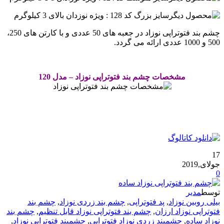
سایز بزرگ کد 128 : ویژه نوزدان بالای 3 کیلوگرم
چشم بند فتوتراپی نوزاد در جعبه های 50 عددی و با کارتن های 250،
500 و 1000 عددی ارائه می گردد.
.
مشخصات چشم بند فتوتراپی نوزاد – مدل 120
.
.
17
جولای,2019
0
توسط
مدیر
بیلی روبین نوزاد
,
پد فتوتراپی
,
چشم بند زردی نوزاد
,
چشم بند
فتوتراپی نوزاد ارزان
,
چشم بند فتوتراپی نوزاد قابل تنظیم
,
چشم بند
نوزاد ساده
,
چشمبند زردی نوزاد فتوتراپی
,
چشمبند فتوتراپی نوزاد
,