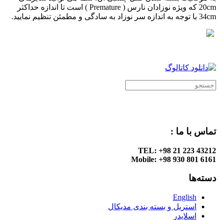
20cm که ویژه نوزادان نارس ( Premature ) است تا اندازه حداکثر
34cm با توجه به اندازه سر نوزاد به سادگی و مطمئن تنظیم نمایید.
.
.
تماس با ما :
TEL: +98 21 223 43212
Mobile: +98 930 801 6161
دسته‌ها
English
استریل و بسته بندی مدیکال
اسلایدر