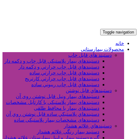
Toggle navigation
خانه
محصولات بیمارستانی
دستبند های قابل چاپ
دستبندهای بیمار پلاستیکی قابل چاپ و دکمه دار
دستبندهاي قابل چاپ حرارتي و دکمه دار
دستبندهاي قابل چاپ حرارتي ساده
دستبندهاي قابل چاپ حرارتي کارتريج
دستبندهاي قابل چاپ ريبوني ساده
دستبندهاي قابل نوشتن
دستبندهای بیمار ونیل قابل نوشتن روی آن
دستبندهای بیمار پلاستیکی با کارتابل مشخصات
دستبندهای بیمار با محافظ طلقی
دستبندهاي پلاستيکي ساده قابل نوشتن روي آن
دستبندهای مشخصات بیمار پلاستیکی ساده
دستبندهاي علائم هشدار
دستبند بیمار رنگی علائم هشدار
گیره دستبند بیمار و لیبل بیمارستان علائم هشدار