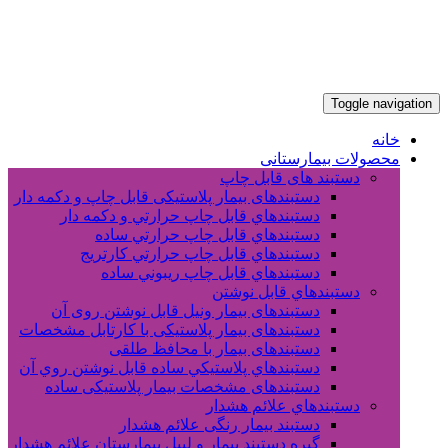
Toggle navigation
خانه
محصولات بیمارستانی
دستبند های قابل چاپ
دستبندهای بیمار پلاستیکی قابل چاپ و دکمه دار
دستبندهاي قابل چاپ حرارتي و دکمه دار
دستبندهاي قابل چاپ حرارتي ساده
دستبندهاي قابل چاپ حرارتي کارتريج
دستبندهاي قابل چاپ ريبوني ساده
دستبندهاي قابل نوشتن
دستبندهای بیمار ونیل قابل نوشتن روی آن
دستبندهای بیمار پلاستیکی با کارتابل مشخصات
دستبندهای بیمار با محافظ طلقی
دستبندهاي پلاستيکي ساده قابل نوشتن روي آن
دستبندهای مشخصات بیمار پلاستیکی ساده
دستبندهاي علائم هشدار
دستبند بیمار رنگی علائم هشدار
گیره دستبند بیمار و لیبل بیمارستان علائم هشدار