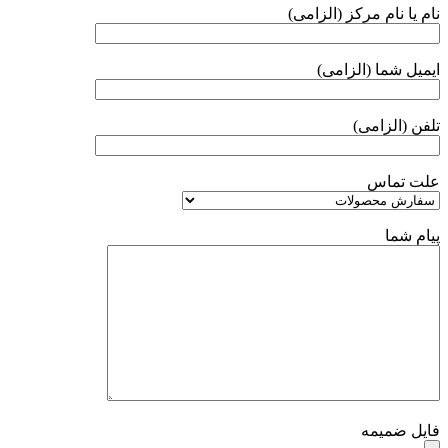
نام یا نام مرکز (الزامی)
ایمیل شما (الزامی)
تلفن (الزامی)
علت تماس
پیام شما
فایل ضمیمه