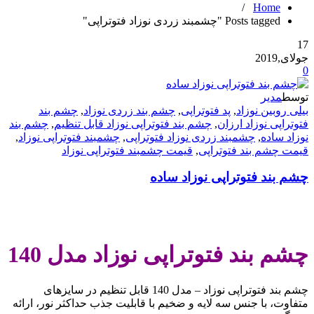
/
Home
Posts tagged "چشمبند زردی نوزاد فتوتراپی"
17
جولای,2019
0
توسط
مدیر
بیلی روبین نوزاد
,
پد فتوتراپی
,
چشم بند زردی نوزاد
,
چشم بند
فتوتراپی نوزاد ارزان
,
چشم بند فتوتراپی نوزاد قابل تنظیم
,
چشم بند
نوزاد ساده
,
چشمبند زردی نوزاد فتوتراپی
,
چشمبند فتوتراپی نوزاد
,
قیمت چشم بند فتوتراپی
,
قیمت چشمبند فتوتراپی نوزاد
چشم بند فتوتراپی نوزاد ساده
.
چشم بند فتوتراپی نوزاد مدل 140
چشم بند فتوتراپی نوزاد – مدل 140 قابل تنظیم در سایزهای
متفاوت، با جنس سه لایه و ضخیم با قابلیت جذب حداکثر نور، ارائه