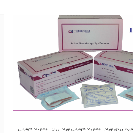
 بند زردی نوزاد
,
چشم بند فتوتراپی نوزاد ارزان
,
چشم بند فتوتراپی