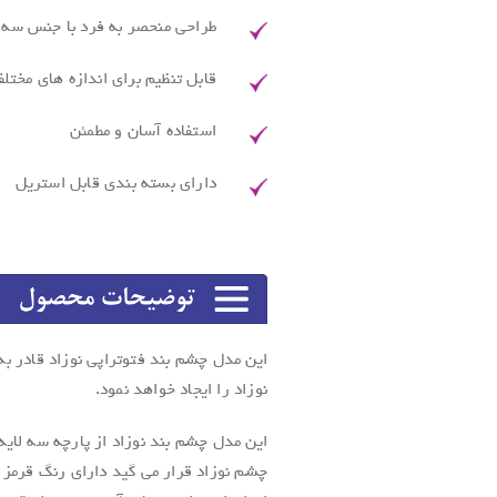
طراحی منحصر به فرد با جنس سه ل
قابل تنظیم برای اندازه های مختلف بین 20cm 
استفاده آسان و مطمئن
داراي بسته بندي قابل استريل
نوزاد را ایجاد خواهد نمود.
این مدل چشم بند نوزاد از پارچه سه لای
چشم نوزاد قرار می گید دارای رنگ قرمز