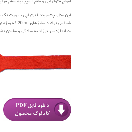
امواج فتوتراپی و مانع آسیب به سطح قرن
این مدل چشم بند فتوتراپی بصورت تک سا
به اندازه سر نوزاد به سادگی و مطمئن تنظی
.
.