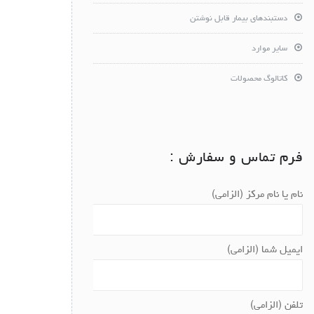
دستبندهای بیمار قابل نوشتن
سایر موارد
کاتالوگ محصولات
فرم تماس و سفارش :
نام یا نام مرکز (الزامی)
ایمیل شما (الزامی)
تلفن (الزامی)