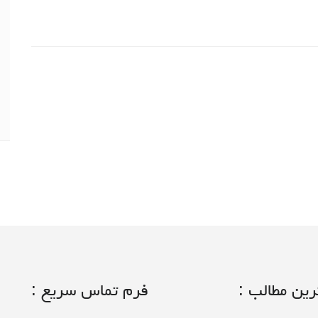
ین مطالب :
فرم تماس سریع :