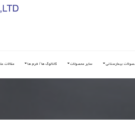
صولات بیمارستانی
سایر محصولات
کاتالوگ ها / فرم ها
مقالات عل