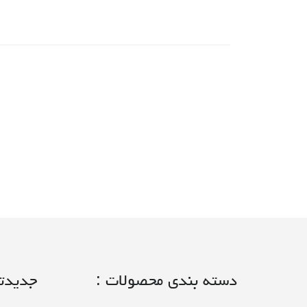
دسته بندی محصولات :
جدیدتر