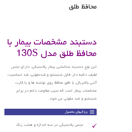
محافظ طلق
.
دستبند مشخصات بیمار با
محافظ طلق مدل 130S
این نوع دستبند شناسایی بیمار پلاستیکی، دارای جنس
لطیف، دکمه دار، قابل شستشو و ضدعفونی، ضد حساسیت،
آنتی باکتریال، با طلق محافظ روی نوشته ها و یا کارت
مشخصات بیمار است که سبب مقاومت دائم در برابر
شسشتو و ضد عفونی می شود.
جنس پلاستیکی در سه اندازه و هشت رنگ