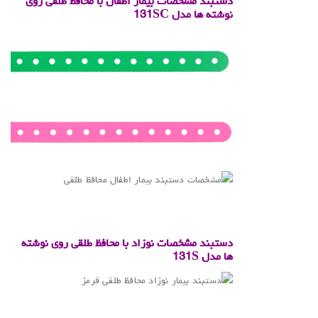
دستبند مشخصات بیمار اطفال با محافظ طلقی روی
نوشته ها مدل 131SC
.
دستبند مشخصات نوزاد با محافظ طلقی روی نوشته
ها مدل 131S