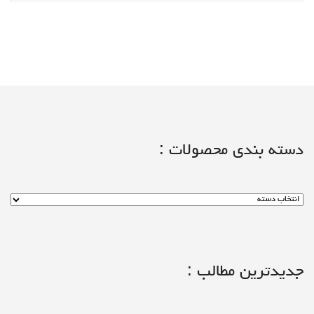
دسته بندی محصولات :
جدیدترین مطالب :