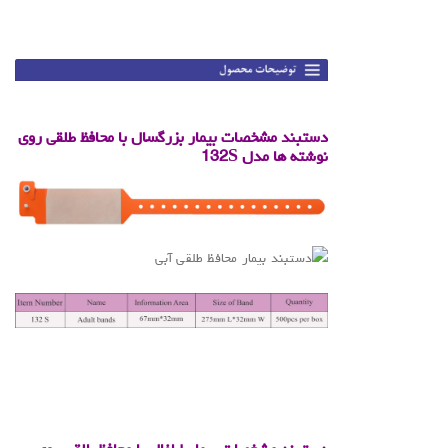
.
.
دستبند مشخصات بیمار بزرگسال با محافظ طلقی روی
نوشته ها مدل 132S
.
.