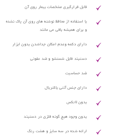
قابل قرارگیری مشخصات بیمار روی آن
با استفاده از محافظ نوشته های روی آن پاک نشده
و برای همیشه باقی می مانند
دارای دکمه وعدم امکان جداشدن بدون ابزار
دستبند قابل شستشو و ضد عفونی
ضد حساسیت
دارای جنس آنتی باکتریال
بدون لاتکس
بدون وجود هیچ گونه فلزی در دستبند
ارائه شده در سه سایز و هشت رنگ