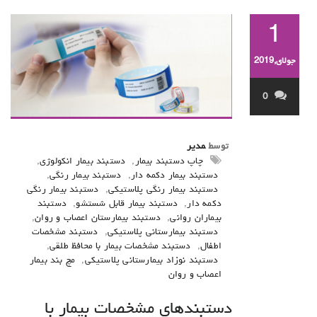
1
جولای,2019
0
توسط
مدیر
چاپ دستبند بیمار
,
دستبند بیمار انکولوژی
,
دستبند بیمار دکمه دار
,
دستبند بیمار رنگی
,
دستبند بیمار رنگی پلاستیکی
,
دستبند بیمار رنگی
دکمه دار
,
دستبند بیمار قابل شستشو
,
دستبند
بیماران روانی
,
دستبند بیمارستان اعصاب و روان
,
دستبند بیمارستانی پلاستیکی
,
دستبند مشخصات
اطفال
,
دستبند مشخصات بیمار با محافظ طلقی
,
دستبند نوزاد بیمارستانی پلاستیکی
,
مچ بند بیمار
اعصاب و روان
دستبندهای مشخصات بیمار با