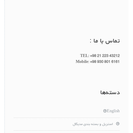
تماس با ما :
TEL: +98 21 223 43212
Mobile: +98 930 801 6161
دسته‌ها
English
استریل و بسته بندی مدیکال