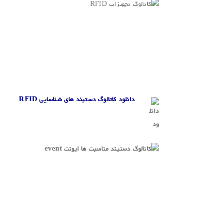
.
.
دانلود کاتالوگ دستبند های شناسایی
RFID
.
.