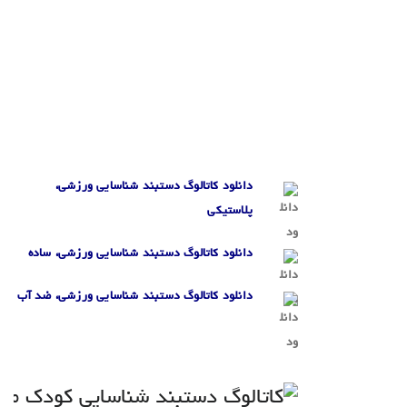
.
.
.
دانلود کاتالوگ دستبند شناسایی ورزشی،
پلاستیکی
دانلود کاتالوگ دستبند شناسایی ورزشی، ساده
دانلود کاتالوگ دستبند شناسایی ورزشی، ضد آب