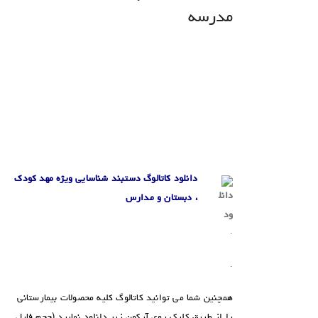
.
.
.
دانلود کاتالوگ دستبند شناسایی ویژه مهد کودک
، دبستان و مدارس
.
.
همچنین شما می توانید کاتالوگ کلیه محصولات بیمارستانی
را از طریق کلیک روی آیکون زیر دانلود نمایید.
(حجم فایل