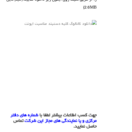
2.6MB)
.
.
.
.
جهت کسب اطلاعات بیشتر لطفا با
شماره های دفتر
مرکزی و یا نمایندگی های مجاز این شرکت
تماس
حاصل نمایید.