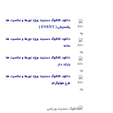
.
.
دانلود کاتالوگ دستبند ویژه تورها و مناسبت ها،
پلاستیکی (
EVENT
)
دانلود کاتالوگ دستبند ویژه تورها و مناسبت ها،
ساده
دانلود کاتالوگ دستبند ویژه تورها و مناسبت ها،
بارکد دار
دانلود کاتالوگ دستبند ویژه تورها و مناسبت ها،
طرح هولوگرام