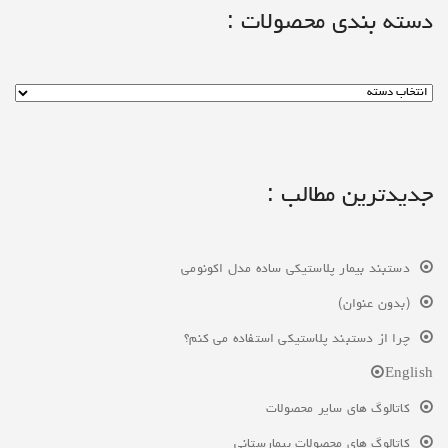
دسته بندی محصولات :
جدیدترین مطالب :
دستبند بیمار پلاستیکی ساده مدل اکونومی
(بدون عنوان)
چرا از دستبند پلاستیکی استفاده می کنم؟
English
کاتالوگ های سایر محصولات
کاتالوگ های محصولات بیمارستانی