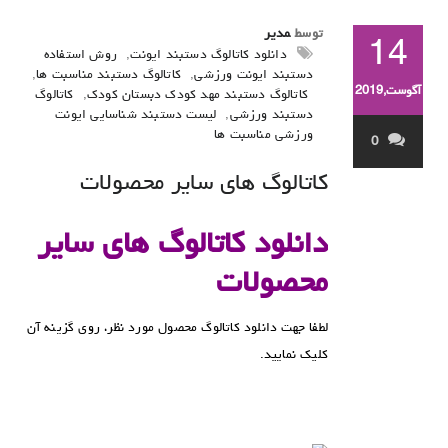
توسط
مدیر
14
دانلود کاتالوگ دستبند ایونت
,
روش استفاده
دستبند ایونت ورزشی
,
کاتالوگ دستبند مناسبت ها
,
آگوست,2019
کاتالوگ دستبند مهد کودک دبستان کودک
,
کاتالوگ
دستبند ورزشی
,
لیست دستبند شناسایی ایونت
ورزشی مناسبت ها
0
کاتالوگ های سایر محصولات
دانلود کاتالوگ های سایر
محصولات
لطفا جهت دانلود کاتالوگ محصول مورد نظر، روی گزینه آن
کلیک نمایید.
.