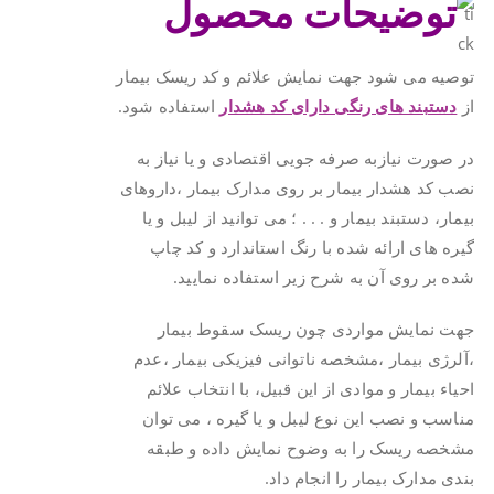
توصیه می شود جهت نمایش علائم و کد ریسک بیمار
از
دستبند های رنگی دارای کد هشدار
استفاده شود.
در صورت نیازبه صرفه جویی اقتصادی و یا نیاز به
نصب کد هشدار بیمار بر روی مدارک بیمار ،داروهای
بیمار، دستبند بیمار و . . . ؛ می توانید از لیبل و یا
گیره های ارائه شده با رنگ استاندارد و کد چاپ
شده بر روی آن به شرح زیر استفاده نمایید.
جهت نمایش مواردی چون ریسک سقوط بیمار
،آلرژی بیمار ،مشخصه ناتوانی فیزیکی بیمار ،عدم
احیاء بیمار و موادی از این قبیل، با انتخاب علائم
مناسب و نصب این نوع لیبل و یا گیره ، می توان
مشخصه ریسک را به وضوح نمایش داده و طبقه
بندی مدارک بیمار را انجام داد.