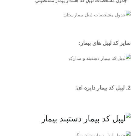
جدول مشخصات لیبل کد هشدار بیمار مستطیلی
.
سایر کد لیبل های بیمار:
.
2. لیبل کد بیمار دایره ای:
.