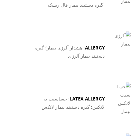
گیره دستبند بیمار فال ریسک
.
.
ALLERGY
: هشدار آلرژی بیمار؛ گیره
دستبند بیمار آلرژی
.
.
LATEX ALLERGY
: حساسیت به
لاتکس؛ گیره دستبند بیمار لاتکس
.
.