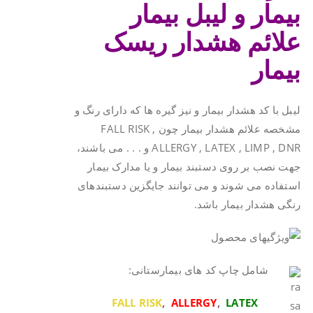
بیمار و لیبل بیمار
علائم هشدار ریسک
بیمار
لیبل با کد هشدار بیمار و نیز گیره ها که دارای رنگ و
مشخصه علائم هشدار بیمار چون FALL RISK ,
ALLERGY , LATEX , LIMP , DNR و . . . می باشند،
جهت نصب بر روی دستبند بیمار و یا مدارک بیمار
استفاده می شوند و می توانند جایگزین دستبندهای
رنگی هشدار بیمار باشد.
شامل چاپ کد های بیمارستانی:
FALL RISK
,
ALLERGY
,
LATEX