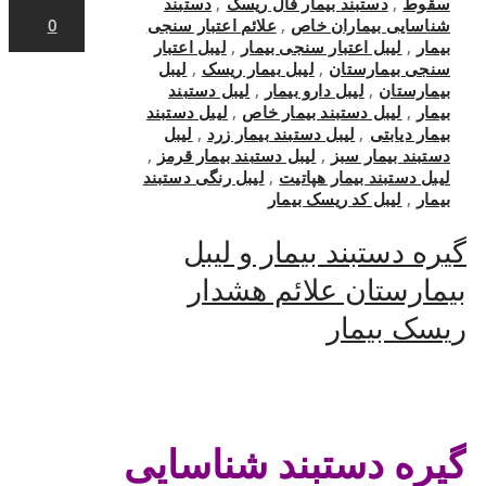
سقوط
,
دستبند بیمار فال ریسک
,
دستبند
شناسایی بیماران خاص
,
علائم اعتبار سنجی
0
بیمار
,
لیبل اعتبار سنجی بیمار
,
لیبل اعتبار
سنجی بیمارستان
,
لیبل بیمار ریسک
,
لیبل
بیمارستان
,
لیبل دارو بیمار
,
لیبل دستبند
بیمار
,
لیبل دستبند بیمار خاص
,
لیبل دستبند
بیمار دیابتی
,
لیبل دستبند بیمار زرد
,
لیبل
دستبند بیمار سبز
,
لیبل دستبند بیمار قرمز
,
لیبل دستبند بیمار هپاتیت
,
لیبل رنگی دستبند
بیمار
,
لیبل کد ریسک بیمار
گیره دستبند بیمار و لیبل
بیمارستان علائم هشدار
ریسک بیمار
.
گیره دستبند شناسایی