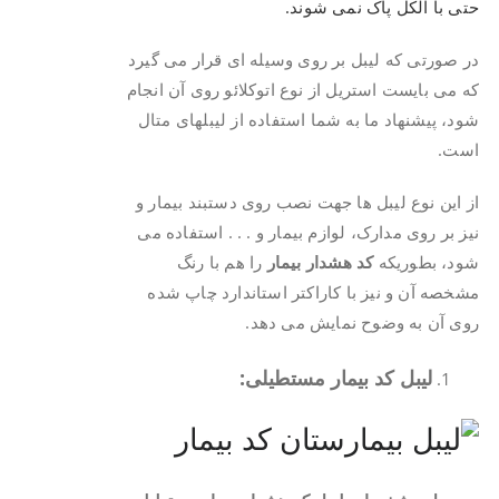
حتی با الکل پاک نمی شوند.
در صورتی که لیبل بر روی وسیله ای قرار می گیرد
که می بایست استریل از نوع اتوکلائو روی آن انجام
شود، پیشنهاد ما به شما استفاده از لیبلهای متال
است.
از این نوع لیبل ها جهت نصب روی دستبند بیمار و
نیز بر روی مدارک، لوازم بیمار و . . . استفاده می
شود، بطوریکه
کد هشدار بیمار
را هم با رنگ
مشخصه آن و نیز با کاراکتر استاندارد چاپ شده
روی آن به وضوح نمایش می دهد.
لیبل کد بیمار مستطیلی: