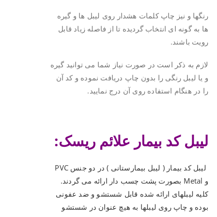
رنگها و نیز چاپ کلمات هشدار روی لیبل ها و گیره
ها به گونه ای انتخاب گردیده تا از فاصله زیاد قابل
رویت باشند.
لازم به ذکر است در صورت نیاز شما می توانید گیره
و یا لیبل رنگی را بدون چاپ دریافت نموده و کد آن
را در هنگام استفاده روی آن درج نمایید.
.
لیبل کد بیمار علائم ریسک:
.
لیبل کد بیمار ( لیبل بیمارستانی ) در دو جنس PVC
و Metal بصورت پشت چسب دار ارائه می گردند.
کلیه لیبلهای ارائه شده قابل شستشو و ضد عفونی
بوده و چاپ روی لیبلها به هیچ عنوان در شستشو