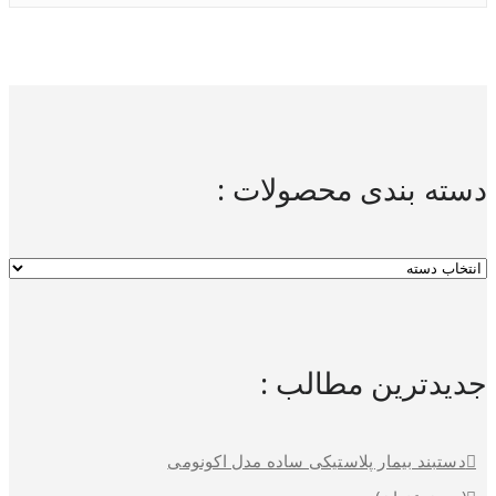
دسته بندی محصولات :
جدیدترین مطالب :
دستبند بیمار پلاستیکی ساده مدل اکونومی