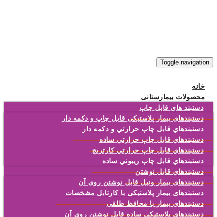
Toggle navigation
خانه
محصولات بیمارستانی
دستبند های قابل چاپ
دستبندهای بیمار پلاستیکی قابل چاپ و دکمه دار
دستبندهاي قابل چاپ حرارتي و دکمه دار
دستبندهاي قابل چاپ حرارتي ساده
دستبندهاي قابل چاپ حرارتي کارتريج
دستبندهاي قابل چاپ ريبوني ساده
دستبندهاي قابل نوشتن
دستبندهای بیمار ونیل قابل نوشتن روی آن
دستبندهای بیمار پلاستیکی با کارتابل مشخصات
دستبندهای بیمار با محافظ طلقی
دستبندهاي پلاستيکي ساده قابل نوشتن روي آن