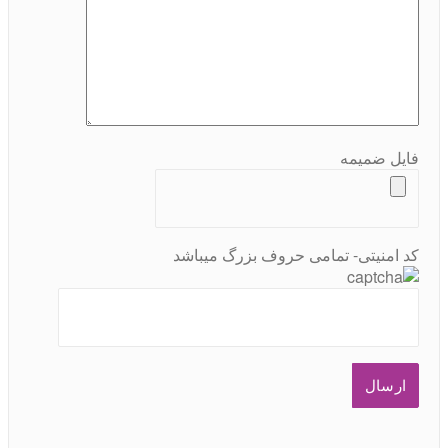
فایل ضمیمه
کد امنیتی- تمامی حروف بزرگ میباشد