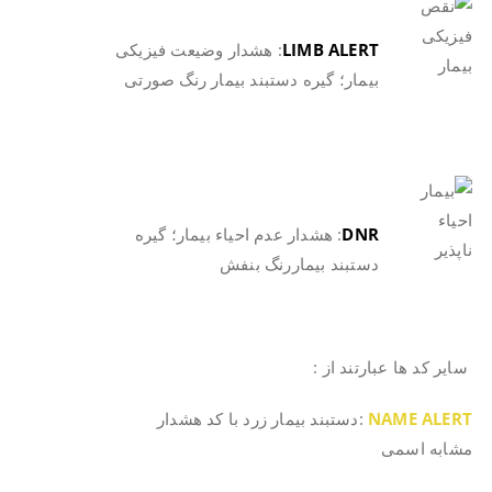
LIMB ALERT
: هشدار وضیعت فیزیکی
بیمار؛ گیره دستبند بیمار رنگ صورتی
.
.
DNR
: هشدار عدم احیاء بیمار؛ گیره
دستبند بیماررنگ بنفش
.
.
سایر کد ها عبارتند از :
NAME ALERT
:دستبند بیمار زرد با کد هشدار
مشابه اسمی