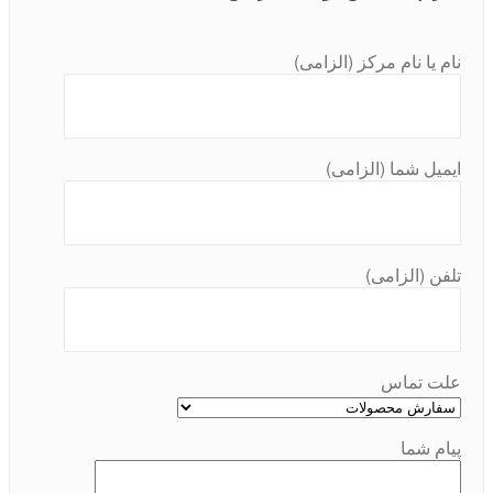
نام یا نام مرکز (الزامی)
ایمیل شما (الزامی)
تلفن (الزامی)
علت تماس
پیام شما