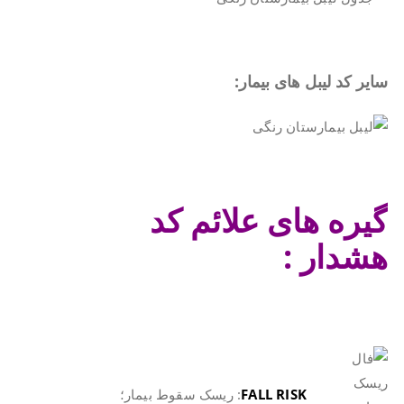
.
سایر کد لیبل های بیمار:
.
گیره های علائم کد
هشدار :
.
.
FALL RISK
: ریسک سقوط بیمار؛