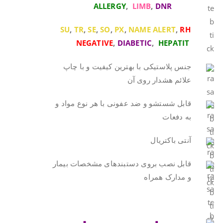
ALLERGY
,
LIMB
,
DNR
SU
,
TR
,
SE
,
SO
,
PX
,
NAME ALERT
,
RH
NEGATIVE
,
DIABETIC
,
HEPATIT
جنس پلاستیکی با بهترین کیفیت و با چاپ
علائم هشدار روی آن
قابل شستشو و ضد عفونی با هر نوع مواد و
به دفعات
آنتی باکتریال
قابل نصب بروی دستبندهای مشخصات بیمار
و مدارک همراه
.