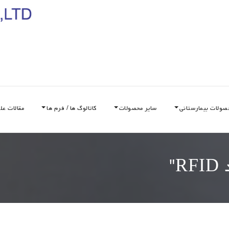
صولات بیمارستانی
سایر محصولات
کاتالوگ ها / فرم ها
مقالات عل
R
"