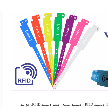
,
دستبند RFID
,
دستبند بیسیم
,
قیمت دستبند RFID
,
مچ بند