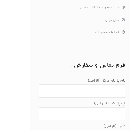
دستبندهای بیمار قابل نوشتن
سایر موارد
کاتالوگ محصولات
فرم تماس و سفارش :
نام یا نام مرکز (الزامی)
ایمیل شما (الزامی)
تلفن (الزامی)