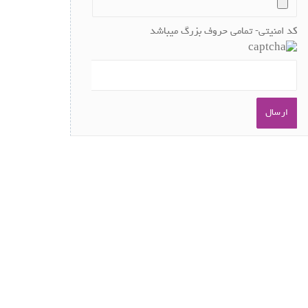
کد امنیتی- تمامی حروف بزرگ میباشد