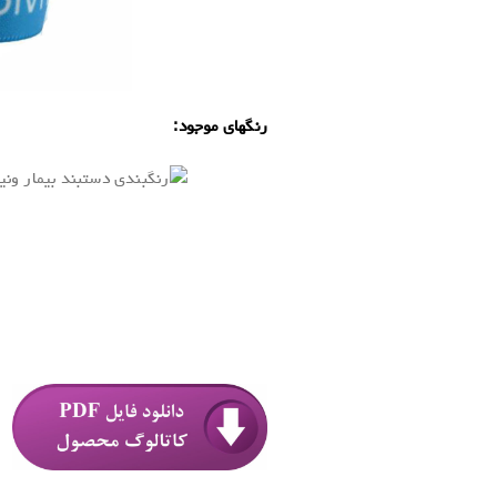
رنگهای موجود:
.
.
.