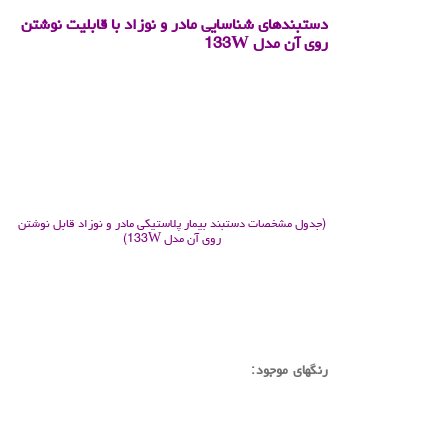
دستبندهای شناسایی مادر و نوزاد با قابلیت نوشتن
روی آن مدل
133W
.
.
(جدول مشخصات دستبند بیمار پلاستیکی مادر و نوزاد قابل نوشتن
روی آن مدل 133W)
.
رنگهای موجود: