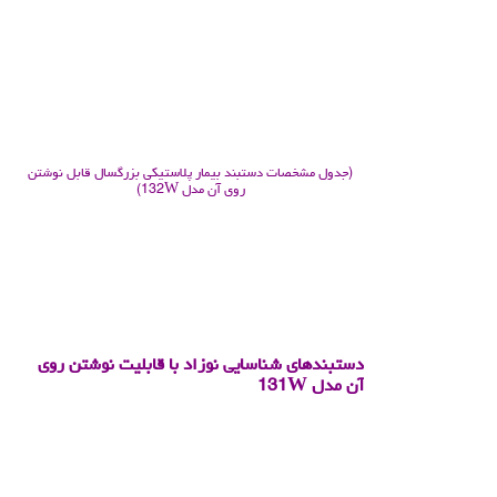
.
(جدول مشخصات دستبند بیمار پلاستیکی بزرگسال قابل نوشتن
روی آن مدل 132W)
.
.
دستبندهای شناسایی نوزاد با قابلیت نوشتن روی
آن مدل 131W