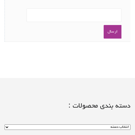
دسته بندی محصولات :