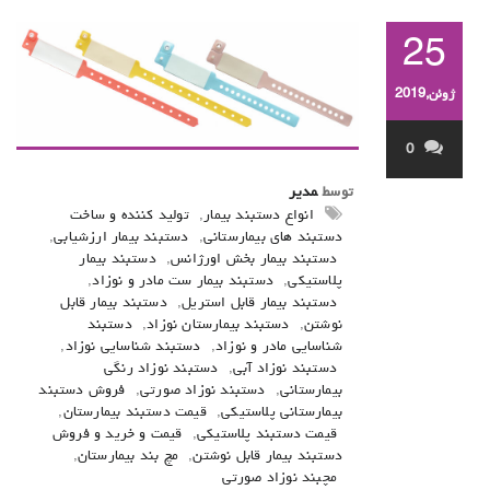
25
ژوئن,2019
0
توسط
مدیر
انواع دستبند بیمار
,
تولید کننده و ساخت
دستبند های بیمارستانی
,
دستبند بیمار ارزشیابی
,
دستبند بیمار بخش اورژانس
,
دستبند بیمار
پلاستیکی
,
دستبند بیمار ست مادر و نوزاد
,
دستبند بیمار قابل استریل
,
دستبند بیمار قابل
نوشتن
,
دستبند بیمارستان نوزاد
,
دستبند
شناسایی مادر و نوزاد
,
دستبند شناسایی نوزاد
,
دستبند نوزاد آبی
,
دستبند نوزاد رنگی
بیمارستانی
,
دستبند نوزاد صورتی
,
فروش دستبند
بیمارستانی پلاستیکی
,
قیمت دستبند بیمارستان
,
قیمت دستبند پلاستیکی
,
قیمت و خرید و فروش
دستبند بیمار قابل نوشتن
,
مچ بند بیمارستان
,
مچبند نوزاد صورتی