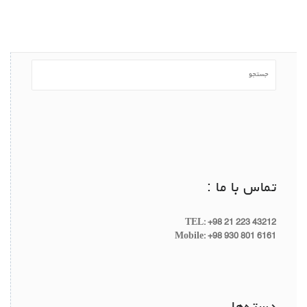
تماس با ما :
TEL: +98 21 223 43212
Mobile: +98 930 801 6161