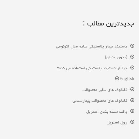
جدیدترین مطالب :
دستبند بیمار پلاستیکی ساده مدل اکونومی
(بدون عنوان)
چرا از دستبند پلاستیکی استفاده می کنم؟
English
کاتالوگ های سایر محصولات
کاتالوگ های محصولات بیمارستانی
پاکت بسته بندی استریل
رول استریل