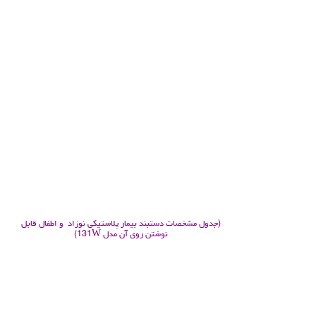
.
.
.
.
.
.
(جدول مشخصات دستبند بیمار پلاستیکی نوزاد و اطفال قابل
نوشتن روی آن مدل 131W)
.
.