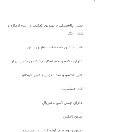
جنس پلاستیکی با بهترین کیفیت در سه اندازه و
شش رنگ
قابل نوشتن مشخصات بیمار روی آن
دارای دکمه وعدم امکان جداشدن بدون ابزار
قابل شتشو و ضد عفونی و قابل اتوکلاو
ضد حساسیت
دارای جنس آنتی باکتریال
بدون لاتکس
بدون وجود هیچ گونه فلزی در دستبند