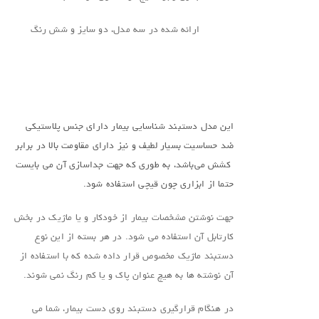
ارائه شده در سه مدل، دو سایز و شش رنگ
.
این مدل دستبند شناسایی بیمار دارای جنس پلاستیکی
ضد حساسیت بسیار لطیف و نیز دارای مقاومت بالا در برابر
کشش می‌باشد، به طوری که جهت جداسازی آن می بایست
حتما از ابزاری چون قیچی استفاده شود.
جهت نوشتن مشخصات بیمار از خودکار و یا ماژیک در بخش
کارتابل آن استفاده می شود. در هر بسته از این نوع
دستبند ماژیک مخصوص قرار داده شده که با استفاده از
آن نوشته ها به هیچ عنوان پاک و یا کم رنگ نمی شوند.
در هنگام قرارگیری دستبند روی دست بیمار، شما می