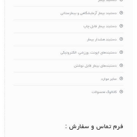
دستبند بیمار
دستبند بیمار آزمایشگاهی و بیمارستانی
دستبند بیمار قابل چاپ
دستبند هشدار بیمار
دستبندهای ایونت، ورزشی، الکترونیکی
دستبندهای بیمار قابل نوشتن
سایر موارد
کاتالوگ محصولات
فرم تماس و سفارش :