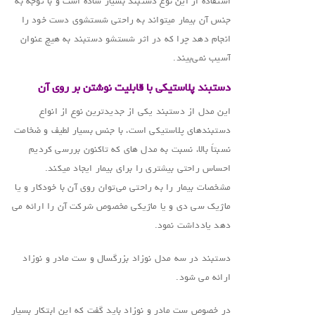
استفاده از این نوع دستبند بسیار ساده است و با توجه به
جنس آن بیمار میتواند به راحتی شستشوی دست خود را
انجام دهد چرا که در اثر شستشو دستبند به هیچ عنوان
آسیب نمی‌بیند.
دستبند پلاستیکی با قابلیت نوشتن بر روی آن
این مدل از دستبند یکی از جدیدترین نوع از انواع
دستبندهای پلاستیکی است، با جنس بسیار لطیف و ضخامت
نسبتاً بالا، نسبت به مدل های که تاکنون بررسی کردیم
احساس راحتی بیشتری را برای بیمار ایجاد میکند.
مشخصات بیمار را به راحتی می‌توان روی آن با خودکار و یا
ماژیک سی دی و یا ماژیکی مخصوص شرکت آن را ارائه می
دهد یادداشت نمود.
دستبند در سه مدل نوزاد بزرگسال و ست مادر و نوزاد
ارائه می شود.
در خصوص ست مادر و نوزاد باید گفت که این ابتکار بسیار