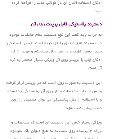
امکان استفاده آسان آن در طولانی مدت را فراهم کرده
است.
دستبند پلاستیکی قابل پرینت روی آن
به جرات باید گفت این نوع دستبند تمام مشکلات موجود
در دستبند های کاغذی را حل کرده است. جنس پلاستیکی
بسیار بسیار لطیف و در عین حال مستحکم و مهمتر از آن
امکان چاپ با پرینتر روی آن ویژگی بسیار منحصر به فرد
آن است.
این دستبند به صورت رول است که در پرینتر قرار گرفته
و پس از چاپ مشخصات بیمار روی آن به سادگی جدا شده
و با استفاده از قفل پلاستیکی می توان دستبند را روی
دست بیمار نصب نمود.
ویژگی بسیار خاص این دستبند آن است که مشخصات و
بارکد چاپ شده روی دستبند به هیچ عنوان پاک نمیشود.