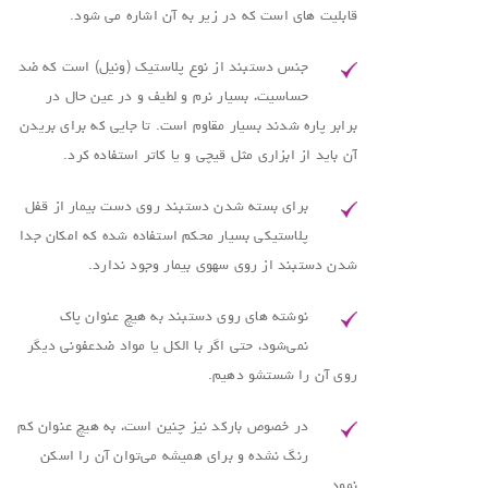
قابلیت های است که در زیر به آن اشاره می شود.
جنس دستبند از نوع پلاستیک (ونیل) است که ضد
حساسیت، بسیار نرم و لطیف و در عین حال در
برابر پاره شدند بسیار مقاوم است. تا جایی که برای بریدن
آن باید از ابزاری مثل قیچی و یا کاتر استفاده کرد.
برای بسته شدن دستبند روی دست بیمار از قفل
پلاستیکی بسیار محکم استفاده شده که امکان جدا
شدن دستبند از روی سهوی بیمار وجود ندارد.
نوشته های روی دستبند به هیچ عنوان پاک
نمی‌شود، حتی اگر با الکل یا مواد ضدعفونی دیگر
روی آن را شستشو دهیم.
در خصوص بارکد نیز چنین است، به هیچ عنوان کم
رنگ نشده و برای همیشه می‌توان آن را اسکن
نمود.