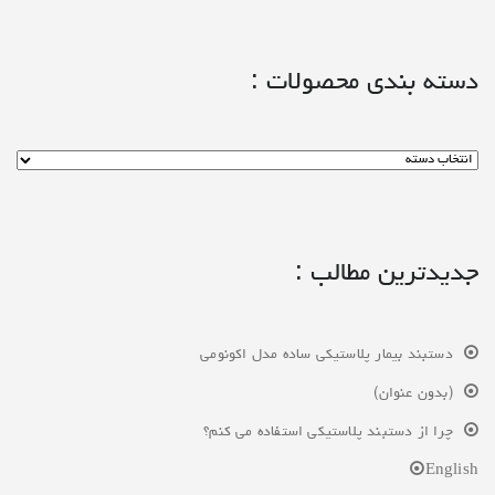
دسته بندی محصولات :
جدیدترین مطالب :
دستبند بیمار پلاستیکی ساده مدل اکونومی
(بدون عنوان)
چرا از دستبند پلاستیکی استفاده می کنم؟
English