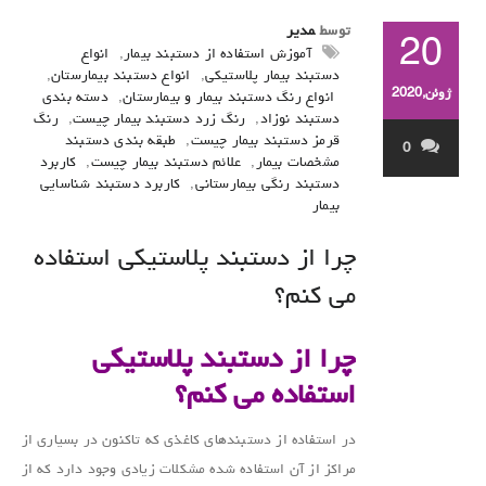
توسط
مدیر
20
آموزش استفاده از دستبند بیمار
,
انواع
دستبند بیمار پلاستیکی
,
انواع دستبند بیمارستان
,
ژوئن,2020
انواع رنگ دستبند بیمار و بیمارستان
,
دسته بندی
دستبند نوزاد
,
رنگ زرد دستبند بیمار چیست
,
رنگ
قرمز دستبند بیمار چیست
,
طبقه بندی دستبند
0
مشخصات بیمار
,
علائم دستبند بیمار چیست
,
کاربرد
دستبند رنگی بیمارستانی
,
کاربرد دستبند شناسایی
بیمار
چرا از دستبند پلاستیکی استفاده
می کنم؟
چرا از دستبند پلاستیکی
استفاده می کنم؟
در استفاده از دستبندهای کاغذی که تاکنون در بسیاری از
مراکز از آن استفاده شده مشکلات زیادی وجود دارد که از