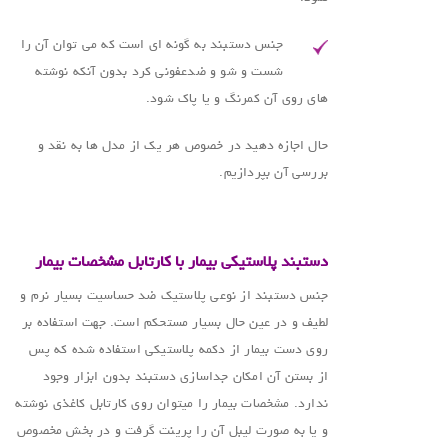
جنس دستبند به گونه ای است که می توان آن را
شست و شو و ضدعفونی کرد بدون آنکه نوشته
های روی آن کمرنگ و یا پاک شود.
حال اجازه دهید در خصوص هر یک از مدل ها به نقد و
بررسی آن بپردازیم.
.
دستبند پلاستیکی بیمار با کارتابل مشخصات بیمار
جنس دستبند از نوعی پلاستیک ضد حساسیت بسیار نرم و
لطیف و در عین حال بسیار مستحکم است. جهت استفاده بر
روی دست بیمار از دکمه پلاستیکی استفاده شده که پس
از بستن آن امکان جداسازی دستبند بدون ابزار وجود
ندارد. مشخصات بیمار را میتوان روی کارتابل کاغذی نوشته
و یا به صورت لیبل آن را پرینت گرفت و در بخش مخصوص