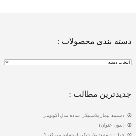
دسته بندی محصولات :
جدیدترین مطالب :
دستبند بیمار پلاستیکی ساده مدل اکونومی
(بدون عنوان)
چرا از دستبند پلاستیکی استفاده می کنم؟