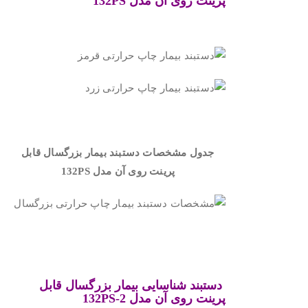
پرینت روی آن
مدل
132PS
.
.
جدول مشخصات دستبند بیمار بزرگسال قابل
پرینت روی آن مدل
132PS
.
.
دستبند شناسایی بیمار بزرگسال قابل
پرینت روی آن
مدل
132PS-2