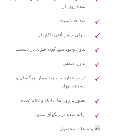
شده روی آن
ضد حساسیت
دارای جنس آنتی باکتریال
بدون وجود هیچ گونه فلزی در دستبند
بدون لاتکس
در دو اندازه دستبند بیمار بزرگسال و
دستبند نوزاد
بصورت رول های 100 و 200 عددی
ارائه شده در رنگهای متنوع