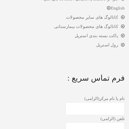
English
کاتالوگ های سایر محصولات
کاتالوگ های محصولات بیمارستانی
پاکت بسته بندی استریل
رول استریل
فرم تماس سریع :
نام یا نام مرکز(الزامی)
تلفن (الزامی)