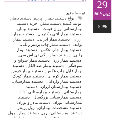
29
توسط
مدیر
ژوئن,2019
انواع دستبند بیمار
,
پرینتر دستبند بیمار
,
تولید کننده دستبند بیمار
,
خرید دستبند
0
بیمارستانی ارزان قیمت
,
دستبند بیمار
,
دستبند بیمار آنتی باکتریال
,
دستبند بیمار
ارزان
,
دستبند بیمار ایرانی
,
دستبند بیمار
تولید
,
دستبند بیمار چاپ پرینتر رنگی
,
دستبند بیمار چاپ عکس
,
دستبند بیمار
چاپی
,
دستبند بیمار رنگی تی اس سی
,
دستبند بیمار زرد
,
دستبند بیمار سوانح و
سوختگی
,
دستبند بیمار ضد الکل
,
دستبند
بیمار قابل چاپ عکس
,
دستبند بیمار قرمز
,
دستبند بیمار کره ای
,
دستبند بیمار کودک
,
دستبند بیمار وارداتی
,
دستبند بیمارستان
,
دستبند بیمارستان ارزان
,
دستبند
بیمارستانی
,
دستبند بیمارستانی TSC
,
دستبند بیمارستانی بزرگسال
,
دستبند
بیمارستانی نوزاد
,
دستبند مادر و نوزاد
,
دستبند مشخصات بیماران
,
رول پرینتر
دستبند بیمارستانی
,
رول دستبند بیمار
,
رول