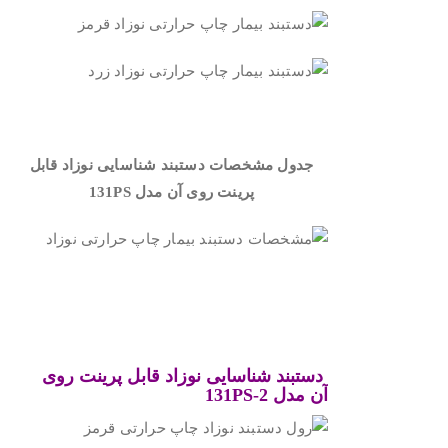
.
جدول مشخصات دستبند شناسایی نوزاد قابل
پرینت روی آن مدل
131PS
.
.
دستبند شناسایی نوزاد قابل پرینت روی
آن
مدل 131PS-2