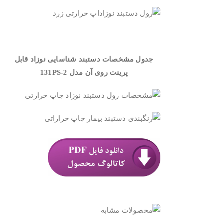
.
جدول مشخصات دستبند شناسایی نوزاد قابل
پرینت روی آن مدل
131PS-2
.
.
.