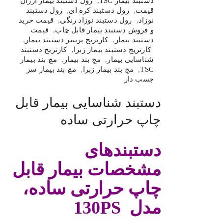
دستبند بیمار TSC
,
رول دستبند بیمار ارزان
قیمت
,
رول دستبند کره ای
,
رول دستبند
نوزاد
,
رول دستبند نوزاد رنگی
,
قیمت خرید
و فروش دستبند بیمار قابل چاپ
,
قیمت
دستبند بیمار
,
کارتریج پرینتر دستبند بیمار
,
کارتریج دستبند بیمار زبرا
,
کارتریج دستبند
شناسایی بیمار
,
مچ بند بیمار
,
مچ بند بیمار
TSC
,
مچ بند بیمار زبرا
,
مچ بند بیمار سر
چسب دار
دستبند شناسایی بیمار قابل
چاپ حرارتی ساده
دستبندهای
مشخصات بیمار قابل
چاپ حرارتی ساده،
مدل
130PS