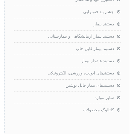
چشم بند فتوتراپی
دستبند بیمار
دستبند بیمار آزمایشگاهی و بیمارستانی
دستبند بیمار قابل چاپ
دستبند هشدار بیمار
دستبندهای ایونت، ورزشی، الکترونیکی
دستبندهای بیمار قابل نوشتن
سایر موارد
کاتالوگ محصولات