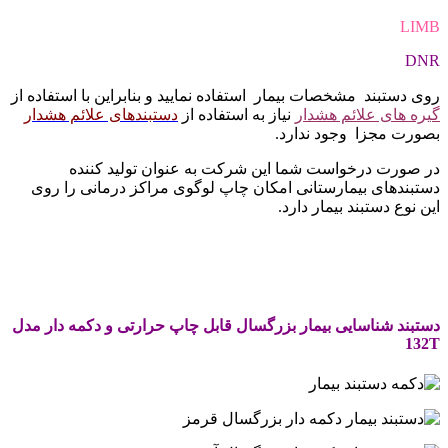
LIMB
DNR
روی دستبند مشخصات بیمار استفاده نمایید و بنابراین با استفاده از
گیره های علائم هشدار
نیاز به استفاده از
دستبندهای علائم هشدار
بصورت مجزا وجود ندارد.
در صورت درخواست شما این شرکت به عنوان تولید کننده
دستبندهای بیمارستانی امکان چاپ لوگوی مراکز درمانی را روی
این نوع دستبند بیمار دارد.
.
.
دستبند شناسایی بیمار بزرگسال قابل چاپ حرارتی و دکمه دار مدل
132T