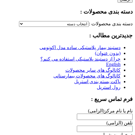
دسته بندی محصولات :
دسته بندی محصولات :
جدیدترین مطالب :
دستبند بیمار پلاستیکی ساده مدل اکونومی
(بدون عنوان)
چرا از دستبند پلاستیکی استفاده می کنم؟
English
کاتالوگ های سایر محصولات
کاتالوگ های محصولات بیمارستانی
پاکت بسته بندی استریل
رول استریل
فرم تماس سریع :
نام یا نام مرکز(الزامی)
تلفن (الزامی)
درخواست شما