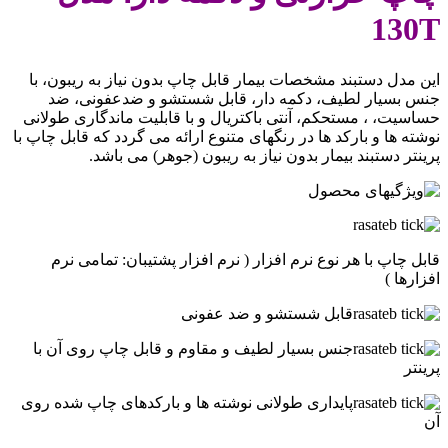
130T
این مدل دستبند مشخصات بیمار قابل چاپ بدون نیاز به ریبون، با
جنس بسیار لطیف، دکمه دار، قابل شستشو و ضدعفونی، ضد
حساسیت، ، مستحکم، آنتی باکتریال و با قابلیت ماندگاری طولانی
نوشته ها و بارکد ها در رنگهای متنوع ارائه می گردد که قابل چاپ با
پرینتر دستبند بیمار بدون نیاز به ریبون (جوهر) می باشد.
قابل چاپ با هر نوع نرم افزار ( نرم افزار پشتیبان: تمامی نرم
افزارها )
قابل شستشو و ضد عفونی
جنس بسیار لطیف و مقاوم و قابل چاپ روی آن با
پرینتر
پایداری طولانی نوشته ها و بارکدهای چاپ شده روی
آن