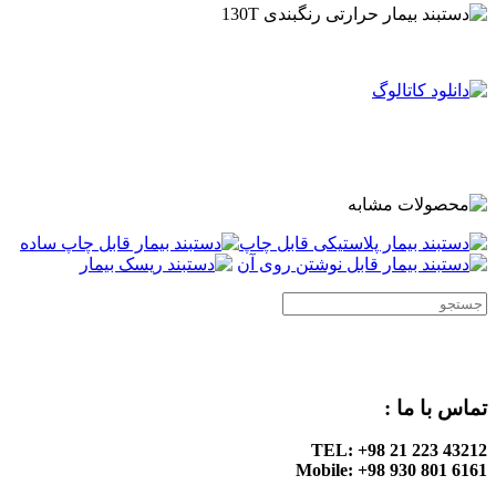
.
.
.
تماس با ما :
TEL: +98 21 223 43212
Mobile: +98 930 801 6161