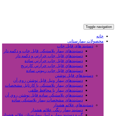
Toggle navigation
خانه
محصولات بیمارستانی
دستبند های قابل چاپ
دستبندهای بیمار پلاستیکی قابل چاپ و دکمه دار
دستبندهاي قابل چاپ حرارتي و دکمه دار
دستبندهاي قابل چاپ حرارتي ساده
دستبندهاي قابل چاپ حرارتي کارتريج
دستبندهاي قابل چاپ ريبوني ساده
دستبندهاي قابل نوشتن
دستبندهای بیمار ونیل قابل نوشتن روی آن
دستبندهای بیمار پلاستیکی با کارتابل مشخصات
دستبندهای بیمار با محافظ طلقی
دستبندهاي پلاستيکي ساده قابل نوشتن روي آن
دستبندهای مشخصات بیمار پلاستیکی ساده
دستبندهاي علائم هشدار
دستبند بیمار رنگی علائم هشدار
گیره دستبند بیمار و لیبل بیمارستان علائم هشدار