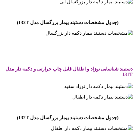
.
(جدول مشخصات دستبند بیمار بزرگسال مدل
132T
)
.
.
دستبند شناسایی نوزاد و اطفال قابل چاپ حرارتی و دکمه دار مدل
131T
.
(جدول مشخصات دستبند بیمار بزرگسال مدل
132T
)