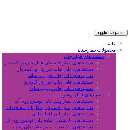
Toggle navigation
خانه
محصولات بیمارستانی
دستبند های قابل چاپ
دستبندهای بیمار پلاستیکی قابل چاپ و دکمه دار
دستبندهاي قابل چاپ حرارتي و دکمه دار
دستبندهاي قابل چاپ حرارتي ساده
دستبندهاي قابل چاپ حرارتي کارتريج
دستبندهاي قابل چاپ ريبوني ساده
دستبندهاي قابل نوشتن
دستبندهای بیمار ونیل قابل نوشتن روی آن
دستبندهای بیمار پلاستیکی با کارتابل مشخصات
دستبندهای بیمار با محافظ طلقی
دستبندهاي پلاستيکي ساده قابل نوشتن روي آن
دستبندهای مشخصات بیمار پلاستیکی ساده