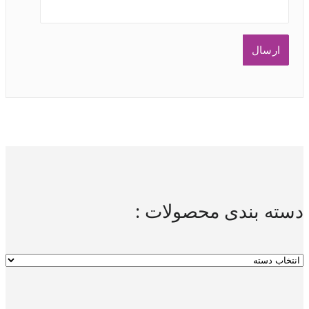
دسته بندی محصولات :