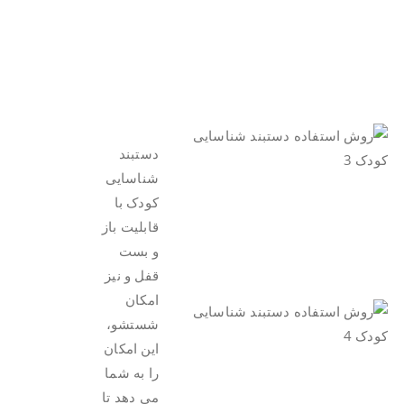
.
.
.
دستبند
شناسایی
کودک با
قابلیت باز
و بست
قفل و نیز
امکان
شستشو،
این امکان
را به شما
می دهد تا