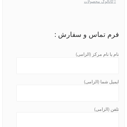
کاتالوگ محصولات
فرم تماس و سفارش :
نام یا نام مرکز (الزامی)
ایمیل شما (الزامی)
تلفن (الزامی)