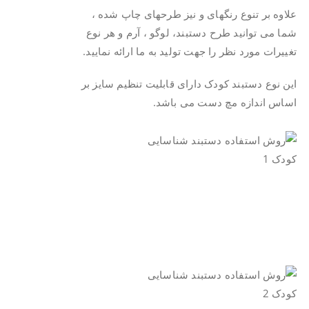
علاوه بر تنوع رنگهای و نیز طرحهای چاپ شده ،
شما می توانید طرح دستبند، لوگو ، آرم و هر نوع
تغییرات مورد نظر را جهت تولید به ما ارائه نمایید.
این نوع دستبند کودک دارای قابلیت تنظیم سایز بر
اساس اندازه مچ دست می باشد.
.
.
.
.
.
.