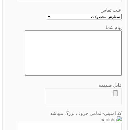
علت تماس
پیام شما
فایل ضمیمه
کد امنیتی- تمامی حروف بزرگ میباشد