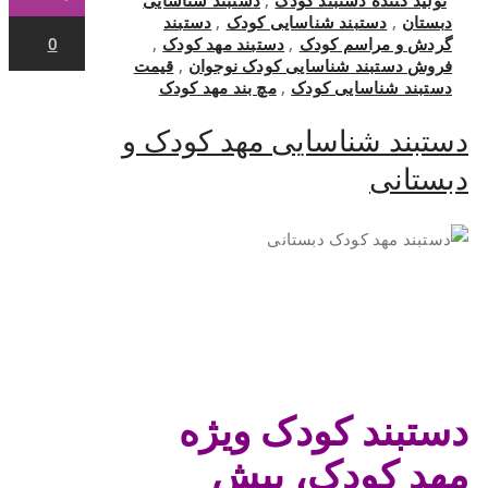
دبستان
,
دستبند شناسایی کودک
,
دستبند
گردش و مراسم کودک
,
دستبند مهد کودک
,
0
فروش دستبند شناسایی کودک نوجوان
,
قیمت
دستبند شناسایی کودک
,
مچ بند مهد کودک
دستبند شناسایی مهد کودک و
دبستانی
دستبند کودک ویژه
مهد کودک، پیش