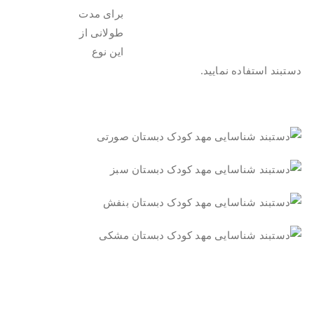
برای مدت
طولانی از
این نوع
دستبند استفاده نمایید.
.
..
.