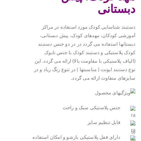
دبستانی
دستبند شناسایی کودک مورد استفاده در مراکز
آموزشی کودکان، مهدهای کودک، پیش دبستانی،
دبستانها استفاده می گردد در در دو جنس دستبند
کودک پلاستیکی و دستبند کودک با جنس تایوک
(الیاف پلاستیکی با مقاومت بالا) ارائه می گردد. این
نوع دستبند ایونت ( مناسبتها ) در تنوع رنگ زیاد و در
سایزهای متفاوت ارائه می گردد.
جنس پلاستیکی سبک و راحت
قابل تنظیم سایز
دارای قفل پلاستیکی بازشو و امکان استفاده