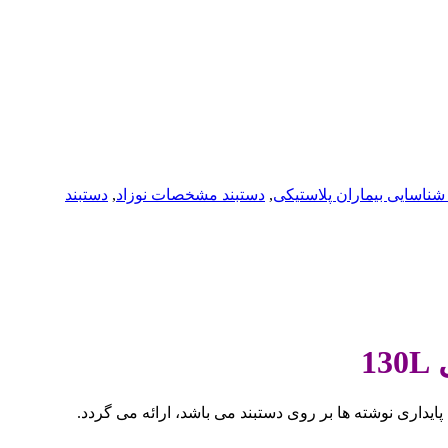
شناسایی بیماران پلاستیکی
,
دستبند مشخصات نوزاد
,
دستبند
1
داری نوشته ها بر روی دستبند می باشد، ارائه می گردد.