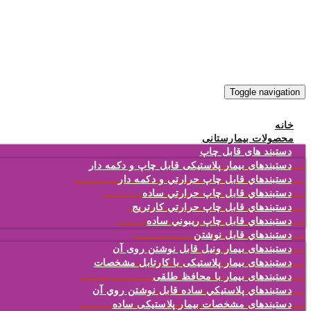
Toggle navigation
خانه
محصولات بیمارستانی
دستبند های قابل چاپ
دستبندهای بیمار پلاستیکی قابل چاپ و دکمه دار
دستبندهاي قابل چاپ حرارتي و دکمه دار
دستبندهاي قابل چاپ حرارتي ساده
دستبندهاي قابل چاپ حرارتي کارتريج
دستبندهاي قابل چاپ ريبوني ساده
دستبندهاي قابل نوشتن
دستبندهای بیمار ونیل قابل نوشتن روی آن
دستبندهای بیمار پلاستیکی با کارتابل مشخصات
دستبندهای بیمار با محافظ طلقی
دستبندهاي پلاستيکي ساده قابل نوشتن روي آن
دستبندهای مشخصات بیمار پلاستیکی ساده