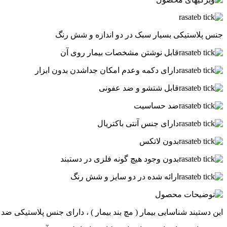
جنس پلاستیکی بسیار سبک در دو اندازه و شش رنگ
قابل نوشتن مشخصات بیمار روی آن
دارای دکمه وعدم امکان جداشدن بدون ابزار
قابل شتشو و ضد عفونی
ضد حساسیت
دارای جنس آنتی باکتریال
بدون لاتکس
بدون وجود هیچ گونه فلزی در دستبند
ارائه شده در دو سایز و شش رنگ
این دستبند شناسایی بیمار ( مچ بند بیمار ) ، دارای جنس پلاستیکی 