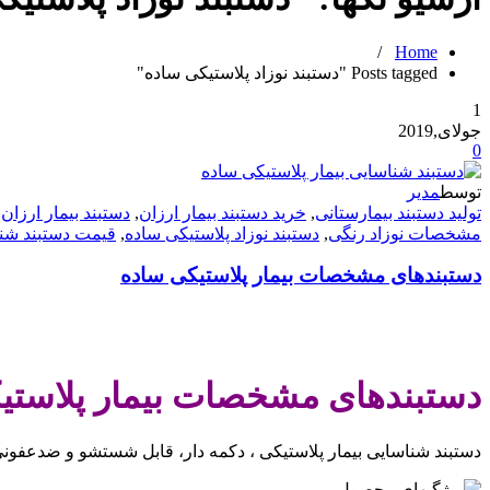
/
Home
Posts tagged "دستبند نوزاد پلاستیکی ساده"
1
جولای,2019
0
توسط
مدیر
تولید دستبند بیمارستانی
,
خرید دستبند بیمار ارزان
,
دستبند بیمار ارزان
,
مشخصات نوزاد رنگی
,
دستبند نوزاد پلاستیکی ساده
,
قیمت دستبند شنا
دستبندهای مشخصات بیمار پلاستیکی ساده
.
دستبندهای مشخصات بیمار پلاستیکی 
دستبند شناسایی بیمار پلاستیکی ، دکمه دار، قابل شستشو و ضدعفونی