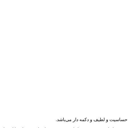
ضد حساسیت و لطیف و دکمه دار می‌باشد.