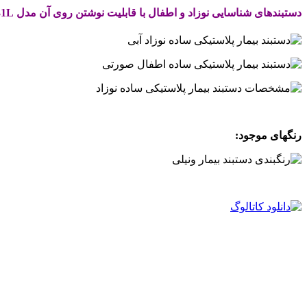
دستبندهای شناسایی نوزاد و اطفال با قابلیت نوشتن روی آن مدل
31L
.
رنگهای موجود:
.
.
.
.
.
.