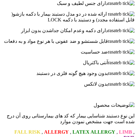
دارای جنس لطیف و سبک
ارائه شده در دو مدل دستبند بیمار با دکمه بازشو(
قابل استفاده مجدد) و دستبند با دکمه LOCK
دارای دکمه وعدم امکان جداشدن بدون ابزار
قابل شستشو و ضد عفونی با هر نوع مواد و به دفعات
ضد حساسیت
آنتی باکتریال
بدون وجود هیچ گونه فلزی در دستبند
بدون لاتکس
.
این نوع دستبند شناسایی بیمار که کد های بیمارستانی روی آن درج
شده است جهت مشخص نمودن موارد
FALL RISK
,
ALLERGY
,
LATEX ALLERGY
,
LIMB
,