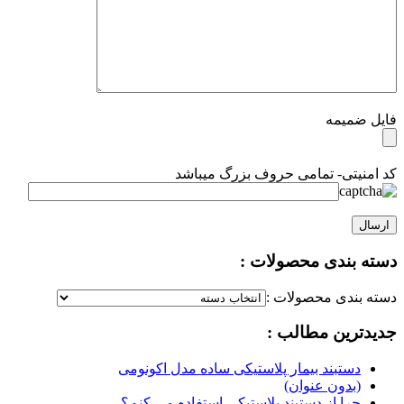
فایل ضمیمه
کد امنیتی- تمامی حروف بزرگ میباشد
دسته بندی محصولات :
دسته بندی محصولات :
جدیدترین مطالب :
دستبند بیمار پلاستیکی ساده مدل اکونومی
(بدون عنوان)
چرا از دستبند پلاستیکی استفاده می کنم؟