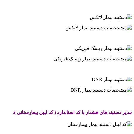
.
.
.
.
سایر دستبند های هشدار با کد استاندارد ( کد لیبل بیمارستانی ):