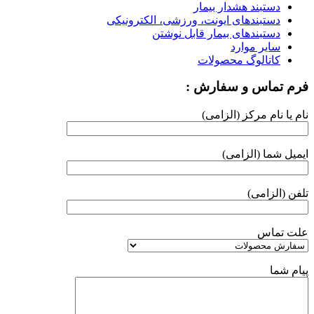
دستبند هشدار بیمار
دستبندهای ایونت، ورزشی، الکترونیکی
دستبندهای بیمار قابل نوشتن
سایر موارد
کاتالوگ محصولات
فرم تماس و سفارش :
نام یا نام مرکز (الزامی)
ایمیل شما (الزامی)
تلفن (الزامی)
علت تماس
پیام شما