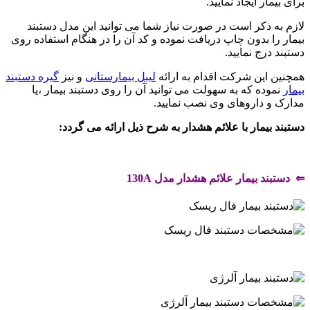
برای بیمار ایجاد نمایید.
لازم به ذکر است در صورت نیاز شما می توانید این مدل دستبند
بیمار را بدون چاپ دریافت نموده و کد آن را در هنگام استفاده روی
دستبند درج نمایید.
همچنین این شرکت اقدام به ارائه
لیبل بیمارستانی
و نیز
گیره دستبند
بیمار
نموده که به سهولت می توانید آن را روی دستبند بیمار ،یا
مدارک و داروهای وی نصب نمایید.
دستبند بیمار با علائم هشدار به شرح ذیل ارائه می گردد:
.
⇐ دستبند بیمار علائم هشدار مدل
130A
.