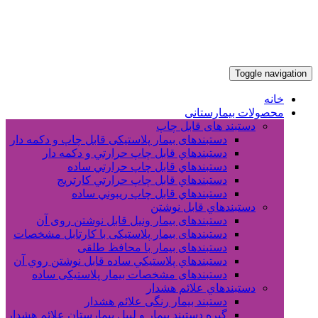
Toggle navigation
خانه
محصولات بیمارستانی
دستبند های قابل چاپ
دستبندهای بیمار پلاستیکی قابل چاپ و دکمه دار
دستبندهاي قابل چاپ حرارتي و دکمه دار
دستبندهاي قابل چاپ حرارتي ساده
دستبندهاي قابل چاپ حرارتي کارتريج
دستبندهاي قابل چاپ ريبوني ساده
دستبندهاي قابل نوشتن
دستبندهای بیمار ونیل قابل نوشتن روی آن
دستبندهای بیمار پلاستیکی با کارتابل مشخصات
دستبندهای بیمار با محافظ طلقی
دستبندهاي پلاستيکي ساده قابل نوشتن روي آن
دستبندهای مشخصات بیمار پلاستیکی ساده
دستبندهاي علائم هشدار
دستبند بیمار رنگی علائم هشدار
گیره دستبند بیمار و لیبل بیمارستان علائم هشدار