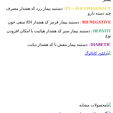
PX = POLYPHARMACY
: دستبند بیمار زرد کد هشدار مصرف
چند دسته دارو
RH NEGATIVE
: دستبند بیمار قرمز کد هشدار RH منفی خون
HEPATIT
: دستبند بیمار سبز کد هشدار هپاتیت با امکان افزودن
نوع
DIABETIC
: دستبند بیمار بنفش با کد هشدار دیابت
.
.
.
.
.