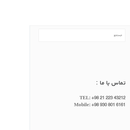
تماس با ما :
TEL: +98 21 223 43212
Mobile: +98 930 801 6161