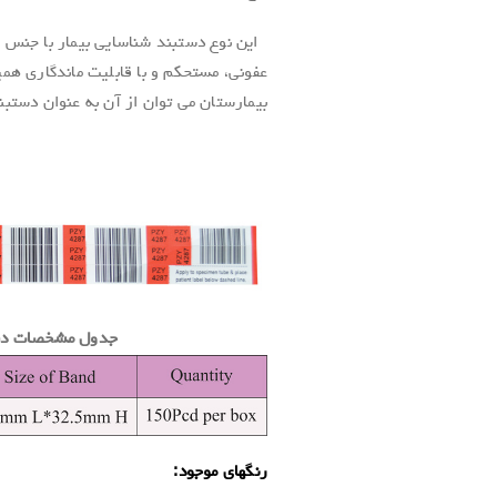
این نوع دستبند شناسایی بیمار با جنس
عفونی، مستحکم و با قابلیت ماندگاری همیش
بیمارستان می توان از آن به عنوان دستبند
.
جدول مشخصات دستبن
رنگهای موجود: