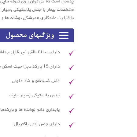
یکسان است که می توان روی نمونه هایی چ
مشخصات بیمار با جنس پلاستیکی بسیار 
با قابلیت ماندگاری همیشگی نوشته ها و با
دارای محافظ طلقی غیر قابل جدا
دارای 15 بارکد مجزا جهت اسکن مشخصات بیمار
قابل شستشو و ضد عفونی
جنس پلاستیکی بسیار لطیف
پایداری دائم نوشته ها و بارکدها
دارای جنس آنتی باکتریال