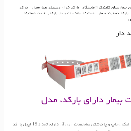
ن بیمارستان کلینیک آزمایشگاه
,
بارکد خوان دستبند بیمارستان
,
بارکد
بارکد دستبند بیمار
,
دستبند مشخصات بیمار بارکد
,
قیمت دستبند
ن
د دار
یمار دارای بارکد، مدل
این نوع دستبند مشخصات بیمار علاوه بر امکان چاپ و یا نوشتن مشخصات روی آن دارای تعداد 15 لیبل بارکد