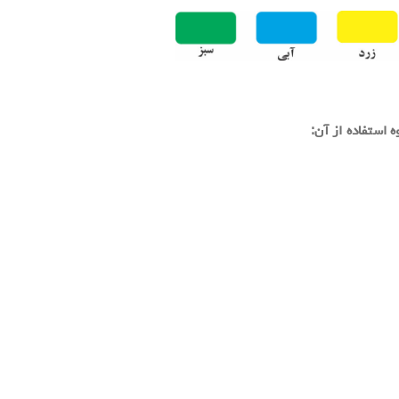
ه استفاده از آن:
.
.
.