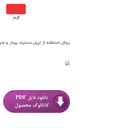
.
روش استفاده از لیبل دستبند بیمار و نحو
.
.