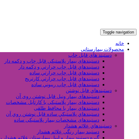
Toggle navigation
خانه
محصولات بیمارستانی
دستبند های قابل چاپ
دستبندهای بیمار پلاستیکی قابل چاپ و دکمه دار
دستبندهاي قابل چاپ حرارتي و دکمه دار
دستبندهاي قابل چاپ حرارتي ساده
دستبندهاي قابل چاپ حرارتي کارتريج
دستبندهاي قابل چاپ ريبوني ساده
دستبندهاي قابل نوشتن
دستبندهای بیمار ونیل قابل نوشتن روی آن
دستبندهای بیمار پلاستیکی با کارتابل مشخصات
دستبندهای بیمار با محافظ طلقی
دستبندهاي پلاستيکي ساده قابل نوشتن روي آن
دستبندهای مشخصات بیمار پلاستیکی ساده
دستبندهاي علائم هشدار
دستبند بیمار رنگی علائم هشدار
گیره دستبند بیمار و لیبل بیمارستان علائم هشدار 