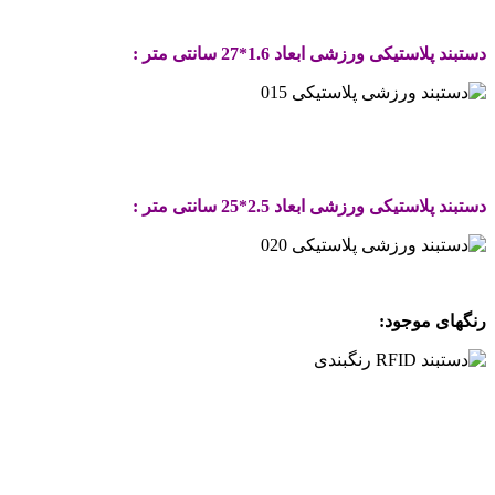
.
دستبند پلاستیکی ورزشی ابعاد 1.6*27 سانتی متر :
.
.
دستبند پلاستیکی ورزشی ابعاد 2.5*25 سانتی متر :
.
رنگهای موجود:
.
.
.