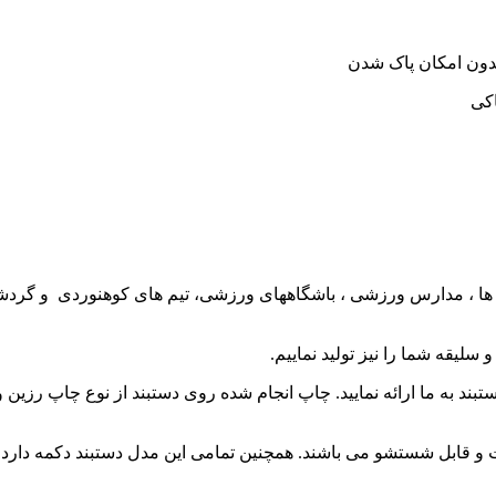
بدون امکان پاک شدن
اکی
سلیقه شما را نیز تولید نماییم.
ستبند به ما ارائه نمایید. چاپ انجام شده روی دستبند از نوع چاپ 
قابل شستشو می باشند. همچنین تمامی این مدل دستبند دکمه دارد بود