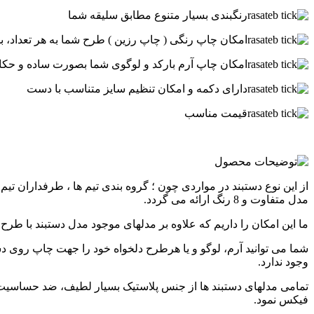
رنگبندی بسیار متنوع مطابق سلیقه شما
امکان چاپ رنگی ( چاپ رزین ) طرح شما به هر تعداد، 
امکان چاپ آرم بارکد و لوگوی شما بصورت ساده و حک
دارای دکمه و امکان تنظیم سایز متناسب با دست
قیمت مناسب
مدل متفاوت و 8 رنگ ارائه می گردد.
ما این امکان را داریم که علاوه بر مدلهای موجود مدل دستبند با طرح و 
شما می توانید آرم، لوگو و یا هرطرح دلخواه خود را جهت چاپ روی د
وجود ندارد.
تمامی مدلهای دستبند ها از جنس پلاستیک بسیار لطیف، ضد حساسیت و 
فیکس نمود.