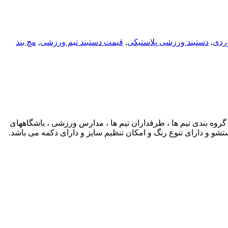
ردی
,
دستبند ورزشی پلاستیکی
,
قیمت دستبند تیم ورزشی
,
مچ بند
وه بندی تیم ها ، طرفداران تیم ها ، مدارس ورزشی ، باشگاههای
ستشو و دارای تنوع رنگ و امکان تنظیم سایز و دارای دکمه می باشد.