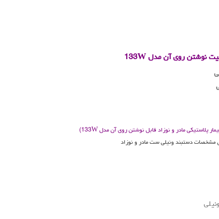
بلیت نوشتن روی آن مدل
133W
.
.
 پلاستیکی مادر و نوزاد قابل نوشتن روی آن مدل 133W)