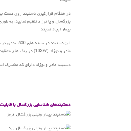
شوند.
بزرگسال و یا نوزاد تنظیم نمایید، به طو
بیمار ایجاد نمایند.
مادر و نوزاد (133W) در رنگ های متفاوت ارائه می شود.
دستبند مادر و نوزاد دارای کد مشترک اس
.
.
دستبندهای شناسایی بزرگسال با قابلیت نو