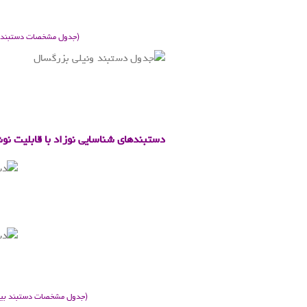
(جدول مشخصات دستبند بیم
.
.
دستبندهای شناسایی نوزاد با قابلیت نوشت
.
.
.
.
.
.
(جدول مشخصات دستبند بیمار 