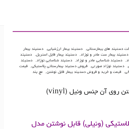
خت دستبند های بیمارستانی
,
دستبند بیمار ارزشیابی
,
دستبند بیمار
دستبند بیمار ست مادر و نوزاد
,
دستبند بیمار قابل استریل
,
دستبند
د
,
دستبند شناسایی مادر و نوزاد
,
دستبند شناسایی نوزاد
,
دستبند
,
دستبند نوزاد صورتی
,
فروش دستبند بیمارستانی پلاستیکی
,
قیمت
کی
,
قیمت و خرید و فروش دستبند بیمار قابل نوشتن
,
مچ بند
روی آن جنس ونیل (vinyl)
لاستیکی (ونیلی) قابل نوشتن مدل