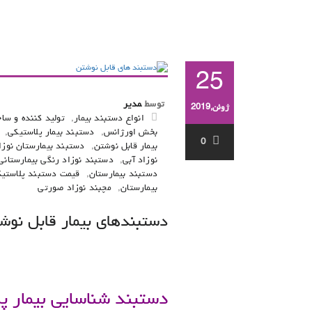
25
توسط
مدیر
ژوئن,2019
انواع دستبند بیمار
,
تولید کننده و سا
بخش اورژانس
,
دستبند بیمار پلاستیکی
,
0
بیمار قابل نوشتن
,
دستبند بیمارستان نوزا
نوزاد آبی
,
دستبند نوزاد رنگی بیمارستانی
دستبند بیمارستان
,
قیمت دستبند پلاستی
بیمارستان
,
مچبند نوزاد صورتی
دستبندهای بیمار قابل نوشتن 
.
دستبند شناسایی بیمار پ