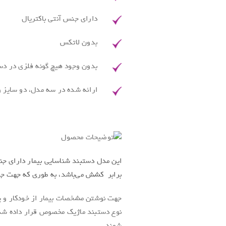
دارای جنس آنتی باکتریال
بدون لاتکس
بدون وجود هیچ گونه فلزی در دس
ارائه شده در سه مدل، دو سایز
.
این مدل دستبند شناسایی بیمار دارای جن
برابر کشش می‌باشد، به طوری که جهت جد
جهت نوشتن مشخصات بیمار از خودکار و یا
نوع دستبند ماژیک مخصوص قرار داده شده ک