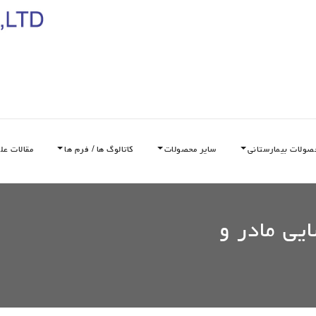
صولات بیمارستانی
سایر محصولات
کاتالوگ ها / فرم ها
مقالات عل
یی مادر و