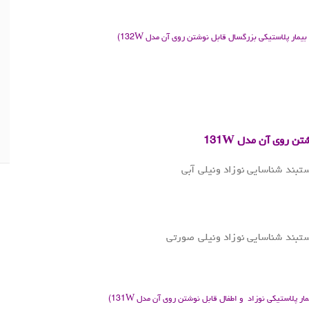
.
ار پلاستیکی بزرگسال قابل نوشتن روی آن مدل 132W)
ن روی آن مدل 131W
پلاستیکی نوزاد و اطفال قابل نوشتن روی آن مدل 131W)