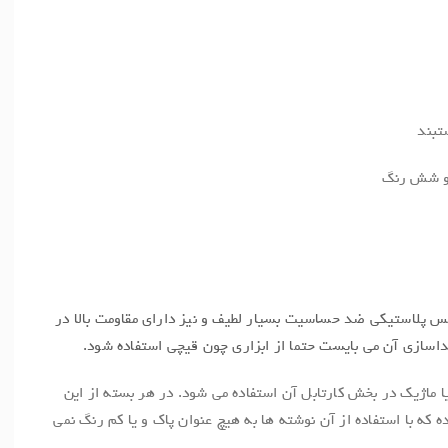
تبند
 و شش رنگ
س پلاستیکی ضد حساسیت بسیار لطیف و نیز دارای مقاومت بالا در
اسازی آن می بایست حتما از ابزاری چون قیچی استفاده شود.
 ماژیک در بخش کارتابل آن استفاده می شود. در هر بسته از این
ه با استفاده از آن نوشته ها به هیچ عنوان پاک و یا کم رنگ نمی