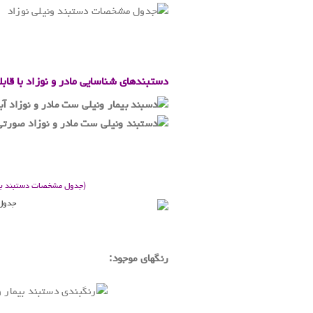
.
.
دستبندهای شناسایی مادر و نوزاد با قا
(جدول مشخصات دستبند بیمار
.
رنگهای موجود: