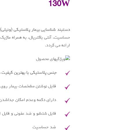
130W
.
دستبند شناسایی بیمار پلاستیکی (ونیلی)
حساسیت، آنتی باکتریال، به همراه ماژی
ارائه می گردد.
جنس پلاستیکی با بهترین کیفیت 
قابل نوشتن مشخصات بیمار روی 
دارای دکمه وعدم امکان جداشدن 
قابل شتشو و ضد عفونی و قابل ات
ضد حساسیت