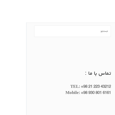
تماس با ما :
TEL: +98 21 223 43212
Mobile: +98 930 801 6161