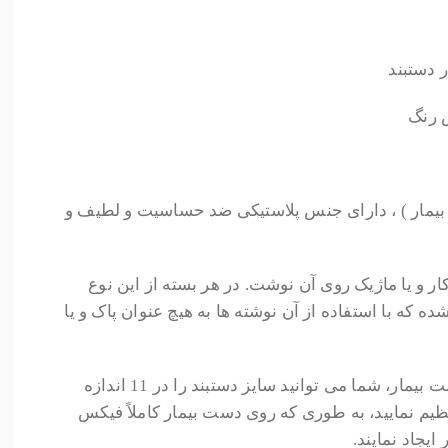
 دستبند
 رنگ
د بیمار ) ، دارای جنس پلاستیکی ضد حساسیت و لطیف و
ر و یا ماژیک روی آن نوشت. در هر بسته از این نوع
که با استفاده از آن نوشته ها به هیچ عنوان پاک و یا
در هنگام قرارگیری دستبند روی دست بیمار، شما می توانید سایز دستبند را در 11 اندازه
نظیم نمایید، به طوری که روی دست بیمار کاملاً فیکس
یجاد نمایند.