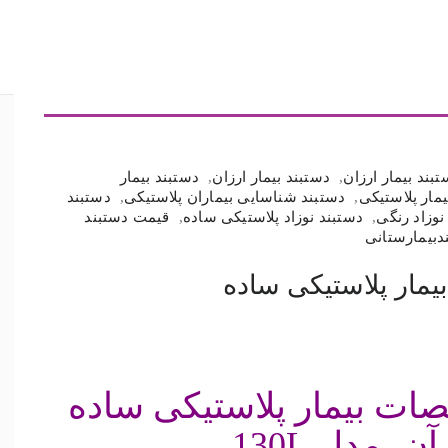
بند بیمار ارزان
,
دستبند بیمار ارزان
,
دستبند بیمار
مار پلاستیکی
,
دستبند شناسایی بیماران پلاستیکی
,
دستبند
وزاد رنگی
,
دستبند نوزاد پلاستیکی ساده
,
قیمت دستبند
دبیمارستانی
مار پلاستیکی ساده
ات بیمار پلاستیکی ساده
 مدل 130L