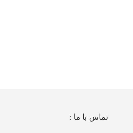
تماس با ما :