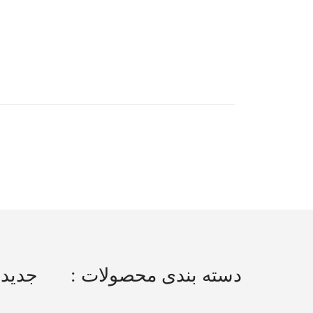
دسته بندی محصولات :
جدیدت