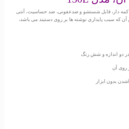
 دکمه دار، قابل شستشو و ضدعفونی، ضد حساسیت، آنتی
آن که سبب پایداری نوشته ها بر روی دستبند می باشد،
ر دو اندازه و شش رنگ
روی آن
شدن بدون ابزار