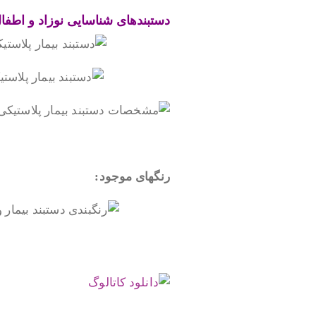
.
دستبندهای شناسایی نوزاد و اطفا
.
رنگهای موجود:
.