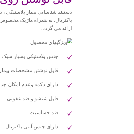
دستبند شناسایی بیمار پلاستیکی ،
باکتریال، به همراه ماژیک مخصوص 
ارائه می گردد.
جنس پلاستیکی بسیار سبک د
قابل نوشتن مشخصات بیمار 
دارای دکمه وعدم امکان جدا
قابل شتشو و ضد عفونی
ضد حساسیت
دارای جنس آنتی باکتریال