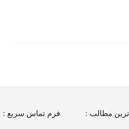
رین مطالب :
فرم تماس سریع :