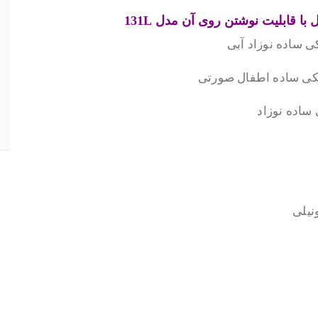
ل با قابلیت نوشتن روی آن مدل
131L
.
.