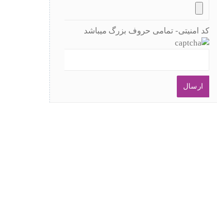
کد امنیتی- تمامی حروف بزرگ میباشد