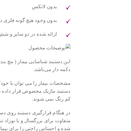
بدون لاتکس
بدون وجود هیچ گونه فلزی در
ارائه شده در دو سایز و شش
این دستبند شناسایی بیمار ( مچ بن
دکمه دار می‌باشد.
مشخصات بیمار را می توان با خودکا
دستبند ماژیک مخصوص قرار داده شده 
کم رنگ نمی شوند.
متفاوت برای بزرگسال و یا نوزاد ت
شده و احساس راحتی را برای بیمار ا