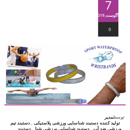
7
آگوست,2019
0
توسط
مدیر
تولید کننده دستبند شناسایی ورزشی پلاستیکی
,
دستبند تیم
ورزشی ضد آب
,
دستبند شناسایی ورزشی شنا
,
دستبند