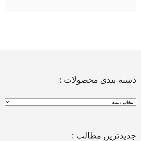
دسته بندی محصولات :
جدیدترین مطالب :