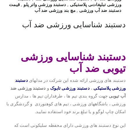
ورزشی تبلیغاتی پلاستیکی
,
دستبند ورزشی واتر پلو
,
قیمت
دستبند ضد آب ورزشی
,
مچ بند ورزشی ضد آب
دستبند شناسایی ورزشی ضد آب
دستبند شناسایی ورزشی
تیوبی ضد آب
دستبند های ورزشی ارائه شده این شرکت در مدلهای
دستبند
ورزشی پلاستیکی
،
دستبند ورزشی تایوک
و
دستبند ورزشی ضد
آب تیوبی
جهت گروه بندی تیم ها ، طرفداران تیم ها ، مدارس
ورزشی ، باشگاههای ورزشی ، تیم های کوهنوردی و گردشگری با
امکان چاپ لوگو و یا تبلغ برند خود استفاده نمایید.
این نوع دستبند های ورزشی دارای محفظه سلیکونی است که