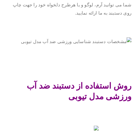
شما می توانید آرم، لوگو و یا هرطرح دلخواه خود را جهت چاپ
روی دستبند به ما ارائه نمایید.
.
.
.
روش استفاده از دستبند ضد آب
ورزشی مدل تیوبی
.
.