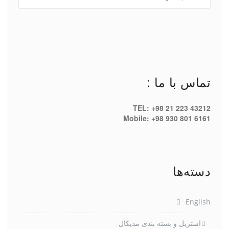
تماس با ما :
TEL: +98 21 223 43212
Mobile: +98 930 801 6161
دسته‌ها
English
استریل و بسته بندی مدیکال