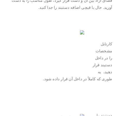
فضای آزاد بین آن و دست قرار گیرد، طول مناسب را به دست
آورید. حال با قیچی اضافه دستبند را جدا کنید.
.
.
کارتابل
مشخصات
را در داخل
دستبند قرار
دهید، به
طوری که کاملاً در داخل آن قرار داده شود.
.
.
دستبند را