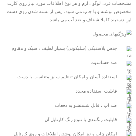
مشخصات فرد، لوگو ، آرم و هر نوع اطلاعات مورد نیاز روی کارت
مخصوص نوشته و یا چاپ می شود. پس از بسته شدن روی دست
این دستبند کاملا شفاف و ضد آب می باشد.
جنس پلاستیکی (سلیکونی) بسیار لطیف ، سبک و مقاوم
ضد حساسیت
استفاده آسان و امکان تنظیم سایز متناسب با دست
قابلیت استفاده مجدد
ضد آب ، قابل شستشو به دفعات
قابلیت رنگبندی با تنوع رنگ کارتابل آن
امکان چاپ و نیز امکان نوشتن اطلاعات و روی کارتابل