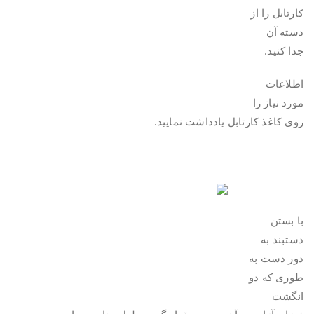
کارتابل را از
دسته آن
جدا کنید.
اطلاعات
مورد نیاز را
روی کاغذ کارتابل یادداشت نمایید.
.
.
با بستن
دستبند به
دور دست به
طوری که دو
انگشت