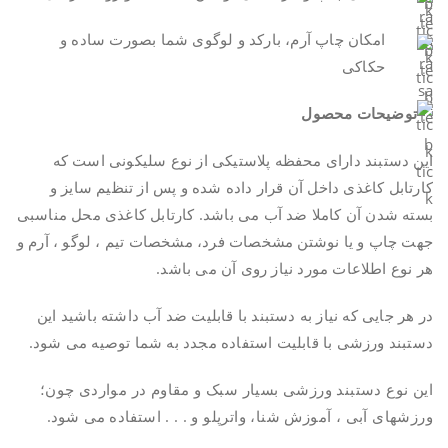
امکان چاپ آرم، بارکد و لوگوی شما بصورت ساده و
حکاکی
این دستبند دارای محفظه پلاستیکی از نوع سلیکونی است که
کارتابل کاغذی داخل آن قرار داده شده و پس از تنظیم سایز و
بسته شدن آن کاملا ضد آب می باشد. کارتابل کاغذی محل مناسبی
جهت چاپ و یا نوشتن مشخصات فرد، مشخصات تیم ، لوگو ، آرم و
هر نوع اطلاعات مورد نیاز روی آن می باشد.
در هر جایی که نیاز به دستبند با قابلیت ضد آب داشته باشید این
دستبند ورزشی با قابلیت استفاده مجدد به شما توصیه می شود.
این نوع دستبند ورزشی بسیار سبک و مقاوم در مواردی چون؛
ورزشهای آبی ، آموزش شنا، واترپلو و . . . استفاده می شود.