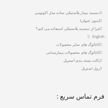
دستبند بیمار پلاستیکی ساده مدل اکونومی
(بدون عنوان)
چرا از دستبند پلاستیکی استفاده می کنم؟
English
کاتالوگ های سایر محصولات
کاتالوگ های محصولات بیمارستانی
پاکت بسته بندی استریل
رول استریل
فرم تماس سریع :