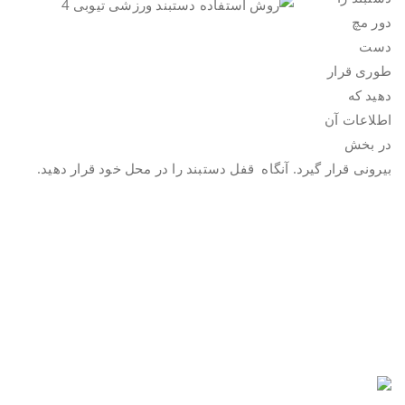
دور مچ
دست
طوری قرار
دهید که
اطلاعات آن
در بخش
بیرونی قرار گیرد. آنگاه قفل دستبند را در محل خود قرار دهید.
.
.
.
.
.