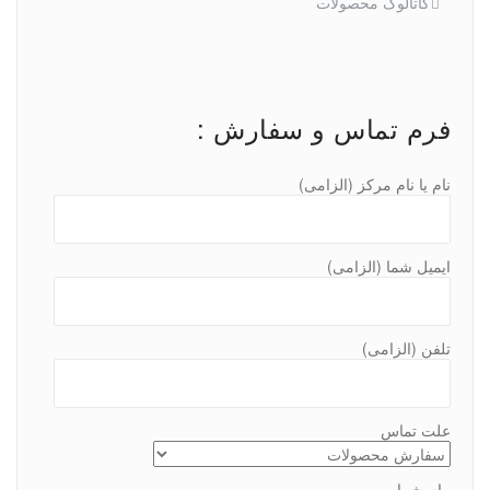
کاتالوگ محصولات
فرم تماس و سفارش :
نام یا نام مرکز (الزامی)
ایمیل شما (الزامی)
تلفن (الزامی)
علت تماس
پیام شما