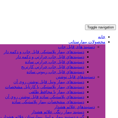
Toggle navigation
خانه
محصولات بیمارستانی
دستبند های قابل چاپ
دستبندهای بیمار پلاستیکی قابل چاپ و دکمه دار
دستبندهاي قابل چاپ حرارتي و دکمه دار
دستبندهاي قابل چاپ حرارتي ساده
دستبندهاي قابل چاپ حرارتي کارتريج
دستبندهاي قابل چاپ ريبوني ساده
دستبندهاي قابل نوشتن
دستبندهای بیمار ونیل قابل نوشتن روی آن
دستبندهای بیمار پلاستیکی با کارتابل مشخصات
دستبندهای بیمار با محافظ طلقی
دستبندهاي پلاستيکي ساده قابل نوشتن روي آن
دستبندهای مشخصات بیمار پلاستیکی ساده
دستبندهاي علائم هشدار
دستبند بیمار رنگی علائم هشدار
گیره دستبند بیمار و لیبل بیمارستان علائم هشدار 