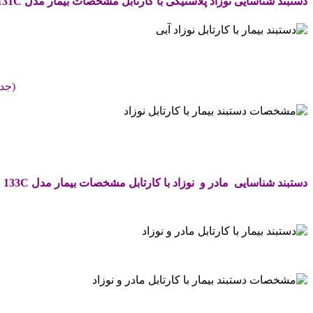
دستبند شناسایی نوزاد پلاستیکی با کارتابل مشخصات بیمار مدل
131C
.
(جدو
.
.
دستبند شناسایی
مادر و نوزاد با کارتابل مشخصات بیمار مدل
133C
.
.