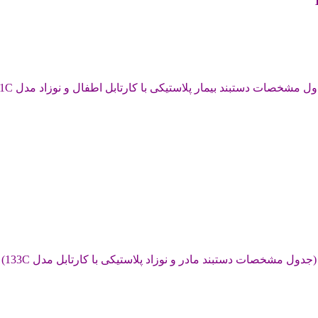
ل مشخصات دستبند بیمار پلاستیکی با کارتابل اطفال و نوزاد مدل 131C)
(جدول مشخصات دستبند مادر و نوزاد پلاستیکی با کارتابل مدل 133C)