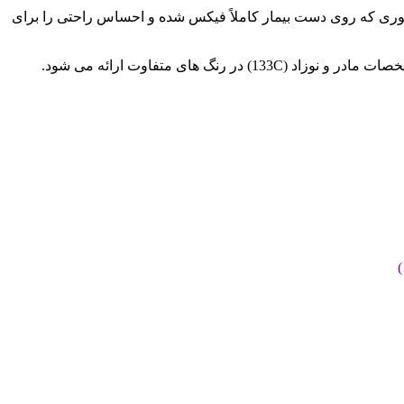
 برای بزرگسال و یا نوزاد تنظیم نمایید، به طوری که روی دست بیمار کاملاً فیکس شده و احساس راحتی را برای