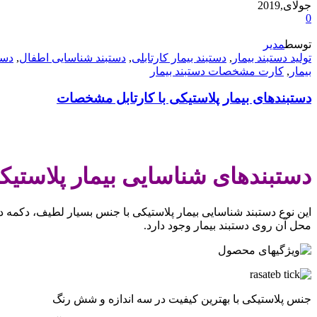
جولای,2019
0
توسط
مدیر
تولید دستبند بیمار
,
دستبند بیمار کارتابلی
,
دستبند شناسایی اطفال
,
دست
بیمار
,
کارت مشخصات دستبند بیمار
دستبندهای بیمار پلاستیکی با کارتابل مشخصات
.
دستبندهای شناسایی بیمار پلاستی
این نوع دستبند شناسایی بیمار پلاستیکی با جنس بسیار لطیف، دکم
محل آن روی دستبند بیمار وجود دارد.
جنس پلاستیکی با بهترین کیفیت در سه اندازه و شش رنگ