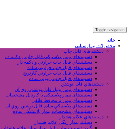
Toggle navigation
خانه
محصولات بیمارستانی
دستبند های قابل چاپ
دستبندهای بیمار پلاستیکی قابل چاپ و دکمه دار
دستبندهاي قابل چاپ حرارتي و دکمه دار
دستبندهاي قابل چاپ حرارتي ساده
دستبندهاي قابل چاپ حرارتي کارتريج
دستبندهاي قابل چاپ ريبوني ساده
دستبندهاي قابل نوشتن
دستبندهای بیمار ونیل قابل نوشتن روی آن
دستبندهای بیمار پلاستیکی با کارتابل مشخصات
دستبندهای بیمار با محافظ طلقی
دستبندهاي پلاستيکي ساده قابل نوشتن روي آن
دستبندهای مشخصات بیمار پلاستیکی ساده
دستبندهاي علائم هشدار
دستبند بیمار رنگی علائم هشدار
گیره دستبند بیمار و لیبل بیمارستان علائم هشدار 