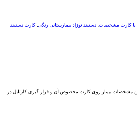
د با کارت مشخصات
,
دستبند نوزاد بیمارستانی رنگی
,
کارت دستبند
شتن مشخصات بیمار روی کارت مخصوص آن و قرار گیری کارتابل در