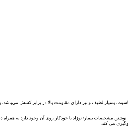
سیت، بسیار لطیف و نیز دارای مقاومت بالا در برابر کشش می‌باشد،
تن مشخصات بیمار/ نوزاد با خودکار روی آن وجود دارد به همراه دست
وگیری می کند.