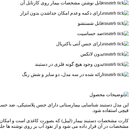
قابل نوشتن مشخصات بیمار روی کارتابل آن
دارای دکمه وعدم امکان جداشدن بدون ابزار
قابل شستشو
ضد حساسیت
دارای جنس آنتی باکتریال
بدون لاتکس
بدون وجود هیچ گونه فلزی در دستبند
ارائه شده در سه مدل، دو سایز و شش رنگ
.
این مدل دستبند شناسایی بیمارستانی دارای جنس پلاستیکی، ضد حسا
قیچی استفاده شود.
کارت مشخصات دستبند بیمار (لیبل) که بصورت کاغذی است و امکان نوش
مشخصات در آن قرار داده می شود و از نفوذ آب بر روی نوشته ها جل