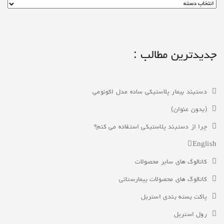
جدیدترین مطالب :
دستبند بیمار پلاستیکی ساده مدل اکونومی
(بدون عنوان)
چرا از دستبند پلاستیکی استفاده می کنم؟
English
کاتالوگ های سایر محصولات
کاتالوگ های محصولات بیمارستانی
پاکت بسته بندی استریل
رول استریل