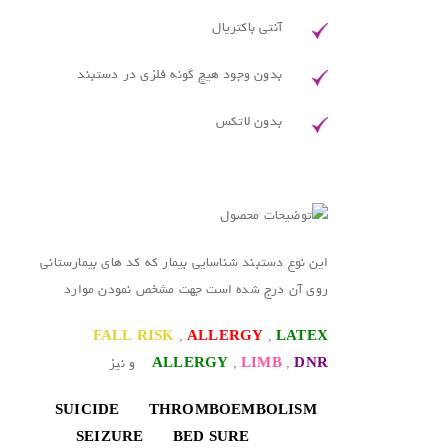
آنتی باکتریال
بدون وجود هیچ گونه فلزی در دستبند
بدون لاتکس
.
این نوع دستبند شناسایی بیمار که کد های بیمارستانی
روی آن درج شده است جهت مشخص نمودن موارد
FALL RISK
,
ALLERGY
,
LATEX
DNR
,
LIMB
,
ALLERGY
و نیز
SUICIDE THROMBOEMBOLISM
SEIZURE BED SURE