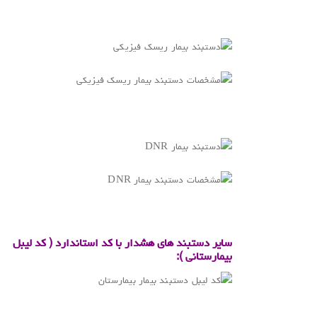
.
.
.
سایر دستبند های هشدار با کد استاندارد ( کد لیبل
بیمارستانی ):
.