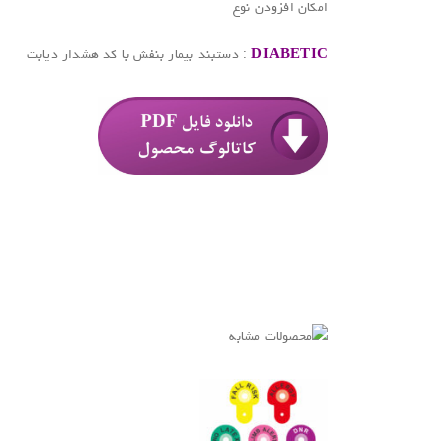
امکان افزودن نوع
DIABETIC
: دستبند بیمار بنفش با کد هشدار دیابت
.
.
.
.
.