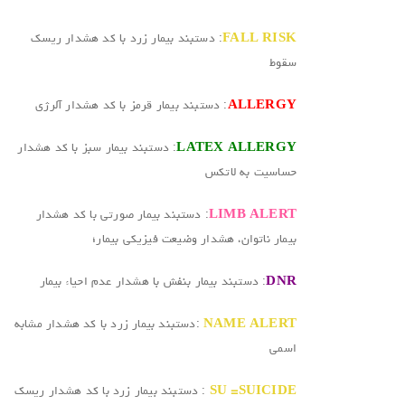
FALL RISK
: دستبند بیمار زرد با کد هشدار ریسک
سقوط
ALLERGY
: دستبند بیمار قرمز با کد هشدار آلرژی
LATEX ALLERGY
: دستبند بیمار سبز با کد هشدار
حساسیت به لاتکس
LIMB ALERT
: دستبند بیمار صورتی با کد هشدار
بیمار ناتوان، هشدار وضیعت فیزیکی بیمار؛
DNR
: دستبند بیمار بنفش با هشدار عدم احیاء بیمار
NAME ALERT
:دستبند بیمار زرد با کد هشدار مشابه
اسمی
SU =SUICIDE
: دستبند بیمار زرد با کد هشدار ریسک