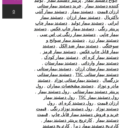
کننده دستبند بیمار
,
خرید دستبند بیمارستانی
ارزان قیمت
,
دستبند بیمار
,
دستبند بیمار آنتی
0
باکتریال
,
دستبند بیمار ارزان
,
دستبند بیمار
ایرانی
,
دستبند بیمار تولید
,
دستبند بیمار چاپ
پرینتر رنگی
,
دستبند بیمار چاپ عکس
,
دستبند
بیمار چاپی
,
دستبند بیمار رنگی تی اس سی
,
دستبند بیمار زرد
,
دستبند بیمار سوانح و
سوختگی
,
دستبند بیمار ضد الکل
,
دستبند
بیمار قابل چاپ عکس
,
دستبند بیمار قرمز
,
دستبند بیمار کره ای
,
دستبند بیمار کودک
,
دستبند بیمار وارداتی
,
دستبند بیمارستان
,
دستبند بیمارستان ارزان
,
دستبند بیمارستانی
,
دستبند بیمارستانی TSC
,
دستبند بیمارستانی
بزرگسال
,
دستبند بیمارستانی نوزاد
,
دستبند
مادر و نوزاد
,
دستبند مشخصات بیماران
,
رول
پرینتر دستبند بیمارستانی
,
رول دستبند بیمار
,
رول دستبند بیمار TSC
,
رول دستبند بیمار
ارزان قیمت
,
رول دستبند کره ای
,
رول
دستبند نوزاد
,
رول دستبند نوزاد رنگی
,
قیمت
خرید و فروش دستبند بیمار قابل چاپ
,
قیمت
دستبند بیمار
,
کارتریج پرینتر دستبند بیمار
,
کارتریج دستبند بیمار زبرا
,
کارتریج دستبند