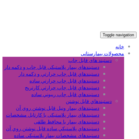
Toggle navigation
خانه
محصولات بیمارستانی
دستبند های قابل چاپ
دستبندهای بیمار پلاستیکی قابل چاپ و دکمه دار
دستبندهاي قابل چاپ حرارتي و دکمه دار
دستبندهاي قابل چاپ حرارتي ساده
دستبندهاي قابل چاپ حرارتي کارتريج
دستبندهاي قابل چاپ ريبوني ساده
دستبندهاي قابل نوشتن
دستبندهای بیمار ونیل قابل نوشتن روی آن
دستبندهای بیمار پلاستیکی با کارتابل مشخصات
دستبندهای بیمار با محافظ طلقی
دستبندهاي پلاستيکي ساده قابل نوشتن روي آن
دستبندهای مشخصات بیمار پلاستیکی ساده