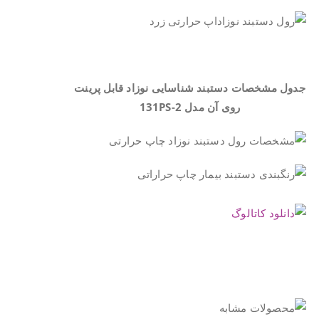
.
جدول مشخصات دستبند شناسایی نوزاد قابل پرینت
روی آن مدل
131PS-2
.
.
.