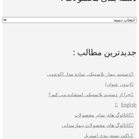
جدیدترین مطالب :
دستبند بیمار پلاستیکی ساده مدل اکونومی
(بدون عنوان)
چرا از دستبند پلاستیکی استفاده می کنم؟
English
کاتالوگ های سایر محصولات
کاتالوگ های محصولات بیمارستانی
پاکت بسته بندی استریل