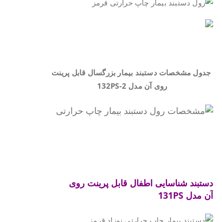
.
.
جدول مشخصات دستبند بیمار بزرگسال قابل پرینت
روی آن مدل
132PS-2
.
.
دستبند شناسایی اطفال قابل پرینت روی
آن
مدل
131PS