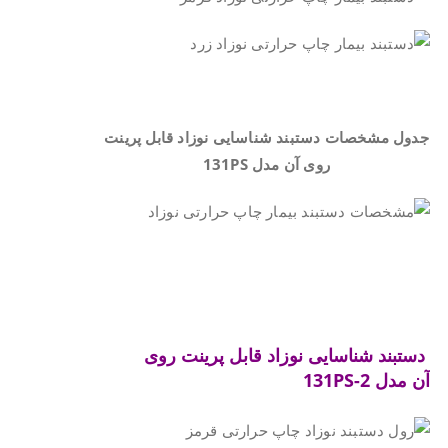
.
جدول مشخصات دستبند شناسایی نوزاد قابل پرینت
روی آن مدل
131PS
.
.
دستبند شناسایی نوزاد قابل پرینت روی
آن
مدل 131PS-2