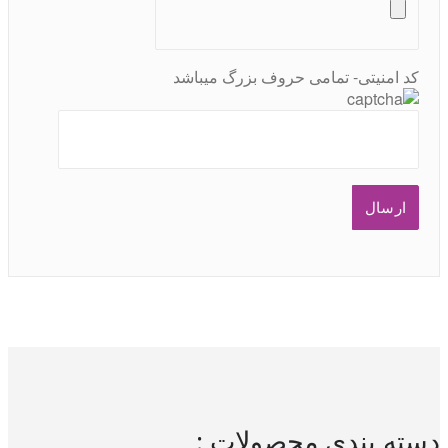
کد امنیتی- تمامی حروف بزرگ میباشد
دسته بندی محصولات :