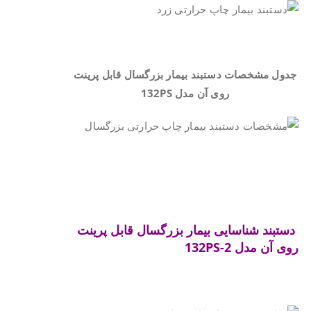
.
جدول مشخصات دستبند بیمار بزرگسال قابل پرینت
روی آن مدل
132PS
.
.
دستبند شناسایی بیمار بزرگسال قابل پرینت
روی آن
مدل
132PS-2
.