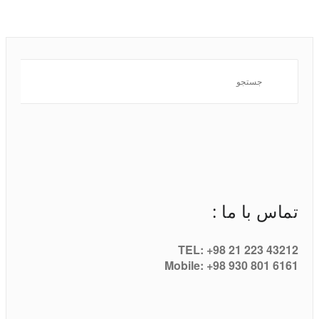
تماس با ما :
TEL: +98 21 223 43212
Mobile: +98 930 801 6161