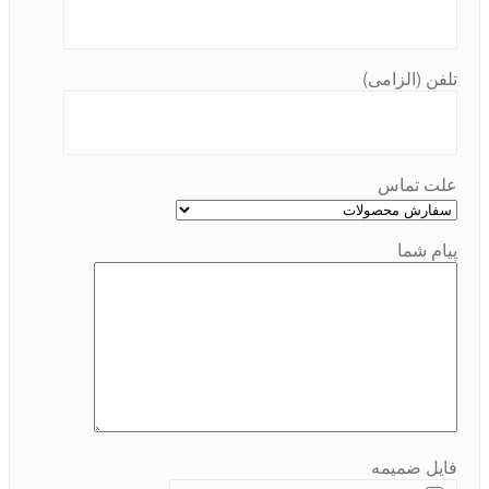
تلفن (الزامی)
علت تماس
پیام شما
فایل ضمیمه