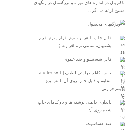
باکتریال در اندازه های نوزاد و بزرگسال در رنگهای
متنوع ارائه می گردد.
قابل چاپ با هر نوع نرم افزار ( نرم افزار
پشتیبان: تمامی نرم افزارها )
قابل شستشو و ضد عفونی
جنس کاغذ حرارتی لطیف ( ultra soft )،
مقاوم و قابل چاپ روی آن با هر نوع
پرینترحرارتی
پایداری دائمی نوشته ها و بارکدهای چاپ
شده روی آن
ضد حساسیت